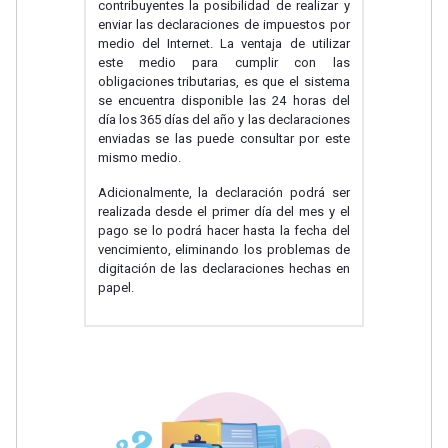
contribuyentes la posibilidad de realizar y
enviar las declaraciones de impuestos por
medio del Internet. La ventaja de utilizar
este medio para cumplir con las
obligaciones tributarias, es que el sistema
se encuentra disponible las 24 horas del
día los 365 días del año y las declaraciones
enviadas se las puede consultar por este
mismo medio.
Adicionalmente, la declaración podrá ser
realizada desde el primer día del mes y el
pago se lo podrá hacer hasta la fecha del
vencimiento, eliminando los problemas de
digitación de las declaraciones hechas en
papel.