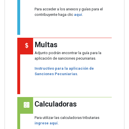
Para acceder a los anexos y guías para el
contribuyente haga clic
aquí
.
Multas
Adjunto podrán encontrar la guía para la
aplicación de sanciones pecuniarias.
Instructivo para la aplicación de
Sanciones Pecuniarias
.
Calculadoras
Para utilizar las calculadoras tributarias
ingrese aquí.