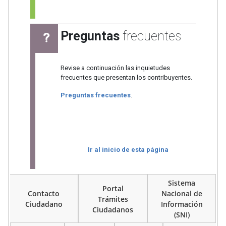
Preguntas
frecuentes
Revise a continuación las inquietudes
frecuentes que presentan los contribuyentes.
Preguntas frecuentes
.
Ir al inicio de esta página
Sistema
Portal
Contacto
Nacional de
Trámites
Ciudadano
Información
Ciudadanos
(SNI)