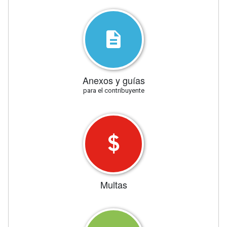
Anexos y guías
para el contribuyente
Multas