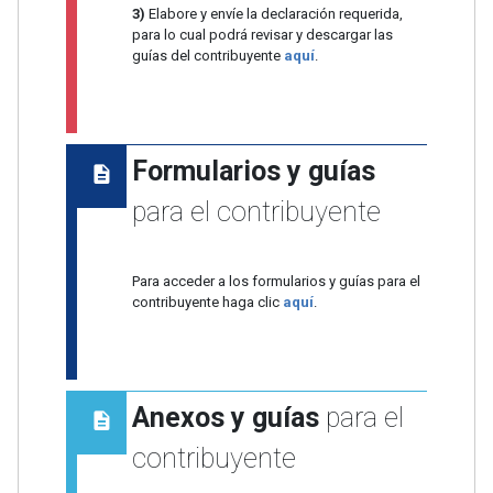
3)
Elabore y envíe la declaración requerida,
para lo cual podrá revisar y descargar las
guías del contribuyente
aquí
.
Formularios y guías
para el contribuyente
Para acceder a los formularios y guías para el
contribuyente haga clic
aquí
.
Anexos y guías
para el
contribuyente