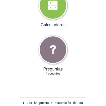
Calculadoras
Preguntas
frecuentes
El SRI ha puesto a disposición de los