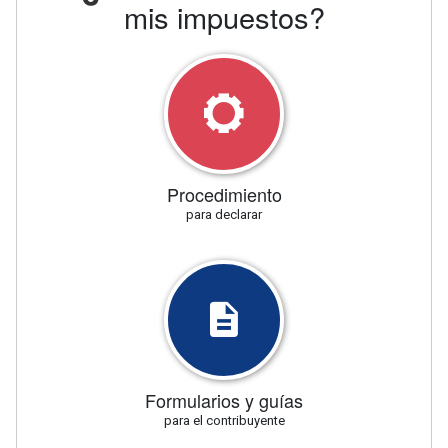
mis impuestos?
Procedimiento
para declarar
Formularios y guías
para el contribuyente