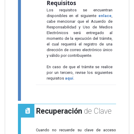
Requisitos
Los requisitos se encuentran
disponibles en el siguiente
enlace
,
cabe mencionar que el Acuerdo de
Responsabilidad y Uso de Medios
Electrónicos será entregado al
momento de la ejecución del trámite,
el cual requerirá el registro de una
dirección de correo electrónico único
y válido por contribuyente.
En caso de que el trámite se realice
por un tercero, revise los siguientes
requisitos
aquí
.
Recuperación
de Clave
Cuando no recuerde su clave de acceso