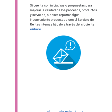
Si cuenta con iniciativas o propuestas para
mejorar la calidad de los procesos, productos
y servicios, o desea reportar algún
inconveniente presentado con el Servicio de
Rentas Internas hágalo a través del siguiente
enlace
.
Ir al inicio de esta página