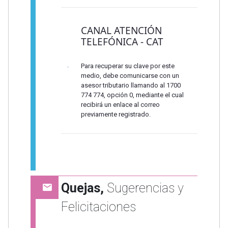
CANAL ATENCIÓN
TELEFÓNICA - CAT
Para recuperar su clave por este
medio, debe comunicarse con un
asesor tributario llamando al 1700
774 774, opción 0, mediante el cual
recibirá un enlace al correo
previamente registrado.
Quejas,
Sugerencias y
Felicitaciones