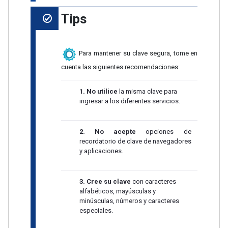
Tips
Para mantener su clave segura, tome en
cuenta las siguientes recomendaciones:
1.
No utilice
la misma clave para
ingresar a los diferentes servicios.
2. No acepte
opciones de
recordatorio de clave de navegadores
y aplicaciones.
3.
Cree su clave
con caracteres
alfabéticos, mayúsculas y
minúsculas, números y caracteres
especiales.