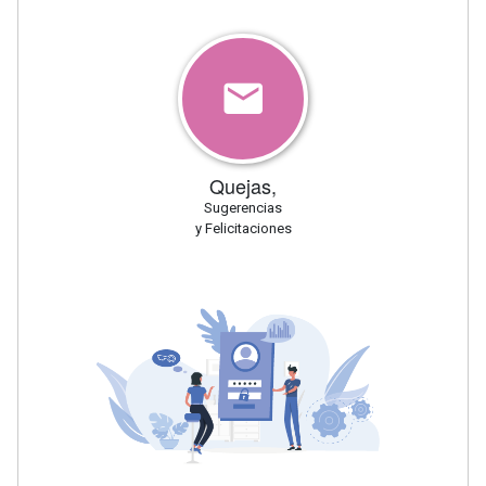
Quejas,
Sugerencias
y Felicitaciones