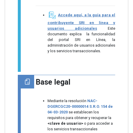
Accede aquí, a la guía para el
contribuyente SRI en línea y
usuarios adicionales
Este
documento explica la funcionalidad
del portal SRI en Línea, la
administración de usuarios adicionales
y los servicios transaccionales.
Base legal
Mediante la resolución
NAC-
DGERCGC20-00000014 S.R.O. 154 de
04-03-2020
se establecen los
requisitos para obtener y recuperar la
<clave de usuario>
o para acceder a
los servicios transaccionales