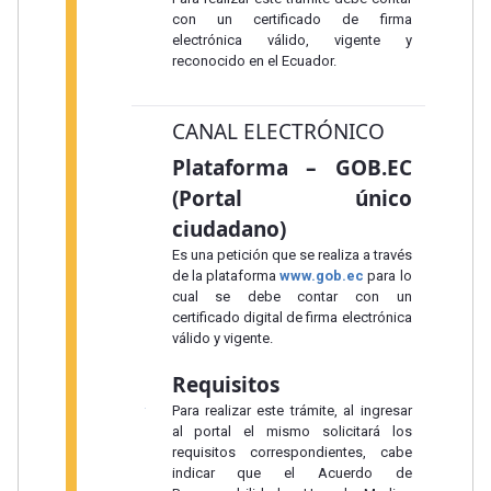
con un certificado de firma
electrónica válido, vigente y
reconocido en el Ecuador.
CANAL ELECTRÓNICO
Plataforma – GOB.EC
(Portal único
ciudadano)
Es una petición que se realiza a través
de la plataforma
www.gob.ec
para lo
cual se debe contar con un
certificado digital de firma electrónica
válido y vigente.
Requisitos
Para realizar este trámite, al ingresar
al portal el mismo solicitará los
requisitos correspondientes, cabe
indicar que el Acuerdo de