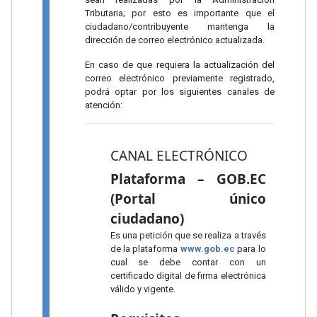
Tributaria; por esto es importante que el
ciudadano/contribuyente mantenga la
dirección de correo electrónico actualizada.
En caso de que requiera la actualización del
correo electrónico previamente registrado,
podrá optar por los siguientes canales de
atención:
CANAL ELECTRÓNICO
Plataforma – GOB.EC
(Portal único
ciudadano)
Es una petición que se realiza a través
de la plataforma
www.gob.ec
para lo
cual se debe contar con un
certificado digital de firma electrónica
válido y vigente.