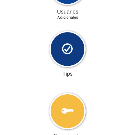
Usuarios
Adicionales
Tips