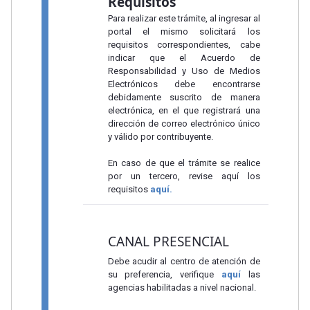
Requisitos
Para realizar este trámite, al ingresar al
portal el mismo solicitará los
requisitos correspondientes, cabe
indicar que el Acuerdo de
Responsabilidad y Uso de Medios
Electrónicos debe encontrarse
debidamente suscrito de manera
electrónica, en el que registrará una
dirección de correo electrónico único
y válido por contribuyente.
En caso de que el trámite se realice
por un tercero, revise aquí los
requisitos
aquí.
CANAL PRESENCIAL
Debe acudir al centro de atención de
su preferencia, verifique
aquí
las
agencias habilitadas a nivel nacional.