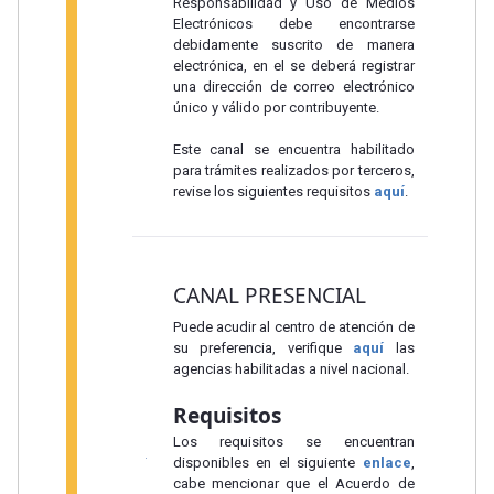
Responsabilidad y Uso de Medios
Electrónicos debe encontrarse
debidamente suscrito de manera
electrónica, en el se deberá registrar
una dirección de correo electrónico
único y válido por contribuyente.
Este canal se encuentra habilitado
para trámites realizados por terceros,
revise los siguientes requisitos
aquí
.
CANAL PRESENCIAL
Puede acudir al centro de atención de
su preferencia, verifique
aquí
las
agencias habilitadas a nivel nacional.
Requisitos
Los requisitos se encuentran
disponibles en el siguiente
enlace
,
cabe mencionar que el Acuerdo de