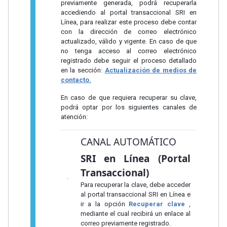
previamente generada, podrá recuperarla
accediendo al portal transaccional SRI en
Línea, para realizar este proceso debe contar
con la dirección de correo electrónico
actualizado, válido y vigente. En caso de que
no tenga acceso al correo electrónico
registrado debe seguir el proceso detallado
en la sección:
Actualización de medios de
contacto.
En caso de que requiera recuperar su clave,
podrá optar por los siguientes canales de
atención:
CANAL AUTOMÁTICO
SRI en Línea (Portal
Transaccional)
Para recuperar la clave, debe acceder
al portal transaccional SRI en Línea e
ir a la opción
Recuperar clave
,
mediante el cual recibirá un enlace al
correo previamente registrado.