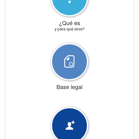
¿Qué es
y para qué sirve?
Base legal