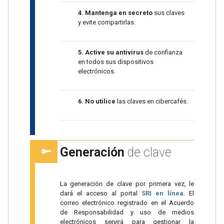
4.
Mantenga en secreto
sus claves
y evite compartirlas.
5.
Active su antivirus
de confianza
en todos sus dispositivos
electrónicos.
6.
No utilice
las claves en cibercafés.
Generación
de clave
La generación de clave por primera vez, le
dará el acceso al portal
SRI en línea
. El
correo electrónico registrado en el Acuerdo
de Responsabilidad y uso de medios
electrónicos servirá para gestionar la