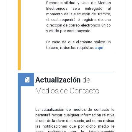
Responsabilidad y Uso de Medios
Electrónicos será entregado al
momento de la ejecución del trámite,
el cual requerirá el registro de una
dirección de correo electrónico único
y válido por contribuyente.
En caso de que el trámite realice un
tercero, revise los requisitos
aquí
.
Actualización
de
Medios de Contacto
La actualización de medios de contacto le
permitirá recibir cualquier información relativa
al uso de la clave de usuario, así como revisar
las notificaciones que por dicho medio le
sean realizadas por la Administración