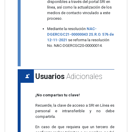
disponibles a través del portal SRI en
línea, así como la actualización de los
medios de contacto vinculado a este
proceso.
Mediante la resolución
NAC-
DGERCGC21-00000043 2S.R.O. 576 de
12-11-2021
se reforma la resolución
No. NAC-DGERCGC20-00000014.
Usuarios
Adicionales
¡No compartas tu clave!
Recuerde, la clave de acceso a SRI en Línea es
personal e intransferible y no debe
compartirla.
En caso de que requiera que un tercero de