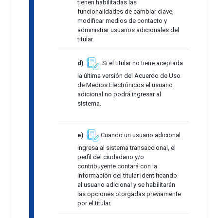
tienen habilitadas las
funcionalidades de cambiar clave,
modificar medios de contacto y
administrar usuarios adicionales del
titular.
d)
Si el titular no tiene aceptada
la última versión del Acuerdo de Uso
de Medios Electrónicos el usuario
adicional no podrá ingresar al
sistema.
e)
Cuando un usuario adicional
ingresa al sistema transaccional, el
perfil del ciudadano y/o
contribuyente contará con la
información del titular identificando
al usuario adicional y se habilitarán
las opciones otorgadas previamente
por el titular.