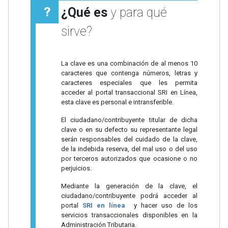
¿Qué es
y para qué
sirve?
La clave es una combinación de al menos 10
caracteres que contenga números, letras y
caracteres especiales que les permita
acceder al portal transaccional SRI en Línea,
esta clave es personal e intransferible.
El ciudadano/contribuyente titular de dicha
clave o en su defecto su representante legal
serán responsables del cuidado de la clave,
de la indebida reserva, del mal uso o del uso
por terceros autorizados que ocasione o no
perjuicios.
Mediante la generación de la clave, el
ciudadano/contribuyente podrá acceder al
portal
SRI en línea
y hacer uso de los
servicios transaccionales disponibles en la
Administración Tributaria.