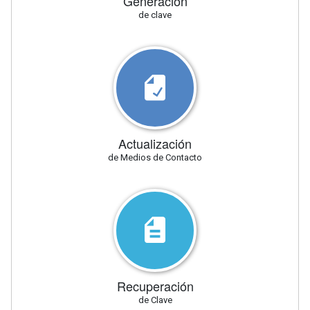
Generación
de clave
Actualización
de Medios de Contacto
Recuperación
de Clave