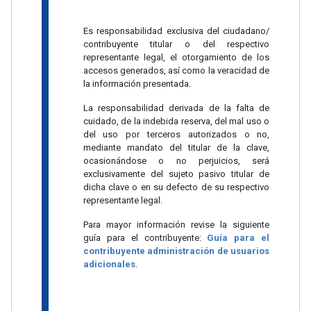
Es responsabilidad exclusiva del ciudadano/
contribuyente titular o del respectivo
representante legal, el otorgamiento de los
accesos generados, así como la veracidad de
la información presentada.
La responsabilidad derivada de la falta de
cuidado, de la indebida reserva, del mal uso o
del uso por terceros autorizados o no,
mediante mandato del titular de la clave,
ocasionándose o no perjuicios, será
exclusivamente del sujeto pasivo titular de
dicha clave o en su defecto de su respectivo
representante legal.
Para mayor información revise la siguiente
guía para el contribuyente:
Guía para el
contribuyente administración de usuarios
adicionales
.