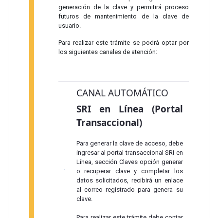
generación de la clave y permitirá proceso
futuros de mantenimiento de la clave de
usuario.
Para realizar este trámite se podrá optar por
los siguientes canales de atención:
CANAL AUTOMÁTICO
SRI en Línea (Portal
Transaccional)
Para generar la clave de acceso, debe
ingresar al portal transaccional SRI en
Línea, sección Claves opción generar
o recuperar clave y completar los
datos solicitados, recibirá un enlace
al correo registrado para genera su
clave.
Para realizar este trámite debe contar