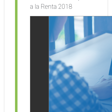
a la Renta 2018