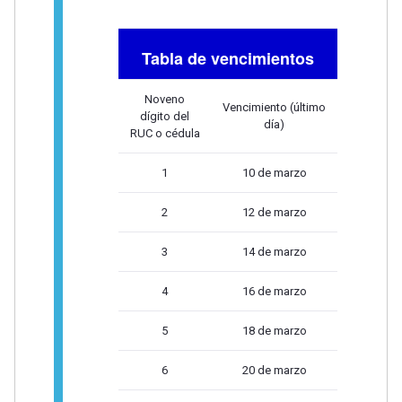
Tabla de vencimientos
Noveno
Vencimiento (último
dígito del
día)
RUC o cédula
1
10 de marzo
2
12 de marzo
3
14 de marzo
4
16 de marzo
5
18 de marzo
6
20 de marzo