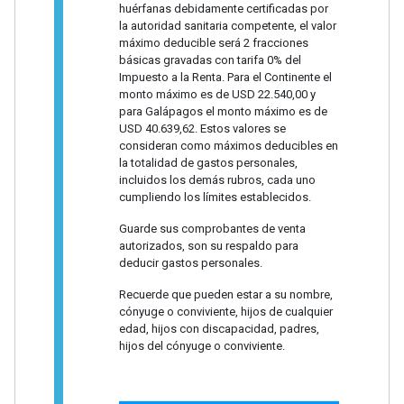
huérfanas debidamente certificadas por
la autoridad sanitaria competente, el valor
máximo deducible será 2 fracciones
básicas gravadas con tarifa 0% del
Impuesto a la Renta. Para el Continente el
monto máximo es de USD 22.540,00 y
para Galápagos el monto máximo es de
USD 40.639,62. Estos valores se
consideran como máximos deducibles en
la totalidad de gastos personales,
incluidos los demás rubros, cada uno
cumpliendo los límites establecidos.
Guarde sus comprobantes de venta
autorizados, son su respaldo para
deducir gastos personales.
Recuerde que pueden estar a su nombre,
cónyuge o conviviente, hijos de cualquier
edad, hijos con discapacidad, padres,
hijos del cónyuge o conviviente.