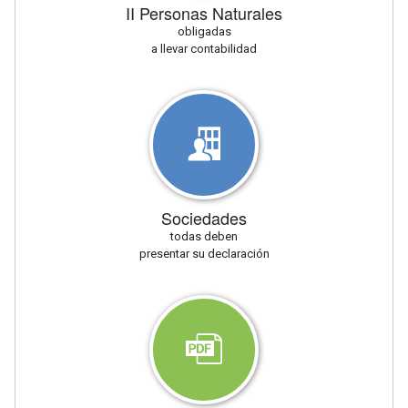
II Personas Naturales
obligadas
a llevar contabilidad
Sociedades
todas deben
presentar su declaración