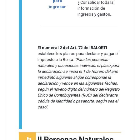
para
¿ Consolidar toda la
ingresar
información de
ingresos y gastos.
El numeral 2 del Art. 72 del RALORTI
establece los plazos para declarar y pagar el
Impuesto a la Renta:
"Para las personas
naturales y sucesiones indivisas, el plazo para
la declaración se inicia el 1 de febrero del año
inmediato siguiente al que corresponde la
declaración y vence en las siguientes fechas,
según el noveno dígito del número del Registro
Único de Contribuyentes (RUC) del declarante,
cédula de identidad o pasaporte, según sea el
caso".
II Personas Naturales