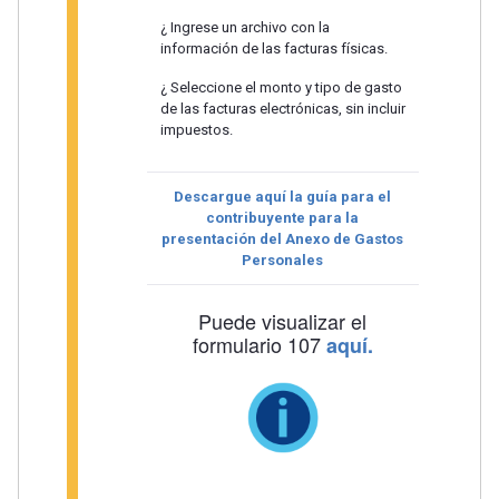
¿ Ingrese un archivo con la
información de las facturas físicas.
¿ Seleccione el monto y tipo de gasto
de las facturas electrónicas, sin incluir
impuestos.
Descargue aquí la guía para el
contribuyente para la
presentación del Anexo de Gastos
Personales
Puede visualizar el
formulario 107
aquí.