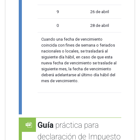
9
26 de abril
0
28 de abril
Cuando una fecha de vencimiento
coincida con fines de semana o feriados
nacionales o locales, se trasladará al
siguiente día hábil, en caso de que esta
nueva fecha de vencimiento se traslade al
siguiente mes, la fecha de vencimiento
deberá adelantarse al último día hábil del
mes de vencimiento.
Guía
práctica para
declaración de Impuesto