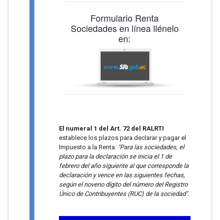
Formulario Renta
Sociedades en línea llénelo
en:
El numeral 1 del Art. 72 del RALRTI
establece los plazos para declarar y pagar el
Impuesto a la Renta:
"Para las sociedades, el
plazo para la declaración se inicia el 1 de
febrero del año siguiente al que corresponde la
declaración y vence en las siguientes fechas,
según el noveno dígito del número del Registro
Único de Contribuyentes (RUC) de la sociedad".