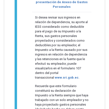
presentación de Anexo de Gastos
Personales
Si desea revisar sus ingresos en
relación de dependencia, su aporte al
IESS considerado como deducible
para el pago de su Impuesto a la
Renta, sus gastos personales
proyectados y considerados como
deducibles por su empleador, el
Impuesto a la Renta causado por sus
ingresos en relación de dependencia
y las retenciones en la fuente que le
efectuó su empleador, puede
visualizarlos en el formulario 107
dentro del portal
transaccional
www.sri.gob.ec
.
Recuerde que este formulario
constituirá su declaración de
Impuesto a la Renta siempre que haya
trabajado con un solo empleador y no
haya proyectado gastos personales