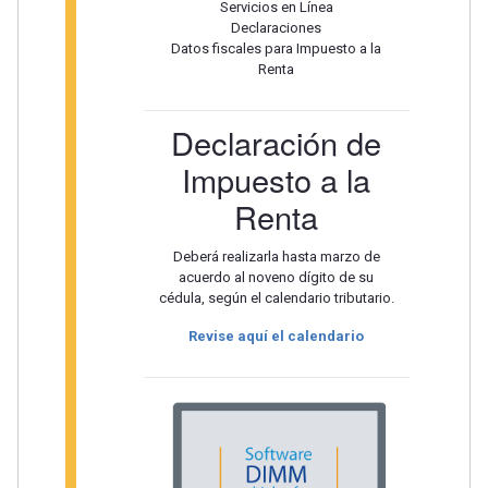
Servicios en Línea
Declaraciones
Datos fiscales para Impuesto a la
Renta
Declaración de
Impuesto a la
Renta
Deberá realizarla hasta marzo de
acuerdo al noveno dígito de su
cédula, según el calendario tributario.
Revise aquí el calendario