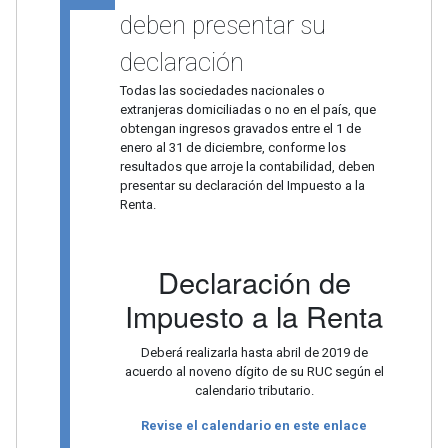
deben presentar su
declaración
Todas las sociedades nacionales o
extranjeras domiciliadas o no en el país, que
obtengan ingresos gravados entre el 1 de
enero al 31 de diciembre, conforme los
resultados que arroje la contabilidad, deben
presentar su declaración del Impuesto a la
Renta.
Declaración de
Impuesto a la Renta
Deberá realizarla hasta abril de 2019 de
acuerdo al noveno dígito de su RUC según el
calendario tributario.
Revise el calendario en este enlace