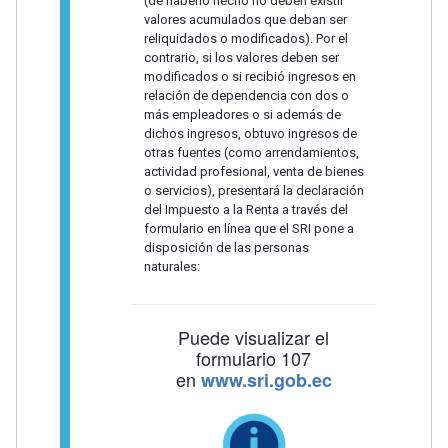
(de haberlo hecho no deben existir
valores acumulados que deban ser
reliquidados o modificados). Por el
contrario, si los valores deben ser
modificados o si recibió ingresos en
relación de dependencia con dos o
más empleadores o si además de
dichos ingresos, obtuvo ingresos de
otras fuentes (como arrendamientos,
actividad profesional, venta de bienes
o servicios), presentará la declaración
del Impuesto a la Renta a través del
formulario en línea que el SRI pone a
disposición de las personas
naturales:
Puede visualizar el
formulario 107
en
www.sri.gob.ec