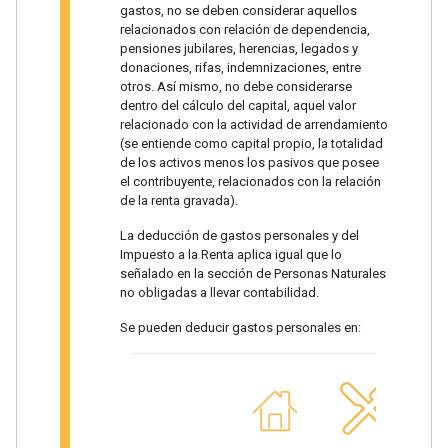
gastos, no se deben considerar aquellos
relacionados con relación de dependencia,
pensiones jubilares, herencias, legados y
donaciones, rifas, indemnizaciones, entre
otros. Así mismo, no debe considerarse
dentro del cálculo del capital, aquel valor
relacionado con la actividad de arrendamiento
(se entiende como capital propio, la totalidad
de los activos menos los pasivos que posee
el contribuyente, relacionados con la relación
de la renta gravada).
La deducción de gastos personales y del
Impuesto a la Renta aplica igual que lo
señalado en la sección de Personas Naturales
no obligadas a llevar contabilidad.
Se pueden deducir gastos personales en: