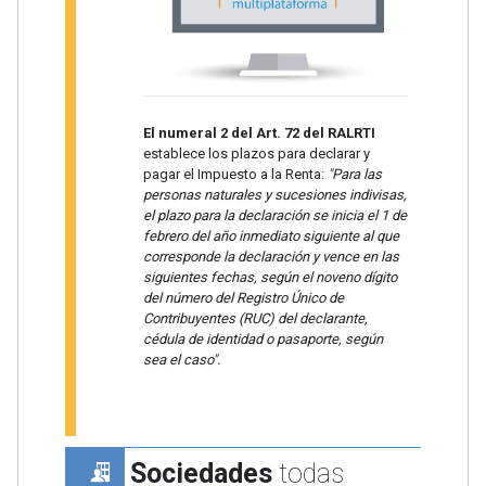
El numeral 2 del Art. 72 del RALRTI
establece los plazos para declarar y
pagar el Impuesto a la Renta:
"Para las
personas naturales y sucesiones indivisas,
el plazo para la declaración se inicia el 1 de
febrero del año inmediato siguiente al que
corresponde la declaración y vence en las
siguientes fechas, según el noveno dígito
del número del Registro Único de
Contribuyentes (RUC) del declarante,
cédula de identidad o pasaporte, según
sea el caso".
Sociedades
todas