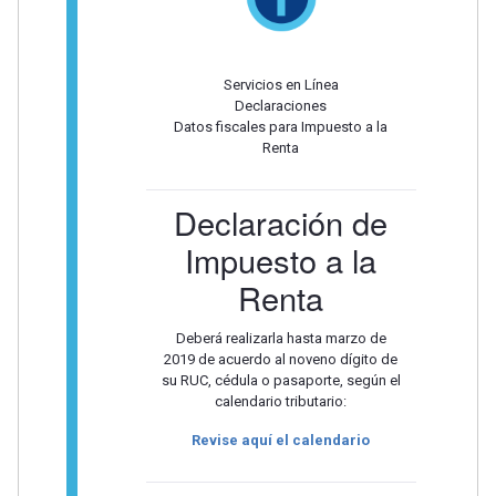
Servicios en Línea
Declaraciones
Datos fiscales para Impuesto a la
Renta
Declaración de
Impuesto a la
Renta
Deberá realizarla hasta marzo de
2019 de acuerdo al noveno dígito de
su RUC, cédula o pasaporte, según el
calendario tributario:
Revise aquí el calendario