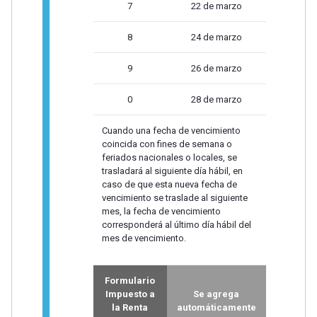
7
22 de marzo
8
24 de marzo
9
26 de marzo
0
28 de marzo
Cuando una fecha de vencimiento
coincida con fines de semana o
feriados nacionales o locales, se
trasladará al siguiente día hábil, en
caso de que esta nueva fecha de
vencimiento se traslade al siguiente
mes, la fecha de vencimiento
corresponderá al último día hábil del
mes de vencimiento.
Formulario
Impuesto a
Se agrega
la Renta
automáticamente