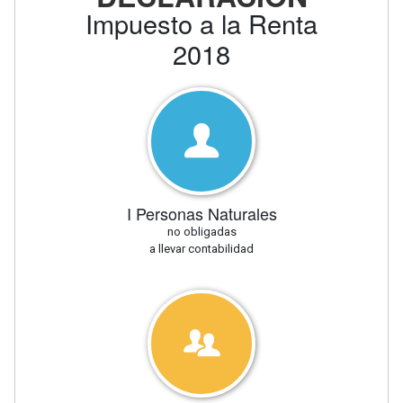
Impuesto a la Renta
2018
I Personas Naturales
no obligadas
a llevar contabilidad