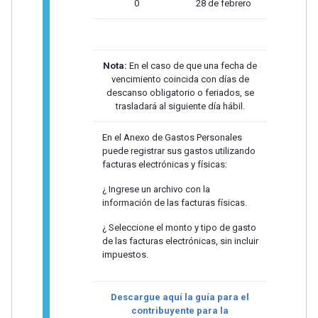
0
28 de febrero
Nota:
En el caso de que una fecha de
vencimiento coincida con días de
descanso obligatorio o feriados, se
trasladará al siguiente día hábil.
En el Anexo de Gastos Personales
puede registrar sus gastos utilizando
facturas electrónicas y físicas:
¿ Ingrese un archivo con la
información de las facturas físicas.
¿ Seleccione el monto y tipo de gasto
de las facturas electrónicas, sin incluir
impuestos.
Descargue aquí la guía para el
contribuyente para la