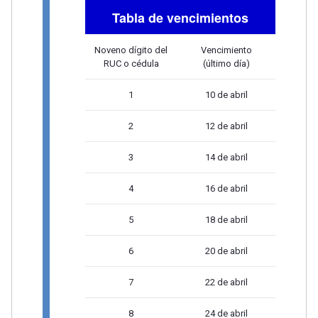
Tabla de vencimientos
Noveno dígito del
Vencimiento
RUC o cédula
(último día)
1
10 de abril
2
12 de abril
3
14 de abril
4
16 de abril
5
18 de abril
6
20 de abril
7
22 de abril
8
24 de abril