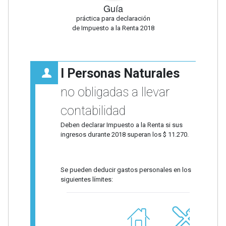
Guía
práctica para declaración
de Impuesto a la Renta 2018
I Personas Naturales
no obligadas a llevar
contabilidad
Deben declarar Impuesto a la Renta si sus
ingresos durante 2018 superan los $ 11.270.
Se pueden deducir gastos personales en los
siguientes límites: