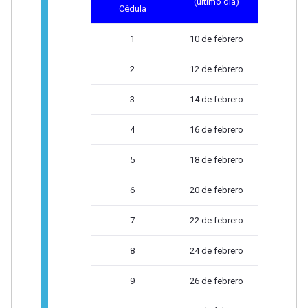
(último día)
Cédula
1
10 de febrero
2
12 de febrero
3
14 de febrero
4
16 de febrero
5
18 de febrero
6
20 de febrero
7
22 de febrero
8
24 de febrero
9
26 de febrero