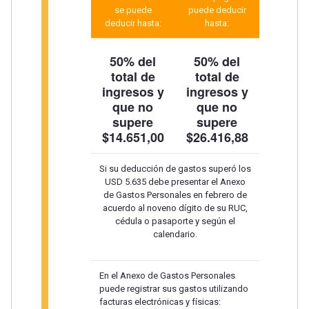
se puede
puede deducir
deducir hasta:
hasta:
50% del
50% del
total de
total de
ingresos y
ingresos y
que no
que no
supere
supere
$14.651,00
$26.416,88
Si su deducción de gastos superó los
USD 5.635 debe presentar el Anexo
de Gastos Personales en febrero de
acuerdo al noveno dígito de su RUC,
cédula o pasaporte y según el
calendario.
En el Anexo de Gastos Personales
puede registrar sus gastos utilizando
facturas electrónicas y físicas: