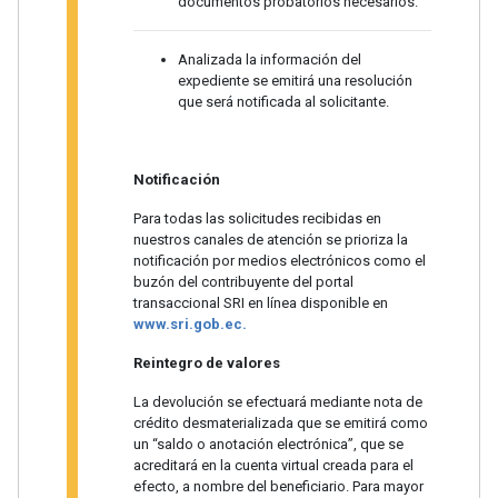
documentos probatorios necesarios.
Analizada la información del
expediente se emitirá una resolución
que será notificada al solicitante.
Notificación
Para todas las solicitudes recibidas en
nuestros canales de atención se prioriza la
notificación por medios electrónicos como el
buzón del contribuyente del portal
transaccional SRI en línea disponible en
www.sri.gob.ec.
Reintegro de valores
La devolución se efectuará mediante nota de
crédito desmaterializada que se emitirá como
un “saldo o anotación electrónica”, que se
acreditará en la cuenta virtual creada para el
efecto, a nombre del beneficiario. Para mayor