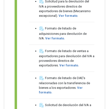
Solicitud para la devolución del
IVA a proveedores directos de
exportadores de bienes (Mecanismo
excepcional).
Ver formato
.
Formato de listado de
adquisiciones para devolución de
IVA.
Ver formato.
Formato de listado de ventas a
exportadores para devolución del IVA a
proveedores directos de
exportadores.
Ver formato.
Formato de listado de DAE's
relacionadas con la transferencia de
bienes a los exportadores.
Ver
formato.
Solicitud de devolución del IVA a