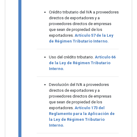
Crédito tributario del IVA a proveedores
directos de exportadores y a
proveedores directos de empresas
que sean de propiedad de los
exportadores.
Artículo 57 de la Ley
de Régimen Tributario Interno.
Uso del crédito tributario.
Artículo 66
de la Ley de Régimen Tributario
Interno.
Devolución del IVA a proveedores
directos de exportadores y a
proveedores directos de empresas
que sean de propiedad de los
exportadores.
Artículo 173 del
Reglamento para la Aplicación de
la Ley de Régimen Tributario
Interno.