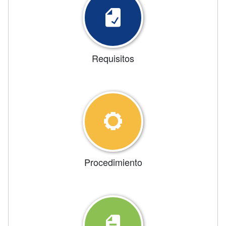
Requisitos
Procedimiento