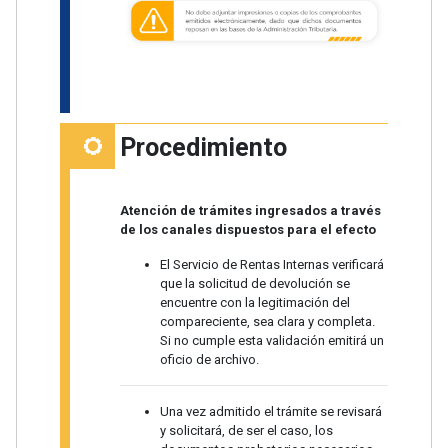
Procedimiento
Atención de trámites ingresados a través
de los canales dispuestos para el efecto
El Servicio de Rentas Internas verificará
que la solicitud de devolución se
encuentre con la legitimación del
compareciente, sea clara y completa.
Si no cumple esta validación emitirá un
oficio de archivo.
Una vez admitido el trámite se revisará
y solicitará, de ser el caso, los