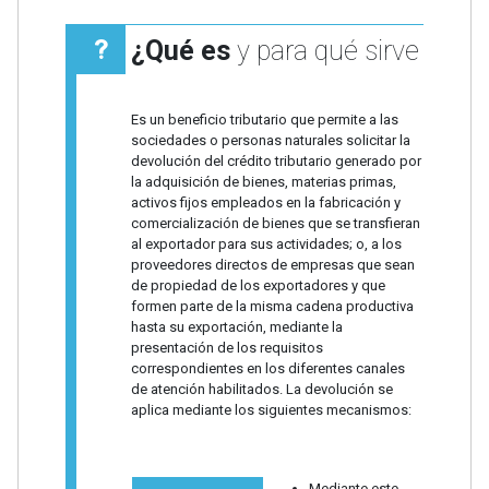
¿Qué es
y para qué sirve
Es un beneficio tributario que permite a las
sociedades o personas naturales solicitar la
devolución del crédito tributario generado por
la adquisición de bienes, materias primas,
activos fijos empleados en la fabricación y
comercialización de bienes que se transfieran
al exportador para sus actividades; o, a los
proveedores directos de empresas que sean
de propiedad de los exportadores y que
formen parte de la misma cadena productiva
hasta su exportación, mediante la
presentación de los requisitos
correspondientes en los diferentes canales
de atención habilitados. La devolución se
aplica mediante los siguientes mecanismos:
Mediante este