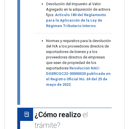
Devolución del Impuesto al Valor
Agregado en la adquisición de activos
fijos.
Artículo 180 del Reglamento
para la Aplicación de la Ley de
Régimen Tributario Interno.
Normas y requisitos para la devolución
del IVA a los proveedores directos de
exportadores de bienes y a los
proveedores directos de empresas
que sean de propiedad de los
exportadores
Resolución NAC-
DGERCGC22-00000020 publicada en
el Registro Oficial No. 69 del 25 de
mayo de 2022.
¿Cómo realizo
el
trámite?