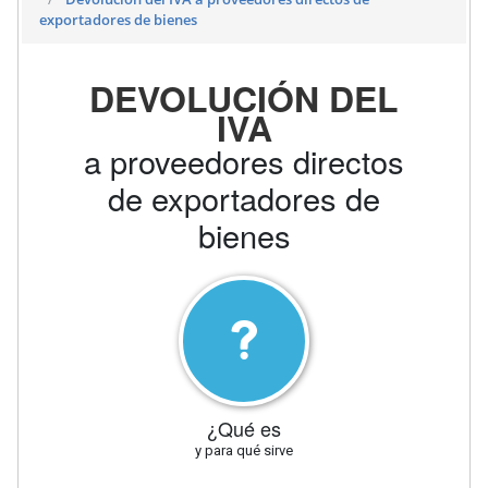
exportadores de bienes
DEVOLUCIÓN DEL
IVA
a proveedores directos
de exportadores de
bienes
¿Qué es
y para qué sirve