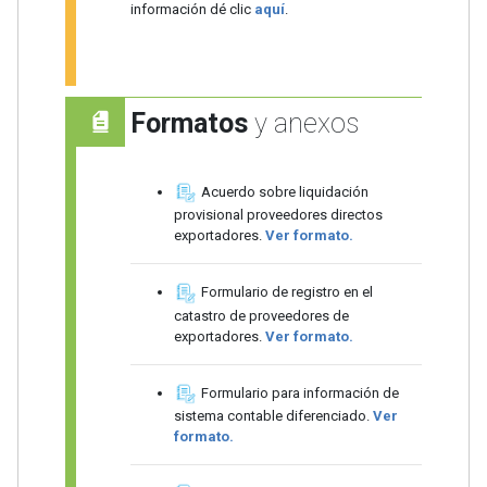
información dé clic
aquí
.
Formatos
y anexos
Acuerdo sobre liquidación
provisional proveedores directos
exportadores.
Ver formato.
Formulario de registro en el
catastro de proveedores de
exportadores.
Ver formato.
Formulario para información de
sistema contable diferenciado.
Ver
formato.