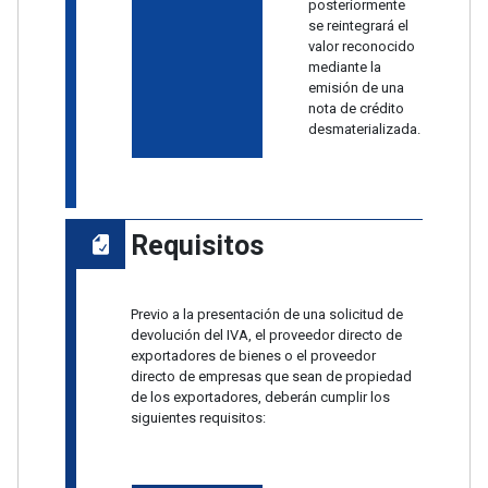
posteriormente
se reintegrará el
valor reconocido
mediante la
emisión de una
nota de crédito
desmaterializada.
Requisitos
Previo a la presentación de una solicitud de
devolución del IVA, el proveedor directo de
exportadores de bienes o el proveedor
directo de empresas que sean de propiedad
de los exportadores, deberán cumplir los
siguientes requisitos: