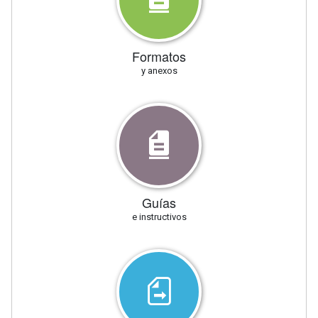
Formatos
y anexos
Guías
e instructivos