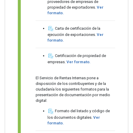
proveedores de empresas de
propiedad de exportadores.
Ver
formato.
Carta de certificación de la
ejecución de exportaciones.
Ver
formato.
Certificación de propiedad de
empresas.
Ver formato.
El Servicio de Rentas Internas pone a
disposición de los contribuyentes y de la
ciudadanía los siguientes formatos para la
presentación de documentación por medio
digital:
Formato del listado y código de
los documentos digitales.
Ver
formato.