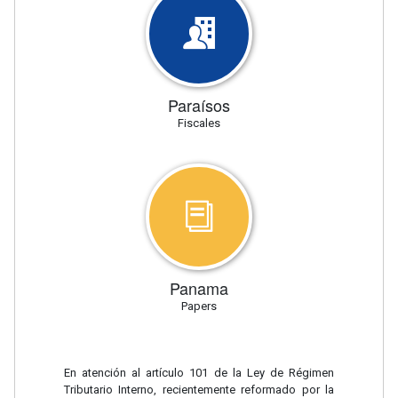
Paraísos
Fiscales
Panama
Papers
En atención al artículo 101 de la Ley de Régimen
Tributario Interno, recientemente reformado por la