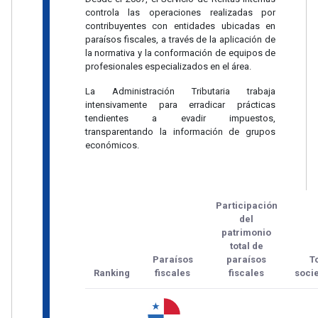
controla las operaciones realizadas por
contribuyentes con entidades ubicadas en
paraísos fiscales, a través de la aplicación de
la normativa y la conformación de equipos de
profesionales especializados en el área.
La Administración Tributaria trabaja
intensivamente para erradicar prácticas
tendientes a evadir impuestos,
transparentando la información de grupos
económicos.
Participación
del
patrimonio
total de
Paraísos
paraísos
T
Ranking
fiscales
fiscales
soci