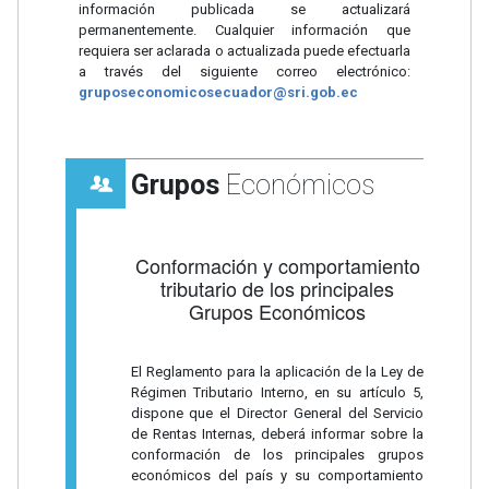
información publicada se actualizará
permanentemente. Cualquier información que
requiera ser aclarada o actualizada puede efectuarla
a través del siguiente correo electrónico:
gruposeconomicosecuador@sri.gob.ec
Grupos
Económicos
Conformación y comportamiento
tributario de los principales
Grupos Económicos
El Reglamento para la aplicación de la Ley de
Régimen Tributario Interno, en su artículo 5,
dispone que el Director General del Servicio
de Rentas Internas, deberá informar sobre la
conformación de los principales grupos
económicos del país y su comportamiento