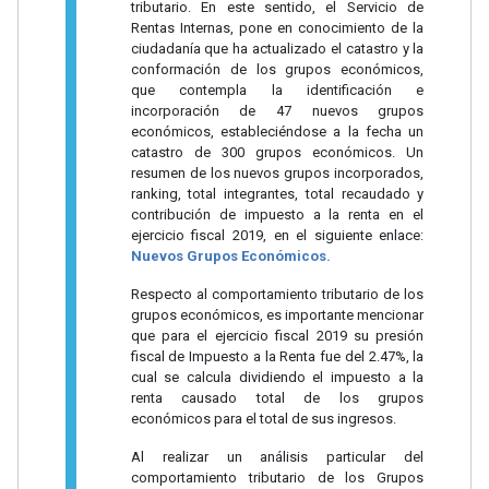
tributario. En este sentido, el Servicio de
Rentas Internas, pone en conocimiento de la
ciudadanía que ha actualizado el catastro y la
conformación de los grupos económicos,
que contempla la identificación e
incorporación de 47 nuevos grupos
económicos, estableciéndose a la fecha un
catastro de 300 grupos económicos. Un
resumen de los nuevos grupos incorporados,
ranking, total integrantes, total recaudado y
contribución de impuesto a la renta en el
ejercicio fiscal 2019, en el siguiente enlace:
Nuevos Grupos Económicos.
Respecto al comportamiento tributario de los
grupos económicos, es importante mencionar
que para el ejercicio fiscal 2019 su presión
fiscal de Impuesto a la Renta fue del 2.47%, la
cual se calcula dividiendo el impuesto a la
renta causado total de los grupos
económicos para el total de sus ingresos.
Al realizar un análisis particular del
comportamiento tributario de los Grupos