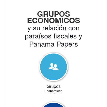
GRUPOS
ECONÓMICOS
y su relación con
paraísos fiscales y
Panama Papers
Grupos
Económicos