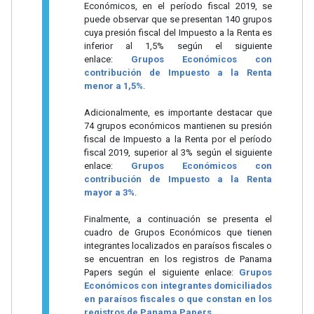
Económicos, en el período fiscal 2019, se
puede observar que se presentan 140 grupos
cuya presión fiscal del Impuesto a la Renta es
inferior al 1,5% según el siguiente
enlace:
Grupos Económicos con
contribución de Impuesto a la Renta
menor a 1,5%
.
Adicionalmente, es importante destacar que
74 grupos económicos mantienen su presión
fiscal de Impuesto a la Renta por el período
fiscal 2019, superior al 3% según el siguiente
enlace:
Grupos Económicos con
contribución de Impuesto a la Renta
mayor a 3%
.
Finalmente, a continuación se presenta el
cuadro de Grupos Económicos que tienen
integrantes localizados en paraísos fiscales o
se encuentran en los registros de Panama
Papers según el siguiente enlace:
Grupos
Económicos con integrantes domiciliados
en paraísos fiscales o que constan en los
registros de Panama Papers
.