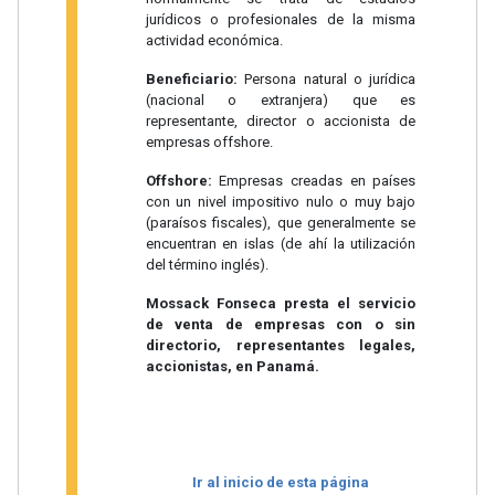
jurídicos o profesionales de la misma
actividad económica.
Beneficiario:
Persona natural o jurídica
(nacional o extranjera) que es
representante, director o accionista de
empresas offshore.
Offshore:
Empresas creadas en países
con un nivel impositivo nulo o muy bajo
(paraísos fiscales), que generalmente se
encuentran en islas (de ahí la utilización
del término inglés).
Mossack Fonseca presta el servicio
de venta de empresas con o sin
directorio, representantes legales,
accionistas, en Panamá.
Ir al inicio de esta página