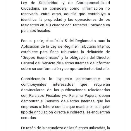
Ley de Solidaridad y de Corresponsabilidad
Ciudadana, se considera como información no
reservada, entre otras, aquella que contribuye a
identificar la propiedad y las operaciones de los
residentes en el Ecuador con terceros ubicados en
paraísos fiscales.
Por su parte, el artículo 5 del Reglamento para la
Aplicación de la Ley de Régimen Tributario Interno,
establece para fines tributarios la definición de
"Grupos Económicos" y la obligación del Director
General del Servicio de Rentas Internas de informar
sobre su conformación y comportamiento tributario.
Considerando lo expuesto anteriormente, los
contribuyentes interesados que requieran
desvincularse de las publicaciones relacionadas
con Paraísos Fiscales y/o Panama Papers, deben
demostrar al Servicio de Rentas Internas que las
empresas offshore con las que mantienen cualquier
tipo de vinculación directa e indirecta, se encuentran
cerradas.
En razón de la naturaleza de las fuentes utilizadas, la