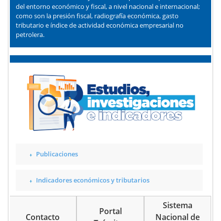
del entorno económico y fiscal, a nivel nacional e internacional;
como son la presión fiscal, radiografía económica, gasto
tributario e índice de actividad económica empresarial no
petrolera.
Publicaciones
Indicadores económicos y tributarios
Sistema
Portal
Contacto
Nacional de