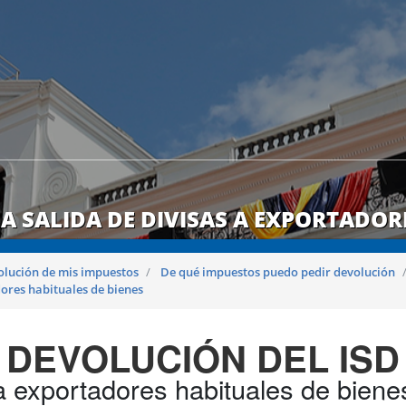
A SALIDA DE DIVISAS A EXPORTADORE
olución de mis impuestos
De qué impuestos puedo pedir devolución
dores habituales de bienes
DEVOLUCIÓN DEL ISD
a exportadores habituales de biene