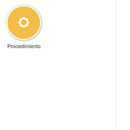
Procedimiento