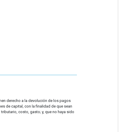
ienen derecho a la devolución de los pagos
es de capital, con la finalidad de que sean
ributario, costo, gasto; y, que no haya sido