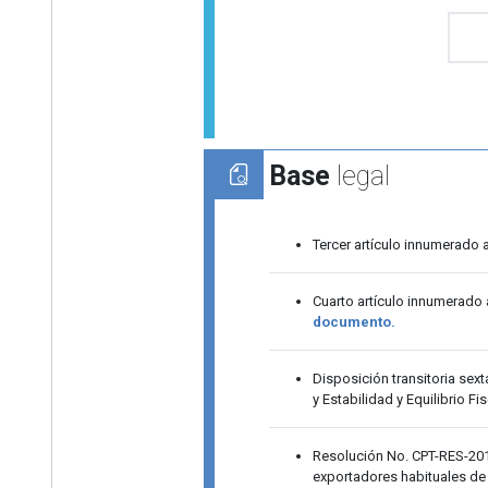
Base
legal
Tercer artículo innumerado 
Cuarto artículo innumerado 
documento.
Disposición transitoria sex
y Estabilidad y Equilibrio Fis
Resolución No. CPT-RES-2019
exportadores habituales de