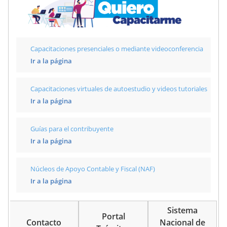
Capacitaciones presenciales o mediante videoconferencia
Ir a la página
Capacitaciones virtuales de autoestudio y videos tutoriales
Ir a la página
Guías para el contribuyente
Ir a la página
Núcleos de Apoyo Contable y Fiscal (NAF)
Ir a la página
Sistema
Portal
Contacto
Nacional de