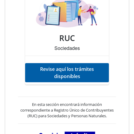
RUC
Sociedades
Revise aquí los trámites
disponibles
En esta sección encontrará información
correspondiente a Registro Único de Contribuyentes
(RUC) para Sociedades y Personas Naturales.