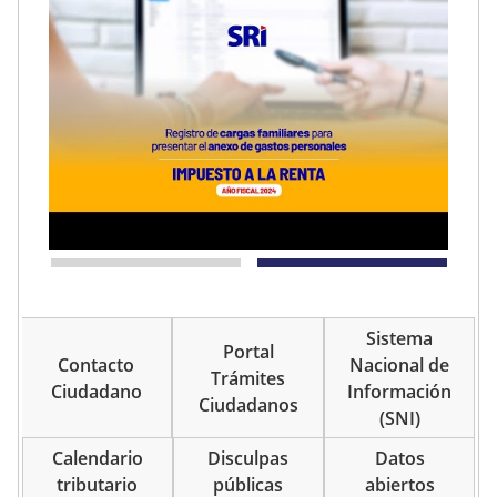
Sistema
Portal
Contacto
Nacional de
Trámites
Ciudadano
Información
Ciudadanos
(SNI)
Calendario
Disculpas
Datos
tributario
públicas
abiertos