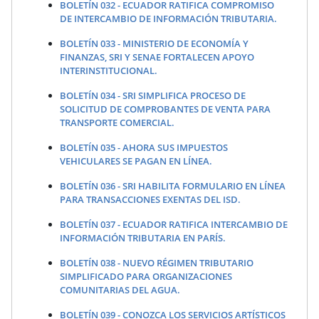
BOLETÍN 032 - ECUADOR RATIFICA COMPROMISO
DE INTERCAMBIO DE INFORMACIÓN TRIBUTARIA.
BOLETÍN 033 - MINISTERIO DE ECONOMÍA Y
FINANZAS, SRI Y SENAE FORTALECEN APOYO
INTERINSTITUCIONAL.
BOLETÍN 034 - SRI SIMPLIFICA PROCESO DE
SOLICITUD DE COMPROBANTES DE VENTA PARA
TRANSPORTE COMERCIAL.
BOLETÍN 035 - AHORA SUS IMPUESTOS
VEHICULARES SE PAGAN EN LÍNEA.
BOLETÍN 036 - SRI HABILITA FORMULARIO EN LÍNEA
PARA TRANSACCIONES EXENTAS DEL ISD.
BOLETÍN 037 - ECUADOR RATIFICA INTERCAMBIO DE
INFORMACIÓN TRIBUTARIA EN PARÍS.
BOLETÍN 038 - NUEVO RÉGIMEN TRIBUTARIO
SIMPLIFICADO PARA ORGANIZACIONES
COMUNITARIAS DEL AGUA.
BOLETÍN 039 - CONOZCA LOS SERVICIOS ARTÍSTICOS