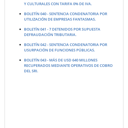
Y CULTURALES CON TARIFA 0% DE IVA.
BOLETÍN 040 - SENTENCIA CONDENATORIA POR
UTILIZACIÓN DE EMPRESAS FANTASMAS.
BOLETÍN 041 - 7 DETENIDOS POR SUPUESTA
DEFRAUDACIÓN TRIBUTARIA.
BOLETÍN 042 - SENTENCIA CONDENATORIA POR
USURPACIÓN DE FUNCIONES PÚBLICAS.
BOLETÍN 043 - MÁS DE USD 640 MILLONES
RECUPERADOS MEDIANTE OPERATIVOS DE COBRO
DEL SRI.