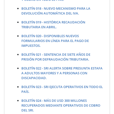
BOLETÍN 018 - NUEVO MECANISMO PARA LA
DEVOLUCIÓN AUTOMÁTICA DEL IVA.
BOLETÍN 019 - HISTÓRICA RECAUDACIÓN
TRIBUTARIA EN ABRIL.
BOLETÍN 020 - DISPONIBLES NUEVOS
FORMULARIOS EN LÍNEA PARA EL PAGO DE
IMPUESTOS.
BOLETÍN 021 - SENTENCIA DE SIETE AÑOS DE
PRISIÓN POR DEFRAUDACIÓN TRIBUTARIA.
BOLETÍN 022 - SRI ALERTA SOBRE PRESUNTA ESTAFA
A ADULTOS MAYORES Y A PERSONAS CON
DISCAPACIDAD.
BOLETÍN 023 - SRI EJECUTA OPERATIVOS EN TODO EL
PAÍS.
BOLETÍN 024 - MÁS DE USD 300 MILLONES
RECUPERADOS MEDIANTE OPERATIVOS DE COBRO
DEL SRI.