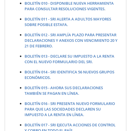
BOLETÍN 010 - DISPONIBLE NUEVA HERRAMIENTA
PARA CONSULTAR RESOLUCIONES VIGENTES
.
BOLETÍN 011 - SRI ALERTA A ADULTOS MAYORES
SOBRE POSIBLE ESTAFA.
BOLETÍN 012 - SRI AMPLÍA PLAZO PARA PRESENTAR
DECLARACIONES Y ANEXOS CON VENCIMIENTO 20 Y
21 DE FEBRERO.
BOLETÍN 013 - DECLARE SU IMPUESTO A LA RENTA
CON EL NUEVO FORMULARIO DEL SRI.
BOLETÍN 014 - SRI IDENTIFICA 56 NUEVOS GRUPOS
ECONÓMICOS.
BOLETÍN 015 - AHORA SUS DECLARACIONES
TAMBIÉN SE PAGAN EN LÍNEA.
BOLETÍN 016 - SRI PRESENTA NUEVO FORMULARIO
PARA QUE LAS SOCIEDADES DECLAREN SU
IMPUESTO A LA RENTA EN LÍNEA.
BOLETÍN 017 - SRI EJECUTA ACCIONES DE CONTROL
Y COBRO EN TODO EL PAÍS.