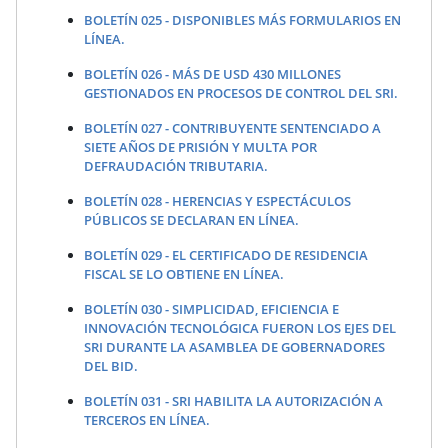
BOLETÍN 025 - DISPONIBLES MÁS FORMULARIOS EN
LÍNEA.
BOLETÍN 026 - MÁS DE USD 430 MILLONES
GESTIONADOS EN PROCESOS DE CONTROL DEL SRI.
BOLETÍN 027 - CONTRIBUYENTE SENTENCIADO A
SIETE AÑOS DE PRISIÓN Y MULTA POR
DEFRAUDACIÓN TRIBUTARIA.
BOLETÍN 028 - HERENCIAS Y ESPECTÁCULOS
PÚBLICOS SE DECLARAN EN LÍNEA.
BOLETÍN 029 - EL CERTIFICADO DE RESIDENCIA
FISCAL SE LO OBTIENE EN LÍNEA.
BOLETÍN 030 - SIMPLICIDAD, EFICIENCIA E
INNOVACIÓN TECNOLÓGICA FUERON LOS EJES DEL
SRI DURANTE LA ASAMBLEA DE GOBERNADORES
DEL BID.
BOLETÍN 031 - SRI HABILITA LA AUTORIZACIÓN A
TERCEROS EN LÍNEA.