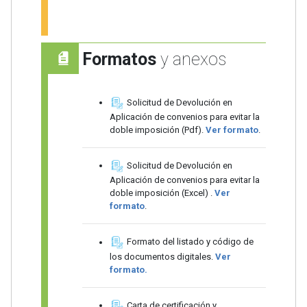
Formatos
y anexos
Solicitud de Devolución en
Aplicación de convenios para evitar la
doble imposición (Pdf).
Ver formato
.
Solicitud de Devolución en
Aplicación de convenios para evitar la
doble imposición (Excel) .
Ver
formato
.
Formato del listado y código de
los documentos digitales.
Ver
formato.
Carta de certificación y