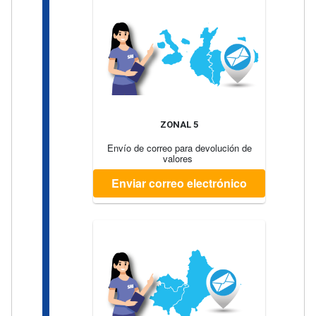
ZONAL 5
Envío de correo para devolución de
valores
Enviar correo electrónico