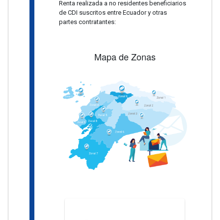
Renta realizada a no residentes beneficiarios
de CDI suscritos entre Ecuador y otras
partes contratantes:
Mapa de Zonas