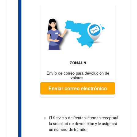
ZONAL 9
Envío de correo para devolución de
valores
Enviar correo electrónico
El Servicio de Rentas Internas receptará
la solicitud de devolución y le asignará
un número de trámite.