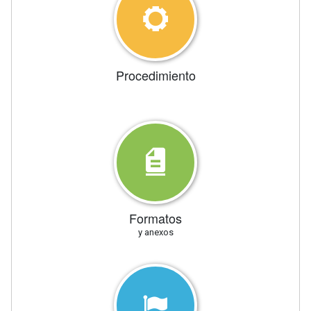
Procedimiento
Formatos
y anexos