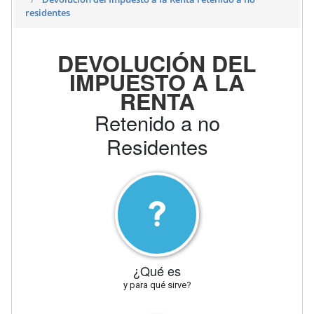
residentes
DEVOLUCIÓN DEL
IMPUESTO A LA
RENTA
Retenido a no
Residentes
¿Qué es
y para qué sirve?