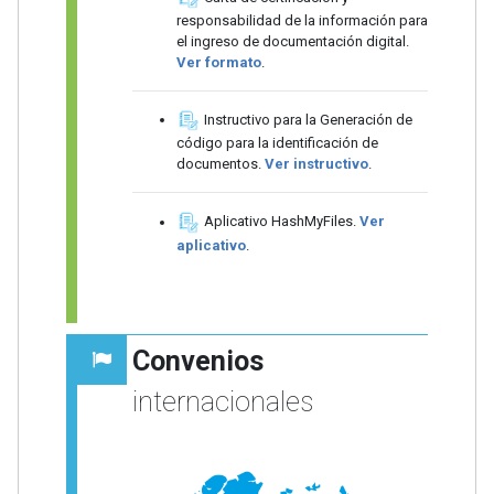
responsabilidad de la información para
el ingreso de documentación digital.
Ver formato
.
Instructivo para la Generación de
código para la identificación de
documentos.
Ver instructivo
.
Aplicativo HashMyFiles.
Ver
aplicativo
.
Convenios
internacionales