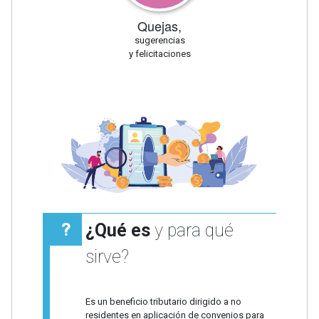
Quejas,
sugerencias
y felicitaciones
¿Qué es
y para qué
sirve?
Es un beneficio tributario dirigido a no
residentes en aplicación de convenios para