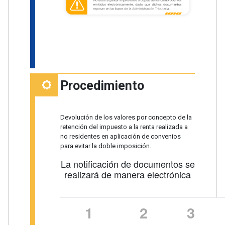
Procedimiento
Devolución de los valores por concepto de la
retención del impuesto a la renta realizada a
no residentes en aplicación de convenios
para evitar la doble imposición.
La notificación de documentos se
realizará de manera electrónica
1
2
3