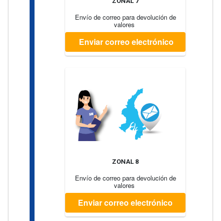
ZONAL 7
Envío de correo para devolución de
valores
Enviar correo electrónico
ZONAL 8
Envío de correo para devolución de
valores
Enviar correo electrónico