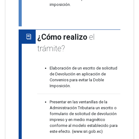
imposición.
¿Cómo realizo
el
trámite?
Elaboración de un escrito de solicitud
de Devolución en aplicación de
Convenios para evitar la Doble
Imposición.
Presentar en las ventanillas de la
Administración Tributaria un escrito o
formulario de solicitud de devolución
impreso y en medio magnético
conforme al modelo establecido para
este efecto. (www.sri.gob.ec)