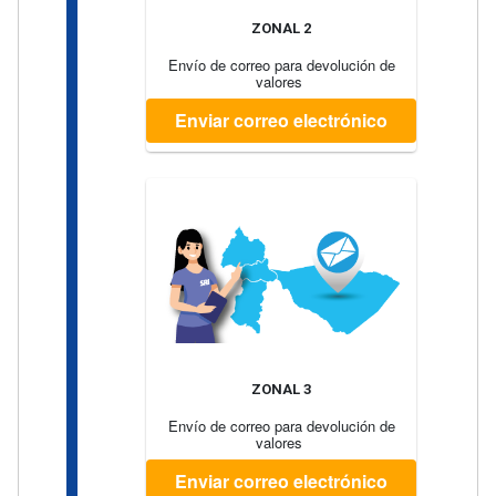
ZONAL 2
Envío de correo para devolución de
valores
Enviar correo electrónico
ZONAL 3
Envío de correo para devolución de
valores
Enviar correo electrónico