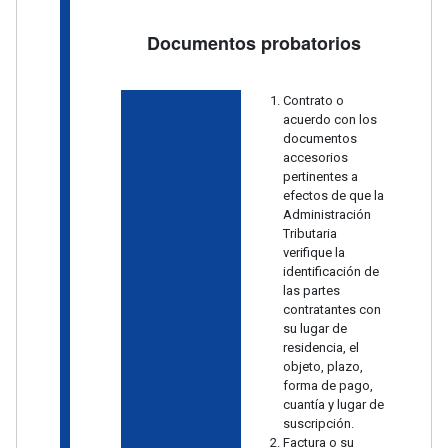
Documentos probatorios
Contrato o
acuerdo con los
documentos
accesorios
pertinentes a
efectos de que la
Administración
Tributaria
verifique la
identificación de
las partes
contratantes con
su lugar de
residencia, el
objeto, plazo,
forma de pago,
cuantía y lugar de
suscripción.
Factura o su