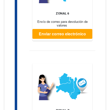
ZONAL 6
Envío de correo para devolución de
valores
Enviar correo electrónico