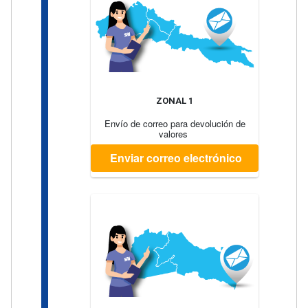
ZONAL 1
Envío de correo para devolución de
valores
Enviar correo electrónico