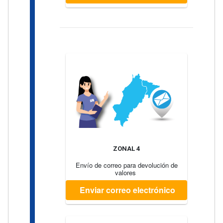
ZONAL 4
Envío de correo para devolución de
valores
Enviar correo electrónico