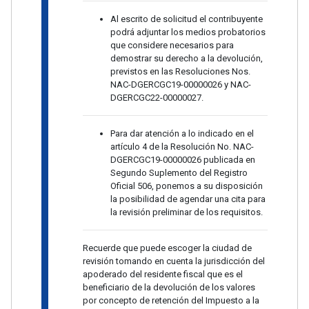
Al escrito de solicitud el contribuyente
podrá adjuntar los medios probatorios
que considere necesarios para
demostrar su derecho a la devolución,
previstos en las Resoluciones Nos.
NAC-DGERCGC19-00000026 y NAC-
DGERCGC22-00000027.
Para dar atención a lo indicado en el
artículo 4 de la Resolución No. NAC-
DGERCGC19-00000026 publicada en
Segundo Suplemento del Registro
Oficial 506, ponemos a su disposición
la posibilidad de agendar una cita para
la revisión preliminar de los requisitos.
Recuerde que puede escoger la ciudad de
revisión tomando en cuenta la jurisdicción del
apoderado del residente fiscal que es el
beneficiario de la devolución de los valores
por concepto de retención del Impuesto a la