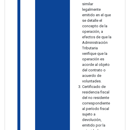
similar
legalmente
emitido en el que
se detalle el
concepto de la
operación, a
efectos de que la
Administración
Tributaria
verifique que la
operación es
acorde al objeto
del contrato o
acuerdo de
voluntades.
Certificado de
residencia fiscal
del no residente
correspondiente
al período fiscal
sujeto a
devolución,
emitido por la