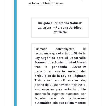
evitar la doble imposición.
Dirigido a:
*
Persona Natural:
extranjera - *
Persona Jurídica:
extranjera
Estimado contribuyente, le
recordamos que
el artículo 51 de la
Ley Orgánica para el Desarrollo
Económico y Sostenibilidad Fiscal
tras la pandemia COVID-19
derogó el cuarto inciso del
artículo 48 de la Ley de Régimen
Tributario Interno
. En este sentido,
a partir del 29 de noviembre de 2021,
los convenios para evitar la doble
imposición vigentes suscritos por
Ecuador
son de aplicación
automática, sin que exista montos