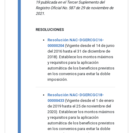
19 publicada en el Tercer Suplemento del
Registro Oficial No. 587 de 29 de noviembre de
2021.
RESOLUCIONES
Resolución NAC-DGERCGC16-
00000204
(Vigente desde el 14 de junio
del 2016 hasta el 31 de diciembre de
2018). Establece los montos máximos
y requisitos para la aplicación
automática de los beneficios previstos
en los convenios para evitar la doble
imposición.
Resolución NAC-DGERCGC18-
00000433
(Vigente desde el 1 de enero
de 2019 hasta el 25 de noviembre del
2020). Establecer los montos máximos
y requisitos para la aplicación
automática de los beneficios previstos
en los convenios para evitar la doble