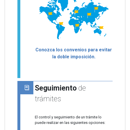
Conozca los convenios para evitar
la doble imposición.
Seguimiento
de
trámites
El control y seguimiento de un trámite lo
puede realizar en las siguientes opciones: