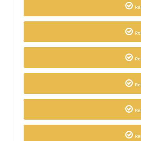
Re
Re
Re
Re
Re
Re