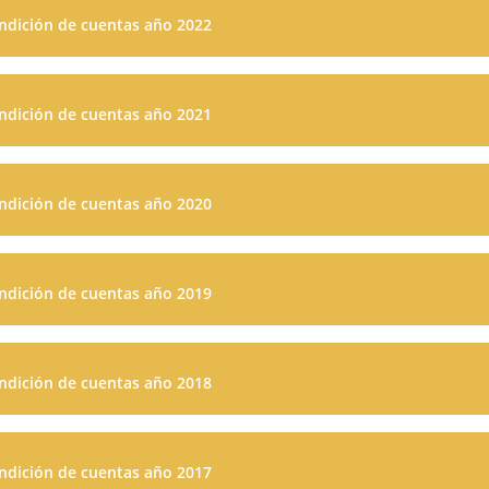
ndición de cuentas año 2022
ndición de cuentas año 2021
ndición de cuentas año 2020
ndición de cuentas año 2019
ndición de cuentas año 2018
ndición de cuentas año 2017