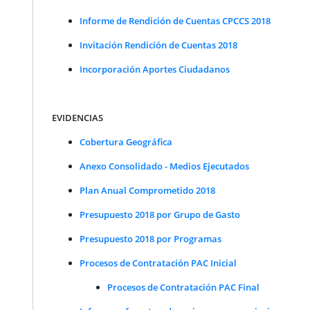
Informe de Rendición de Cuentas CPCCS 2018
Invitación Rendición de Cuentas 2018
Incorporación Aportes Ciudadanos
EVIDENCIAS
Cobertura Geográfica
Anexo Consolidado - Medios Ejecutados
Plan Anual Comprometido 2018
Presupuesto 2018 por Grupo de Gasto
Presupuesto 2018 por Programas
Procesos de Contratación PAC Inicial
Procesos de Contratación PAC Final