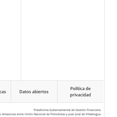
Política de
cas
Datos abiertos
privacidad
Plataforma Gubernamental de Gestión Financiera
ío Amazonas entre Unión Nacional de Periodistas y Juan José de Villalengua