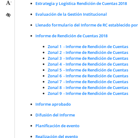
-
Reducir tamaño caracteres
Estrategia y Logística Rendición de Cuentas 2018
Evaluación de la Gestión Institucional
Activar/quitar contraste
Llenado formulario del Informe de RC establecido po
Informe de Rendición de Cuentas 2018
Zonal 1 - Informe de Rendición de Cuentas
Zonal 2 - Informe de Rendición de Cuentas
Zonal 3 - Informe de Rendición de Cuentas
Zonal 4 - Informe de Rendición de Cuentas
Zonal 5 - Informe de Rendición de Cuentas
Zonal 6 - Informe de Rendición de Cuentas
Zonal 7 - Informe de Rendición de Cuentas
Zonal 8 - Informe de Rendición de Cuentas
Zonal 9 - Informe de Rendición de Cuentas
Informe aprobado
Difusión del Informe
Planificación de evento
Realización del evento