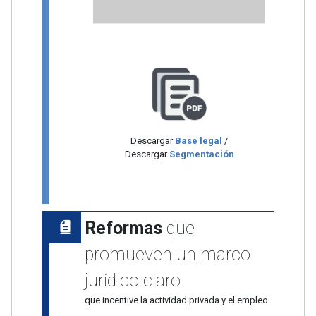
Descargar
Base legal
/
Descargar
Segmentación
Reformas
que
promueven un marco
jurídico claro
que incentive la actividad privada y el empleo