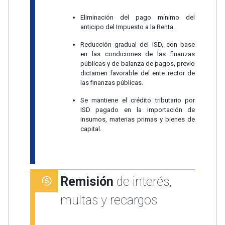
Eliminación del pago mínimo del
anticipo del Impuesto a la Renta.
Reducción gradual del ISD, con base
en las condiciones de las finanzas
públicas y de balanza de pagos, previo
dictamen favorable del ente rector de
las finanzas públicas.
Se mantiene el crédito tributario por
ISD pagado en la importación de
insumos, materias primas y bienes de
capital.
Remisión
de interés,
multas y recargos