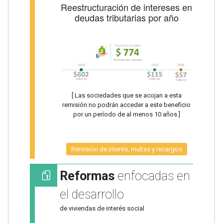
Reestructuración de intereses en
deudas tributarias por año
[ Las sociedades que se acojan a esta
remisión no podrán acceder a este beneficio
por un período de al menos 10 años ]
Remisión de interés, multas y recargos
Reformas
enfocadas en
el desarrollo
de viviendas de interés social