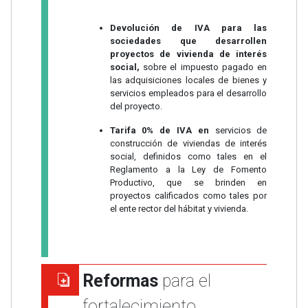
Devolución de IVA para las
sociedades que desarrollen
proyectos de vivienda de interés
social,
sobre el impuesto pagado en
las adquisiciones locales de bienes y
servicios empleados para el desarrollo
del proyecto.
Tarifa 0% de IVA en
servicios de
construcción de viviendas de interés
social, definidos como tales en el
Reglamento a la Ley de Fomento
Productivo, que se brinden en
proyectos calificados como tales por
el ente rector del hábitat y vivienda.
Reformas
para el
fortalecimiento