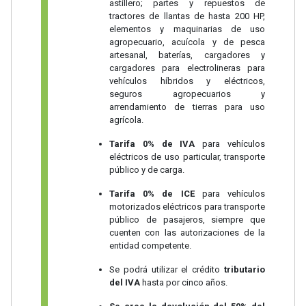
astillero; partes y repuestos de
tractores de llantas de hasta 200 HP,
elementos y maquinarias de uso
agropecuario, acuícola y de pesca
artesanal, baterías, cargadores y
cargadores para electrolineras para
vehículos híbridos y eléctricos,
seguros agropecuarios y
arrendamiento de tierras para uso
agrícola.
Tarifa 0% de IVA
para vehículos
eléctricos de uso particular, transporte
público y de carga.
Tarifa 0% de ICE
para vehículos
motorizados eléctricos para transporte
público de pasajeros, siempre que
cuenten con las autorizaciones de la
entidad competente.
Se podrá utilizar el crédito
tributario
del IVA
hasta por cinco años.