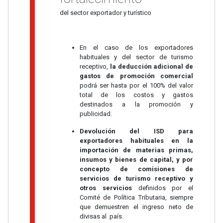
del sector exportador y turístico
En el caso de los exportadores
habituales y del sector de turismo
receptivo,
la deducción adicional de
gastos de promoción comercial
podrá ser hasta por el 100% del valor
total de los costos y gastos
destinados a la promoción y
publicidad.
Devolución del ISD para
exportadores habituales en la
importación de materias primas,
insumos y bienes de capital, y por
concepto de comisiones de
servicios de turismo receptivo y
otros servicios
definidos por el
Comité de Política Tributaria, siempre
que demuestren el ingreso neto de
divisas al país.