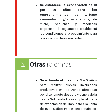
Se establece la exoneración de IR
por 20 años para los
emprendimientos de turismo
comunitario y/o asociativos
, de
micro, pequeñas y medianas
empresas. El Reglamento establecerá
las condiciones y procedimiento para
la aplicación de este incentivo.
Otras
reformas
Se extiende el plazo de 3 a 5 años
para realizar nuevas inversiones
productivas en las zonas afectadas
por el terremoto desde la vigencia de la
Ley de Solidaridad, y se amplía el plazo
de exoneración del Impuesto a la Renta
de 10 a 15 años. Para el sector turístico,