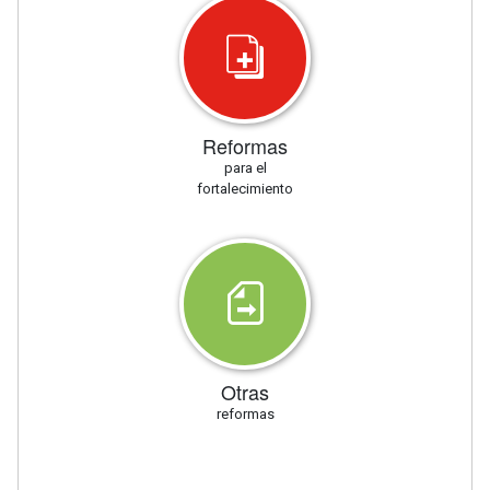
Reformas
para el
fortalecimiento
Otras
reformas