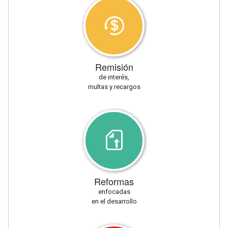
Remisión
de interés,
multas y recargos
Reformas
enfocadas
en el desarrollo