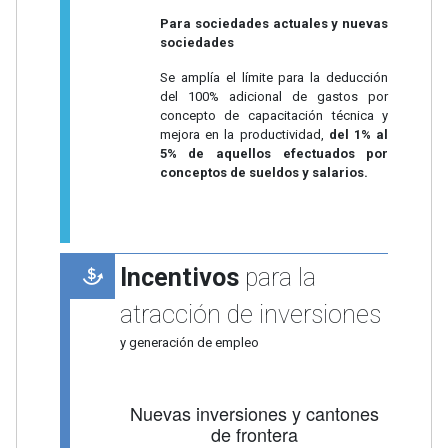
Para sociedades actuales y nuevas
sociedades
Se amplía el límite para la deducción
del 100% adicional de gastos por
concepto de capacitación técnica y
mejora en la productividad,
del 1% al
5% de aquellos efectuados por
conceptos de sueldos y salarios.
Incentivos
para la
atracción de inversiones
y generación de empleo
Nuevas inversiones y cantones
de frontera