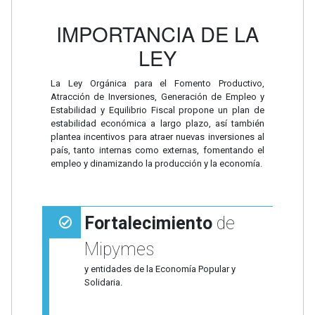
IMPORTANCIA DE LA
LEY
La Ley Orgánica para el Fomento Productivo,
Atracción de Inversiones, Generación de Empleo y
Estabilidad y Equilibrio Fiscal propone un plan de
estabilidad económica a largo plazo, así también
plantea incentivos para atraer nuevas inversiones al
país, tanto internas como externas, fomentando el
empleo y dinamizando la producción y la economía.
Fortalecimiento
de
Mipymes
y entidades de la Economía Popular y
Solidaria.