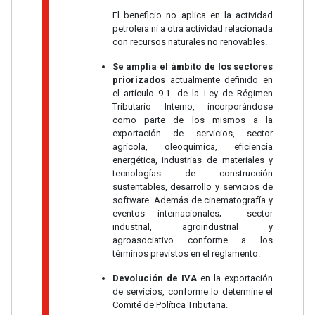
El beneficio no aplica en la actividad
petrolera ni a otra actividad relacionada
con recursos naturales no renovables.
Se amplía el ámbito de los sectores
priorizados
actualmente definido en
el artículo 9.1. de la Ley de Régimen
Tributario Interno, incorporándose
como parte de los mismos a la
exportación de servicios, sector
agrícola, oleoquímica, eficiencia
energética, industrias de materiales y
tecnologías de construcción
sustentables, desarrollo y servicios de
software. Además de cinematografía y
eventos internacionales; sector
industrial, agroindustrial y
agroasociativo conforme a los
términos previstos en el reglamento.
Devolución de IVA
en la exportación
de servicios, conforme lo determine el
Comité de Política Tributaria.