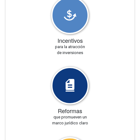
Incentivos
para la atracción
de inversiones
Reformas
que promueven un
marco jurídico claro