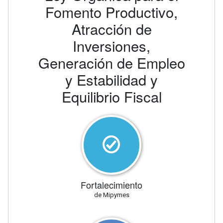
Fomento Productivo,
Atracción de
Inversiones,
Generación de Empleo
y Estabilidad y
Equilibrio Fiscal
Fortalecimiento
de Mipymes