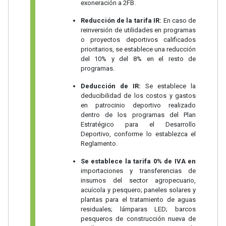
exoneración a 2FB.
Reducción de la tarifa IR:
En caso de
reinversión de utilidades en programas
o proyectos deportivos calificados
prioritarios, se establece una reducción
del 10% y del 8% en el resto de
programas.
Deducción de IR:
Se establece la
deducibilidad de los costos y gastos
en patrocinio deportivo realizado
dentro de los programas del Plan
Estratégico para el Desarrollo
Deportivo, conforme lo establezca el
Reglamento.
Se establece la tarifa 0% de IVA en
importaciones y transferencias de
insumos del sector agropecuario,
acuícola y pesquero; paneles solares y
plantas para el tratamiento de aguas
residuales; lámparas LED; barcos
pesqueros de construcción nueva de