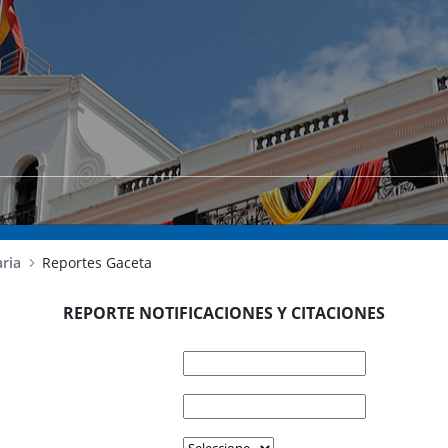
ria
Reportes Gaceta
REPORTE NOTIFICACIONES Y CITACIONES