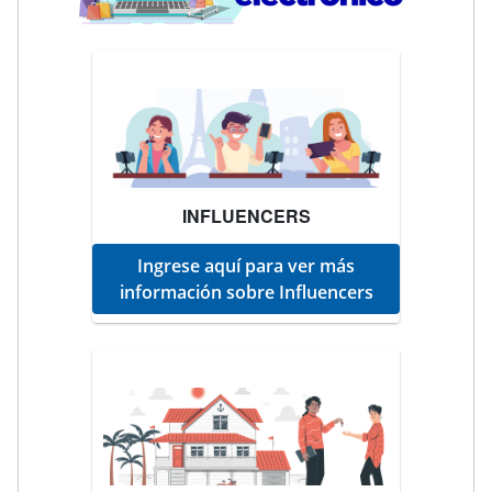
INFLUENCERS
Ingrese aquí para ver más
información sobre Influencers