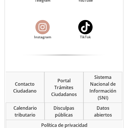
Telegram
YouTube
Instagram
TikTok
Sistema
Portal
Contacto
Nacional de
Trámites
Ciudadano
Información
Ciudadanos
(SNI)
Calendario
Disculpas
Datos
tributario
públicas
abiertos
Política de privacidad