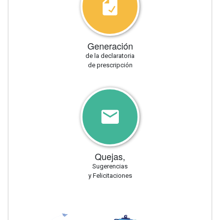
Generación
de la declaratoria
de prescripción
Quejas,
Sugerencias
y Felicitaciones