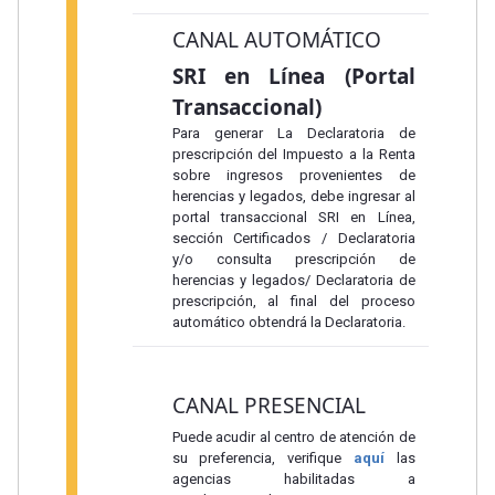
CANAL AUTOMÁTICO
SRI en Línea (Portal
Transaccional)
Para generar La Declaratoria de
prescripción del Impuesto a la Renta
sobre ingresos provenientes de
herencias y legados, debe ingresar al
portal transaccional SRI en Línea,
sección Certificados / Declaratoria
y/o consulta prescripción de
herencias y legados/ Declaratoria de
prescripción, al final del proceso
automático obtendrá la Declaratoria.
CANAL PRESENCIAL
Puede acudir al centro de atención de
su preferencia, verifique
aquí
las
agencias habilitadas a