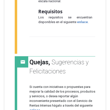
escala nacional.
Requisitos
Los requisitos se encuentran
disponibles en el siguiente
enlace
.
Quejas,
Sugerencias y
Felicitaciones
Si cuenta con iniciativas o propuestas para
mejorar la calidad de los procesos, productos
y servicios, o desea reportar algún
inconveniente presentado con el Servicio de
Rentas Internas hágalo a través del siguiente