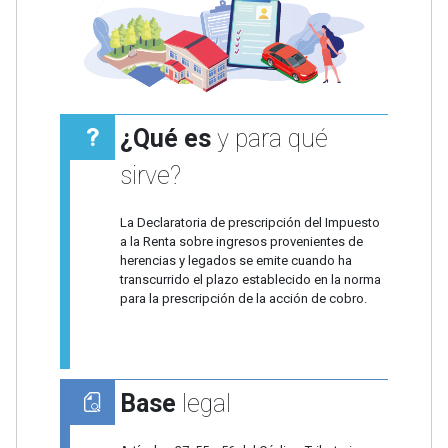
¿Qué es
y para qué
sirve?
La Declaratoria de prescripción del Impuesto
a la Renta sobre ingresos provenientes de
herencias y legados se emite cuando ha
transcurrido el plazo establecido en la norma
para la prescripción de la acción de cobro.
Base
legal