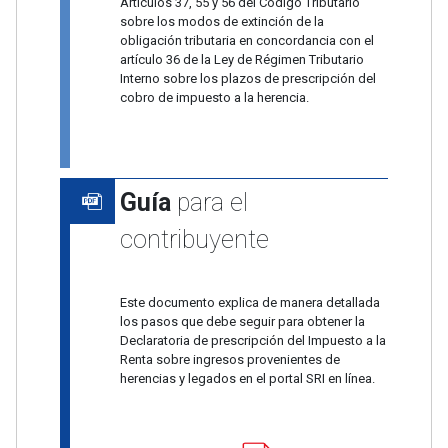
Artículos 37, 55 y 56 del Código Tributario
sobre los modos de extinción de la
obligación tributaria en concordancia con el
artículo 36 de la Ley de Régimen Tributario
Interno sobre los plazos de prescripción del
cobro de impuesto a la herencia.
Guía
para el
contribuyente
Este documento explica de manera detallada
los pasos que debe seguir para obtener la
Declaratoria de prescripción del Impuesto a la
Renta sobre ingresos provenientes de
herencias y legados en el portal SRI en línea.