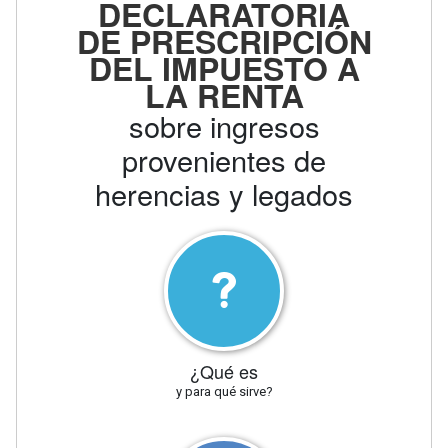
DECLARATORIA
DE PRESCRIPCIÓN
DEL IMPUESTO A
LA RENTA
sobre ingresos
provenientes de
herencias y legados
¿Qué es
y para qué sirve?