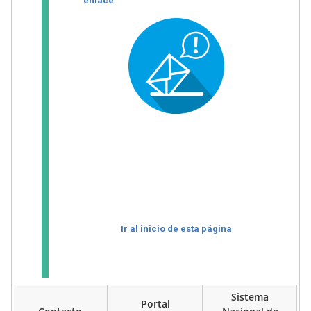
enlace
.
Ir al inicio de esta página
Sistema
Portal