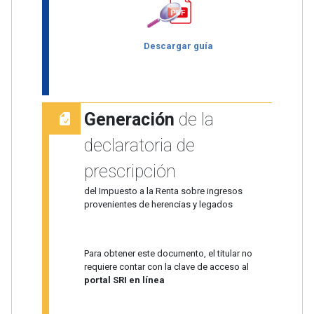
Descargar guía
Generación
de la
declaratoria de
prescripción
del Impuesto a la Renta sobre ingresos
provenientes de herencias y legados
Para obtener este documento, el titular no
requiere contar con la clave de acceso al
portal SRI en línea