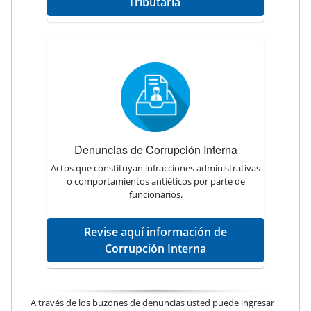
Tributaria
Denuncias de Corrupción Interna
Actos que constituyan infracciones administrativas
o comportamientos antiéticos por parte de
funcionarios.
Revise aquí información de
Corrupción Interna
A través de los buzones de denuncias usted puede ingresar