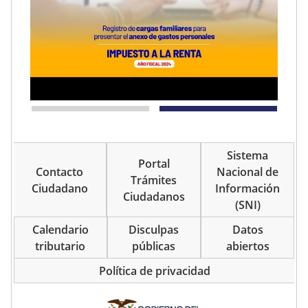
Sistema
Portal
Contacto
Nacional de
Trámites
Ciudadano
Información
Ciudadanos
(SNI)
Calendario
Disculpas
Datos
tributario
públicas
abiertos
Política de privacidad