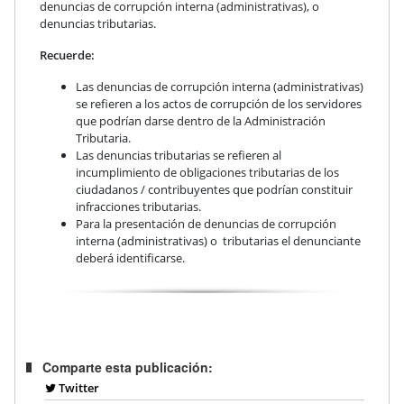
denuncias de corrupción interna (administrativas), o
denuncias tributarias.
Recuerde:
Las denuncias de corrupción interna (administrativas)
se refieren a los actos de corrupción de los servidores
que podrían darse dentro de la Administración
Tributaria.
Las denuncias tributarias se refieren al
incumplimiento de obligaciones tributarias de los
ciudadanos / contribuyentes que podrían constituir
infracciones tributarias.
Para la presentación de denuncias de corrupción
interna (administrativas) o tributarias el denunciante
deberá identificarse.
Comparte esta publicación:
Twitter