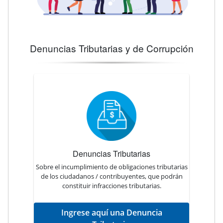
Denuncias Tributarias y de Corrupción
Denuncias Tributarias
Sobre el incumplimiento de obligaciones tributarias
de los ciudadanos / contribuyentes, que podrán
constituir infracciones tributarias.
Ingrese aquí una Denuncia