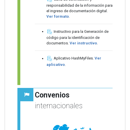
responsabilidad de la información para
el ingreso de documentación digital.
Ver formato
.
Instructivo para la Generación de
código para la identificación de
documentos.
Ver instructivo
.
Aplicativo HashMyFiles.
Ver
aplicativo
.
Convenios
internacionales