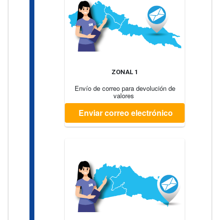
ZONAL 1
Envío de correo para devolución de
valores
Enviar correo electrónico