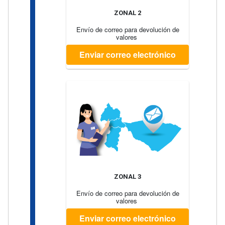
ZONAL 2
Envío de correo para devolución de
valores
Enviar correo electrónico
ZONAL 3
Envío de correo para devolución de
valores
Enviar correo electrónico