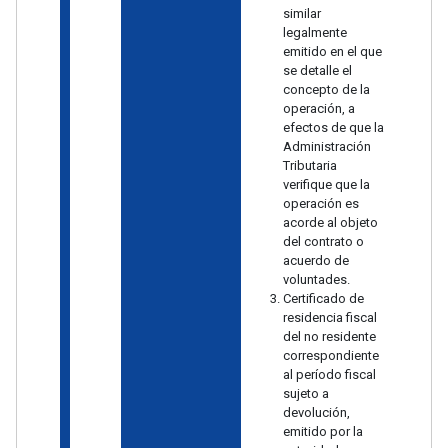
similar
legalmente
emitido en el que
se detalle el
concepto de la
operación, a
efectos de que la
Administración
Tributaria
verifique que la
operación es
acorde al objeto
del contrato o
acuerdo de
voluntades.
Certificado de
residencia fiscal
del no residente
correspondiente
al período fiscal
sujeto a
devolución,
emitido por la