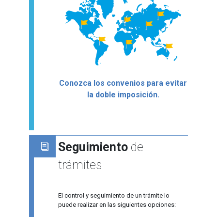
Conozca los convenios para evitar
la doble imposición.
Seguimiento
de
trámites
El control y seguimiento de un trámite lo
puede realizar en las siguientes opciones: