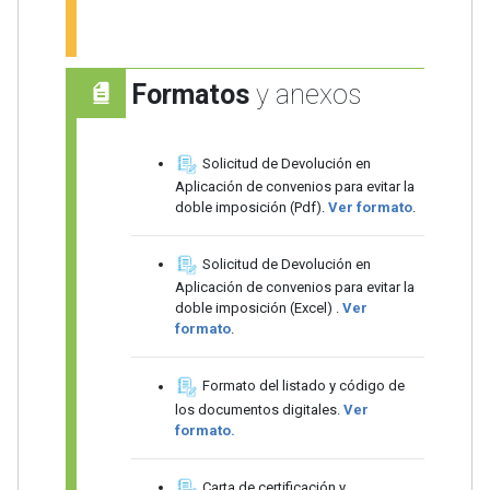
Formatos
y anexos
Solicitud de Devolución en
Aplicación de convenios para evitar la
doble imposición (Pdf).
Ver formato
.
Solicitud de Devolución en
Aplicación de convenios para evitar la
doble imposición (Excel) .
Ver
formato
.
Formato del listado y código de
los documentos digitales.
Ver
formato.
Carta de certificación y