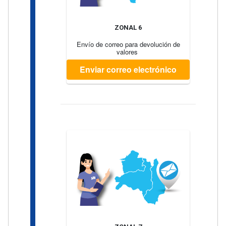
ZONAL 6
Envío de correo para devolución de
valores
Enviar correo electrónico