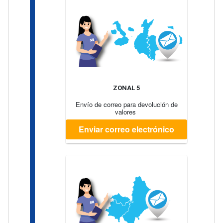
ZONAL 5
Envío de correo para devolución de
valores
Enviar correo electrónico