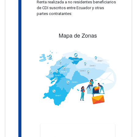
Renta realizada a no residentes beneficiarios
de CDI suscritos entre Ecuador y otras
partes contratantes:
Mapa de Zonas