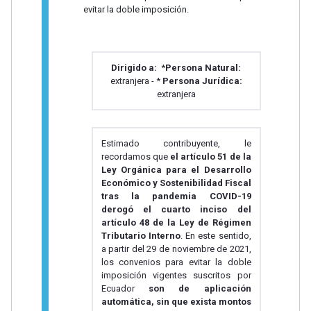
evitar la doble imposición.
Dirigido a:
*
Persona Natural:
extranjera - *
Persona Jurídica:
extranjera
Estimado contribuyente, le
recordamos que
el artículo 51 de la
Ley Orgánica para el Desarrollo
Económico y Sostenibilidad Fiscal
tras la pandemia COVID-19
derogó el cuarto inciso del
artículo 48 de la Ley de Régimen
Tributario Interno
. En este sentido,
a partir del 29 de noviembre de 2021,
los convenios para evitar la doble
imposición vigentes suscritos por
Ecuador
son de aplicación
automática, sin que exista montos