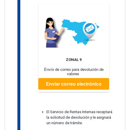
ZONAL 9
Envío de correo para devolución de
valores
Enviar correo electrónico
El Servicio de Rentas Internas receptará
la solicitud de devolución y le asignará
un número de trámite.