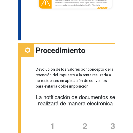
Procedimiento
Devolución de los valores por concepto de la
retención del impuesto a la renta realizada a
no residentes en aplicación de convenios
para evitar la doble imposición.
La notificación de documentos se
realizará de manera electrónica
1
2
3