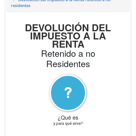
residentes
DEVOLUCIÓN DEL
IMPUESTO A LA
RENTA
Retenido a no
Residentes
¿Qué es
y para qué sirve?