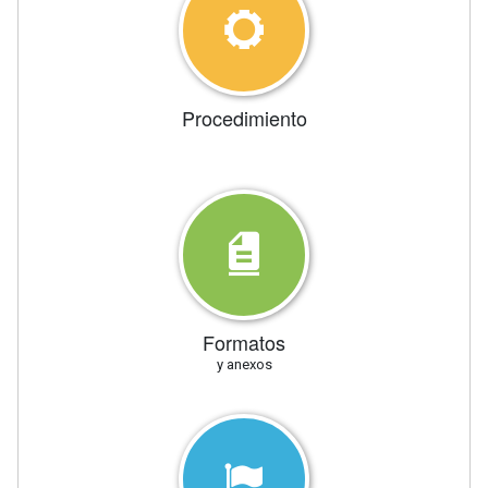
Procedimiento
Formatos
y anexos