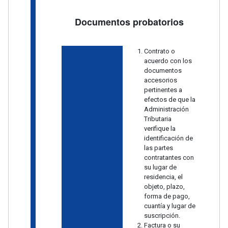
Documentos probatorios
Contrato o
acuerdo con los
documentos
accesorios
pertinentes a
efectos de que la
Administración
Tributaria
verifique la
identificación de
las partes
contratantes con
su lugar de
residencia, el
objeto, plazo,
forma de pago,
cuantía y lugar de
suscripción.
Factura o su