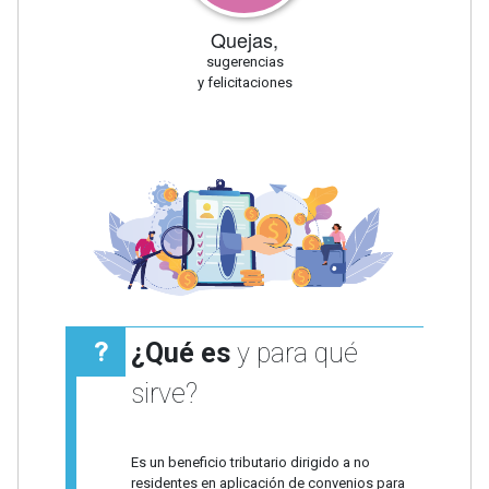
Quejas,
sugerencias
y felicitaciones
¿Qué es
y para qué
sirve?
Es un beneficio tributario dirigido a no
residentes en aplicación de convenios para