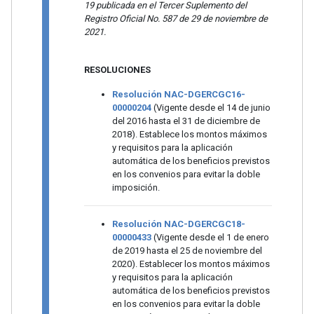
19 publicada en el Tercer Suplemento del
Registro Oficial No. 587 de 29 de noviembre de
2021.
RESOLUCIONES
Resolución NAC-DGERCGC16-
00000204
(Vigente desde el 14 de junio
del 2016 hasta el 31 de diciembre de
2018). Establece los montos máximos
y requisitos para la aplicación
automática de los beneficios previstos
en los convenios para evitar la doble
imposición.
Resolución NAC-DGERCGC18-
00000433
(Vigente desde el 1 de enero
de 2019 hasta el 25 de noviembre del
2020). Establecer los montos máximos
y requisitos para la aplicación
automática de los beneficios previstos
en los convenios para evitar la doble