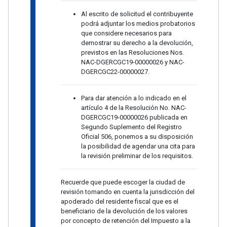
Al escrito de solicitud el contribuyente
podrá adjuntar los medios probatorios
que considere necesarios para
demostrar su derecho a la devolución,
previstos en las Resoluciones Nos.
NAC-DGERCGC19-00000026 y NAC-
DGERCGC22-00000027.
Para dar atención a lo indicado en el
artículo 4 de la Resolución No. NAC-
DGERCGC19-00000026 publicada en
Segundo Suplemento del Registro
Oficial 506, ponemos a su disposición
la posibilidad de agendar una cita para
la revisión preliminar de los requisitos.
Recuerde que puede escoger la ciudad de
revisión tomando en cuenta la jurisdicción del
apoderado del residente fiscal que es el
beneficiario de la devolución de los valores
por concepto de retención del Impuesto a la