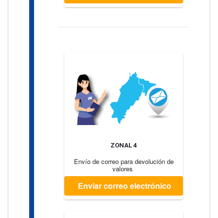
ZONAL 4
Envío de correo para devolución de
valores
Enviar correo electrónico