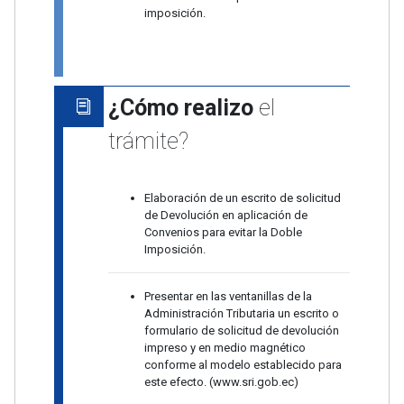
imposición.
¿Cómo realizo
el
trámite?
Elaboración de un escrito de solicitud
de Devolución en aplicación de
Convenios para evitar la Doble
Imposición.
Presentar en las ventanillas de la
Administración Tributaria un escrito o
formulario de solicitud de devolución
impreso y en medio magnético
conforme al modelo establecido para
este efecto. (www.sri.gob.ec)