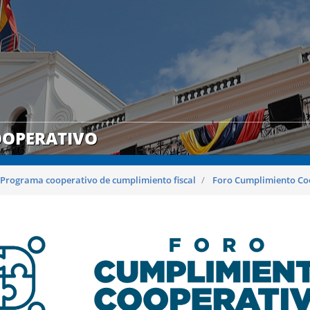
OOPERATIVO
Programa cooperativo de cumplimiento fiscal
Foro Cumplimiento Co