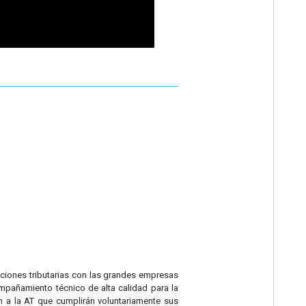
aciones tributarias con las grandes empresas
ompañamiento técnico de alta calidad para la
an a la AT que cumplirán voluntariamente sus