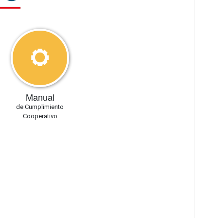
Manual
de Cumplimiento
Cooperativo