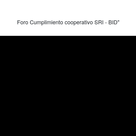
Foro Cumplimiento cooperativo SRI - BID"