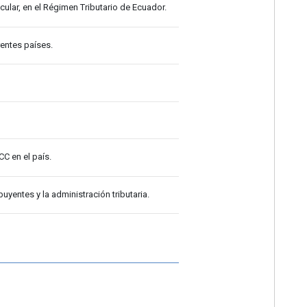
cular, en el Régimen Tributario de Ecuador.
entes países.
CC en el país.
uyentes y la administración tributaria.