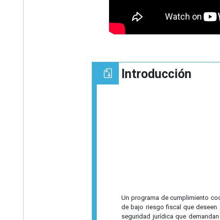
Introducción
Un programa de cumplimiento coope
de bajo riesgo fiscal que deseen 
seguridad jurídica que demandan l