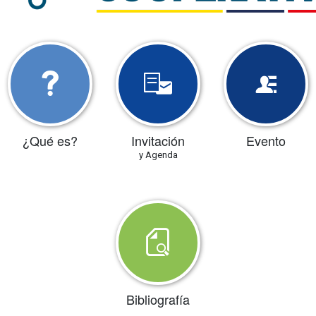
¿Qué es?
Invitación
Evento
y Agenda
Bibliografía