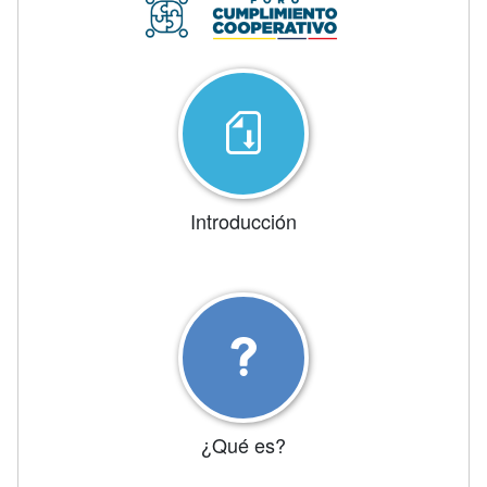
Introducción
¿Qué es?