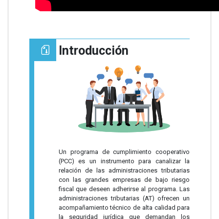
Introducción
Un programa de cumplimiento cooperativo
(PCC) es un instrumento para canalizar la
relación de las administraciones tributarias
con las grandes empresas de bajo riesgo
fiscal que deseen adherirse al programa. Las
administraciones tributarias (AT) ofrecen un
acompañamiento técnico de alta calidad para
la seguridad jurídica que demandan los