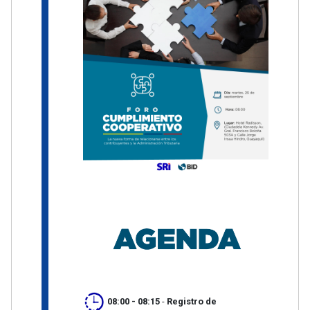
08:00 - 08:15
-
Registro de