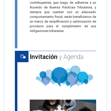
contribuyentes, que luego de adherirse a un
Acuerdo de Buenas Prácticas Tributarias, y
siempre que cuenten con un adecuado
comportamiento fiscal, serán beneficiarios de
un marco de simplificación y optimización de
procesos para el cumplimiento de sus
obligaciones tributarias.
Invitación
y Agenda