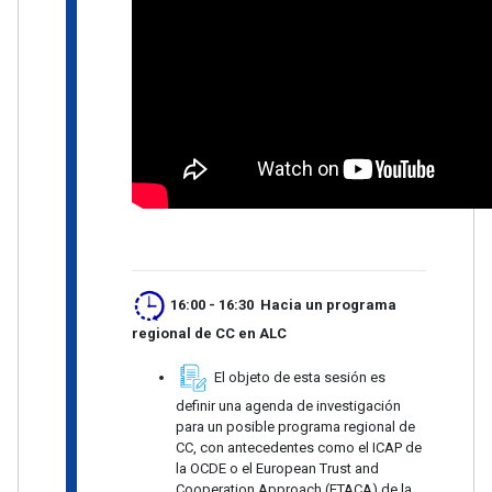
16:00 - 16:30 Hacia un programa
regional de CC en ALC
El objeto de esta sesión es
definir una agenda de investigación
para un posible programa regional de
CC, con antecedentes como el ICAP de
la OCDE o el European Trust and
Cooperation Approach (ETACA) de la