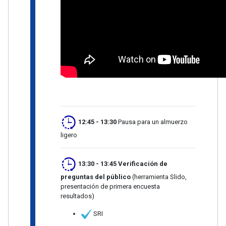
12:45 - 13:30
Pausa para un almuerzo
ligero
13:30 - 13:45
Verificación de
preguntas del público
(herramienta Slido,
presentación de primera encuesta
resultados)
SRI