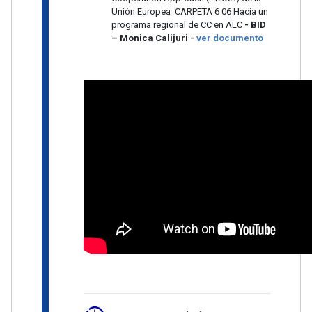
Unión Europea CARPETA 6 06 Hacia un
programa regional de CC en ALC
- BID
– Monica Calijuri -
ver documento