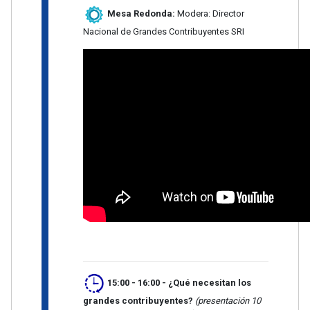
Mesa Redonda:
Modera: Director
Nacional de Grandes Contribuyentes SRI
15:00 - 16:00
-
¿Qué necesitan los
grandes contribuyentes?
(presentación 10