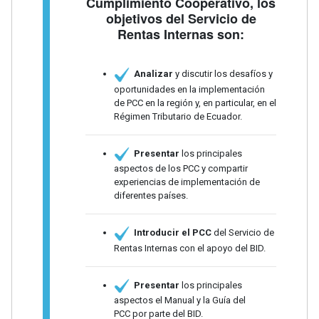
Cumplimiento Cooperativo, los
objetivos del Servicio de
Rentas Internas son:
Analizar
y discutir los desafíos y
oportunidades en la implementación
de PCC en la región y, en particular, en el
Régimen Tributario de Ecuador.
Presentar
los principales
aspectos de los PCC y compartir
experiencias de implementación de
diferentes países.
Introducir el PCC
del Servicio de
Rentas Internas con el apoyo del BID.
Presentar
los principales
aspectos el Manual y la Guía del
PCC por parte del BID.