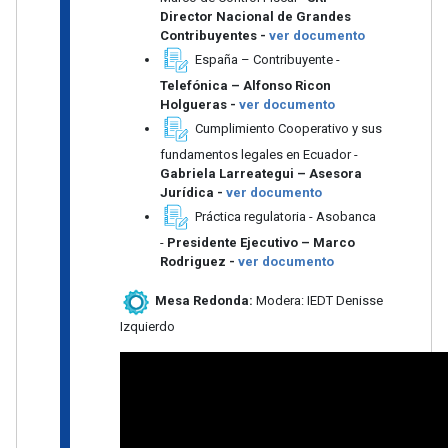
Director Nacional de Grandes
Contribuyentes -
ver documento
España – Contribuyente -
Telefónica – Alfonso Ricon
Holgueras -
ver documento
Cumplimiento Cooperativo y sus
fundamentos legales en Ecuador -
Gabriela Larreategui – Asesora
Jurídica -
ver documento
Práctica regulatoria - Asobanca
-
Presidente Ejecutivo – Marco
Rodriguez -
ver documento
Mesa Redonda:
Modera: IEDT Denisse
Izquierdo