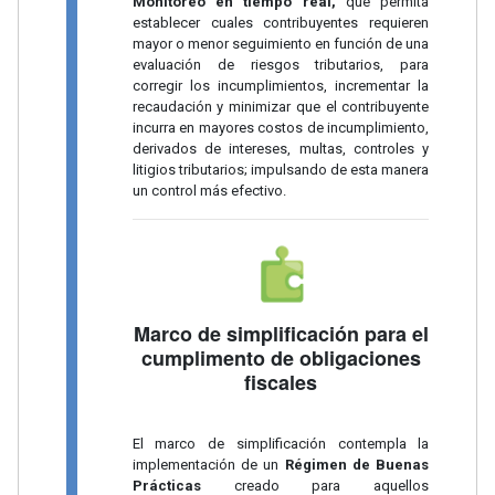
Monitoreo en tiempo real,
que permita
establecer cuales contribuyentes requieren
mayor o menor seguimiento en función de una
evaluación de riesgos tributarios, para
corregir los incumplimientos, incrementar la
recaudación y minimizar que el contribuyente
incurra en mayores costos de incumplimiento,
derivados de intereses, multas, controles y
litigios tributarios; impulsando de esta manera
un control más efectivo.
Marco de simplificación para el
cumplimento de obligaciones
fiscales
El marco de simplificación contempla la
implementación de un
Régimen de Buenas
Prácticas
creado para aquellos