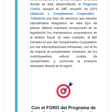
donde se está desarrollando el
Programa
Confía
, aunque el CIAT recopiló en 2015
(
Relación o Cumplimiento Cooperativo
Tributario
)
una lista de servicios que estarían
naturalmente integrados en este tipo de
planes. México mantiene incorporado en su
legislación los mecanismos cooperativos en
el ámbito fiscal. En este contexto, el BID
fomenta el uso del Cumplimiento Cooperativo
por las administraciones tributarias, con el fin
de mejorar el cumplimiento voluntario de los
contribuyentes, reducir costes de
cumplimiento y promover la inversión
extranjera directa en la región.
Con el FORO del Programa de