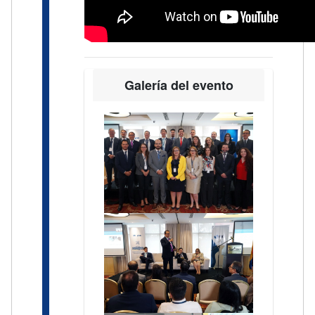
Galería del evento