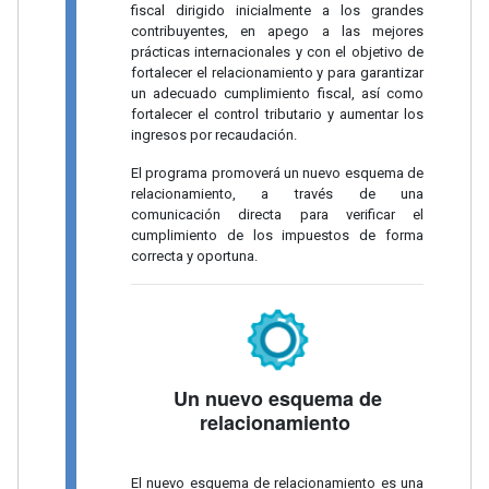
fiscal dirigido inicialmente a los grandes
contribuyentes, en apego a las mejores
prácticas internacionales y con el objetivo de
fortalecer el relacionamiento y para garantizar
un adecuado cumplimiento fiscal, así como
fortalecer el control tributario y aumentar los
ingresos por recaudación.
El programa promoverá un nuevo esquema de
relacionamiento, a través de una
comunicación directa para verificar el
cumplimiento de los impuestos de forma
correcta y oportuna.
Un nuevo esquema de
relacionamiento
El nuevo esquema de relacionamiento es una