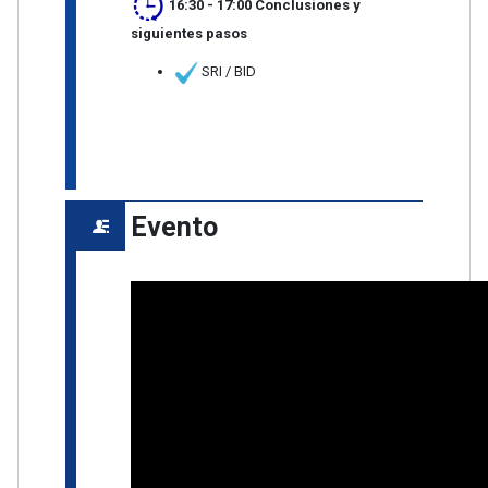
16:30 - 17:00
Conclusiones y
siguientes pasos
SRI / BID
Evento