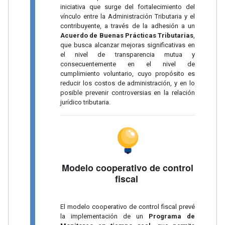
iniciativa que surge del fortalecimiento del
vínculo entre la Administración Tributaria y el
contribuyente, a través de la adhesión a un
Acuerdo de Buenas Prácticas Tributarias
,
que busca alcanzar mejoras significativas en
el nivel de transparencia mutua y
consecuentemente en el nivel de
cumplimiento voluntario, cuyo propósito es
reducir los costos de administración, y en lo
posible prevenir controversias en la relación
jurídico tributaria.
Modelo cooperativo de control
fiscal
El modelo cooperativo de control fiscal prevé
la implementación de un
Programa de