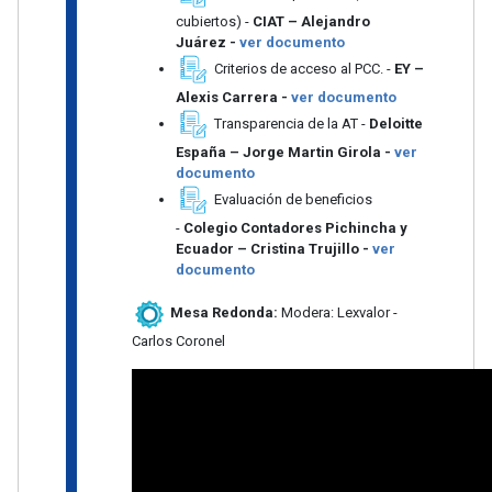
cubiertos) -
CIAT – Alejandro
Juárez -
ver documento
Criterios de acceso al PCC. -
EY –
Alexis Carrera -
ver documento
Transparencia de la AT -
Deloitte
España – Jorge Martin Girola -
ver
documento
Evaluación de beneficios
-
Colegio Contadores Pichincha y
Ecuador – Cristina Trujillo -
ver
documento
Mesa Redonda:
Modera: Lexvalor -
Carlos Coronel