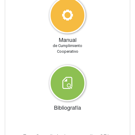
Manual
de Cumplimiento
Cooperativo
Bibliografía