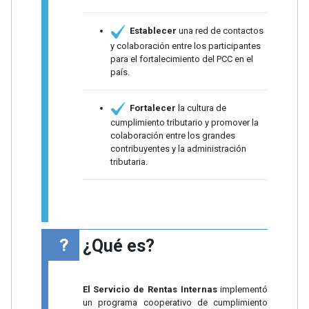
Establecer
una red de contactos
y colaboración entre los participantes
para el fortalecimiento del PCC en el
país.
Fortalecer
la cultura de
cumplimiento tributario y promover la
colaboración entre los grandes
contribuyentes y la administración
tributaria.
¿Qué es?
El Servicio de Rentas Internas
implementó
un programa cooperativo de cumplimiento