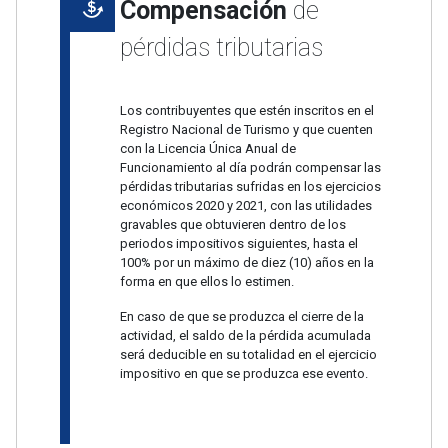
Compensación
de
pérdidas tributarias
Los contribuyentes que estén inscritos en el
Registro Nacional de Turismo y que cuenten
con la Licencia Única Anual de
Funcionamiento al día podrán compensar las
pérdidas tributarias sufridas en los ejercicios
económicos 2020 y 2021, con las utilidades
gravables que obtuvieren dentro de los
periodos impositivos siguientes, hasta el
100% por un máximo de diez (10) años en la
forma en que ellos lo estimen.
En caso de que se produzca el cierre de la
actividad, el saldo de la pérdida acumulada
será deducible en su totalidad en el ejercicio
impositivo en que se produzca ese evento.