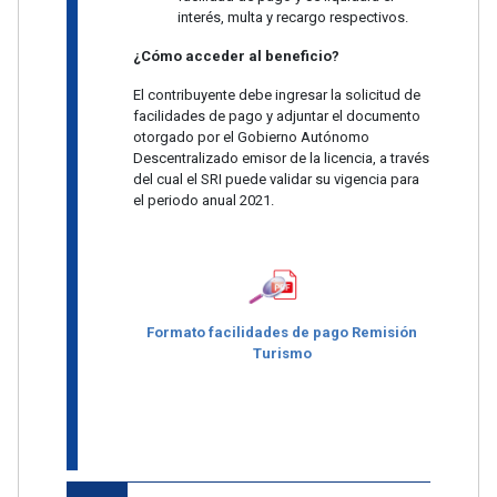
interés, multa y recargo respectivos.
¿Cómo acceder al beneficio?
El contribuyente debe ingresar la solicitud de
facilidades de pago y adjuntar el documento
otorgado por el Gobierno Autónomo
Descentralizado emisor de la licencia, a través
del cual el SRI puede validar su vigencia para
el periodo anual 2021.
Formato facilidades de pago Remisión
Turismo