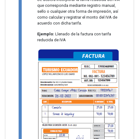
que corresponda mediante registro manual,
sello o cualquier otra forma de impresión, así
como calcular y registrar el monto del IVA de
acuerdo con dicha tarifa.
Ejemplo:
Llenado de la factura con tarifa
reducida de IVA