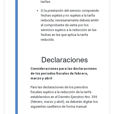
tarifas.
Si la prestación del servicio comprende
fechas sujetas y no sujetas a la tarifa
reducida, necesariamente deberá emitir
el comprobante de venta por los
servicios sujetos a la reducción en las
fechas en las que aplica la tarifa
reducida.
Declaraciones
Consideraciones para las declaraciones
de los periodos fiscales de febrero,
marzo y abril
Para las declaraciones de los periodos
fiscales sujetos a la reducción de la tarifa
establecidos en el Decreto Ejecutivo Nro. 339
(febrero, marzo y abril), se deberán digitar los
siguientes casilleros de forma manual: