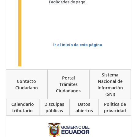
Facilidades de pago.
Ir al inicio de esta página
Sistema
Portal
Contacto
Nacional de
Trámites
Ciudadano
Información
Ciudadanos
(SNI)
Calendario
Disculpas
Datos
Política de
tributario
públicas
abiertos
privacidad