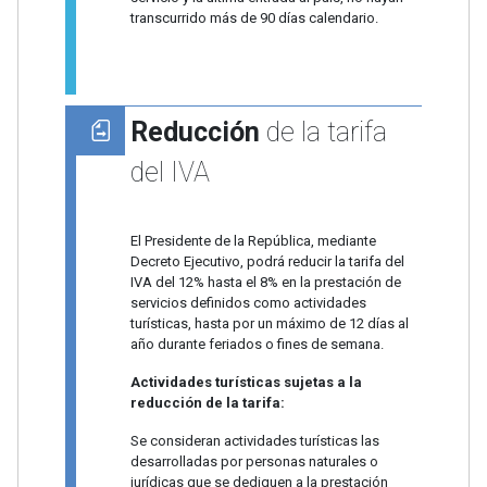
transcurrido más de 90 días calendario.
Reducción
de la tarifa
del IVA
El Presidente de la República, mediante
Decreto Ejecutivo, podrá reducir la tarifa del
IVA del 12% hasta el 8% en la prestación de
servicios definidos como actividades
turísticas, hasta por un máximo de 12 días al
año durante feriados o fines de semana.
Actividades turísticas sujetas a la
reducción de la tarifa:
Se consideran actividades turísticas las
desarrolladas por personas naturales o
jurídicas que se dediquen a la prestación