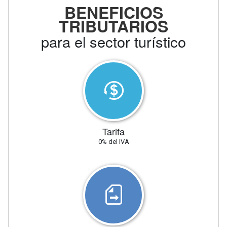
BENEFICIOS
TRIBUTARIOS
para el sector turístico
Tarifa
0% del IVA