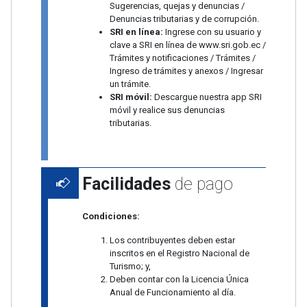
Sugerencias, quejas y denuncias /
Denuncias tributarias y de corrupción.
SRI en línea:
Ingrese con su usuario y
clave a SRI en línea de www.sri.gob.ec /
Trámites y notificaciones / Trámites /
Ingreso de trámites y anexos / Ingresar
un trámite.
SRI móvil:
Descargue nuestra app SRI
móvil y realice sus denuncias
tributarias.
Facilidades
de pago
Condiciones:
Los contribuyentes deben estar
inscritos en el Registro Nacional de
Turismo; y,
Deben contar con la Licencia Única
Anual de Funcionamiento al día.