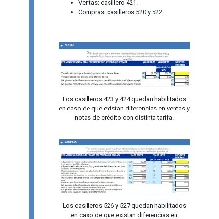
Ventas: casillero 421.
Compras: casilleros 520 y 522.
Los casilleros 423 y 424 quedan habilitados
en caso de que existan diferencias en ventas y
notas de crédito con distinta tarifa.
Los casilleros 526 y 527 quedan habilitados
en caso de que existan diferencias en