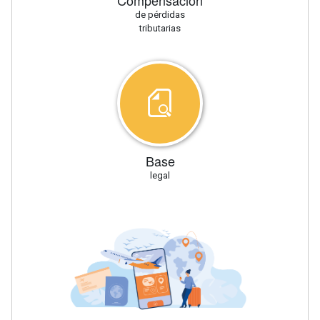
de pérdidas
tributarias
Base
legal