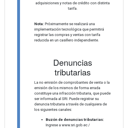
adquisiciones y notas de crédito con distinta
tarifa.
Nota:
Próximamente se realizará una
implementación tecnológica que permitirá
registrar las compras y ventas con tarifa
reducida en un casillero independiente.
Denuncias
tributarias
La no emisión de comprobantes de venta o la
emisión de los mismos de forma errada
constituye una infracción tributaria, que puede
ser informada al SRI. Puede registrar su
denuncia tributaria a través de cualquiera de
los siguientes canales:
Buzón de denuncias tributarias:
Ingrese a www.sri.gob.ec /