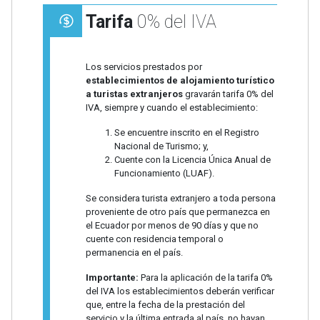
Tarifa
0% del IVA
Los servicios prestados por
establecimientos de alojamiento turístico
a turistas extranjeros
gravarán tarifa 0% del
IVA, siempre y cuando el establecimiento:
Se encuentre inscrito en el Registro
Nacional de Turismo; y,
Cuente con la Licencia Única Anual de
Funcionamiento (LUAF).
Se considera turista extranjero a toda persona
proveniente de otro país que permanezca en
el Ecuador por menos de 90 días y que no
cuente con residencia temporal o
permanencia en el país.
Importante:
Para la aplicación de la tarifa 0%
del IVA los establecimientos deberán verificar
que, entre la fecha de la prestación del
servicio y la última entrada al país, no hayan