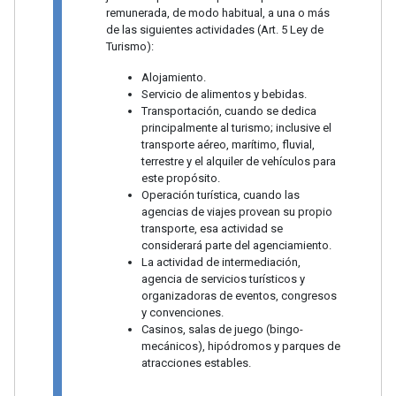
remunerada, de modo habitual, a una o más
de las siguientes actividades (Art. 5 Ley de
Turismo):
Alojamiento.
Servicio de alimentos y bebidas.
Transportación, cuando se dedica
principalmente al turismo; inclusive el
transporte aéreo, marítimo, fluvial,
terrestre y el alquiler de vehículos para
este propósito.
Operación turística, cuando las
agencias de viajes provean su propio
transporte, esa actividad se
considerará parte del agenciamiento.
La actividad de intermediación,
agencia de servicios turísticos y
organizadoras de eventos, congresos
y convenciones.
Casinos, salas de juego (bingo-
mecánicos), hipódromos y parques de
atracciones estables.