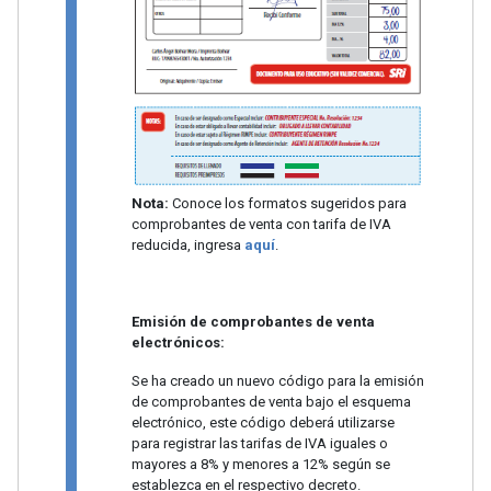
Nota:
Conoce los formatos sugeridos para
comprobantes de venta con tarifa de IVA
reducida, ingresa
aquí
.
Emisión de comprobantes de venta
electrónicos:
Se ha creado un nuevo código para la emisión
de comprobantes de venta bajo el esquema
electrónico, este código deberá utilizarse
para registrar las tarifas de IVA iguales o
mayores a 8% y menores a 12% según se
establezca en el respectivo decreto.