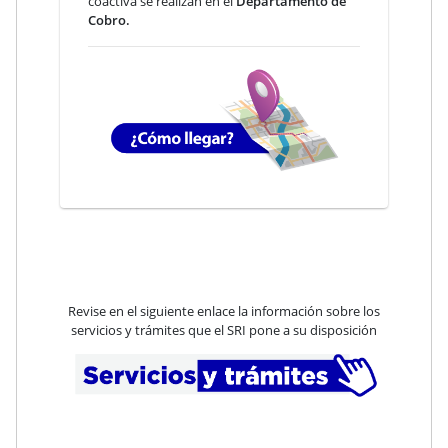
coactiva se realizan en el
Departamento de
Cobro.
Revise en el siguiente enlace la información sobre los
servicios y trámites que el SRI pone a su disposición