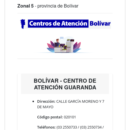
Zonal 5
- provincia de Bolívar
BOLÍVAR - CENTRO DE
ATENCIÓN GUARANDA
Dirección:
CALLE GARCÍA MORENO Y 7
DE MAYO
Código postal:
020101
Teléfonos:
(03 2550733 / (03) 2550734 /