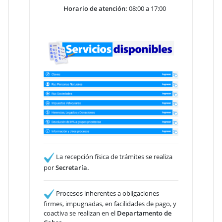
Horario de atención:
08:00 a 17:00
La recepción física de trámites se realiza
por
Secretaría.
Procesos inherentes a obligaciones
firmes, impugnadas, en facilidades de pago, y
coactiva se realizan en el
Departamento de