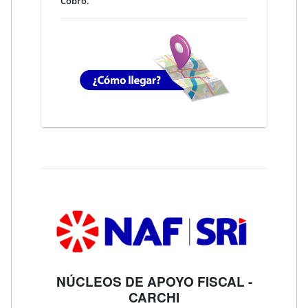
Cobro.
NÚCLEOS DE APOYO FISCAL -
CARCHI