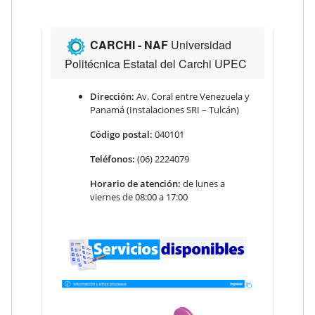
CARCHI
- NAF
Universidad
Politécnica Estatal del Carchi UPEC
Dirección:
Av. Coral entre Venezuela y
Panamá (Instalaciones SRI – Tulcán)
Código postal:
040101
Teléfonos:
(06) 2224079
Horario de atención:
de lunes a
viernes de 08:00 a 17:00