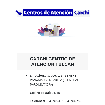
CARCHI CENTRO DE
ATENCIÓN TULCÁN
Dirección:
AV. CORAL S/N ENTRE
PANAMÁ Y VENEZUELA (FRENTE AL
PARQUE AYORA)
Código postal:
040102
Teléfonos:
(06) 2980307 (06) 2983758