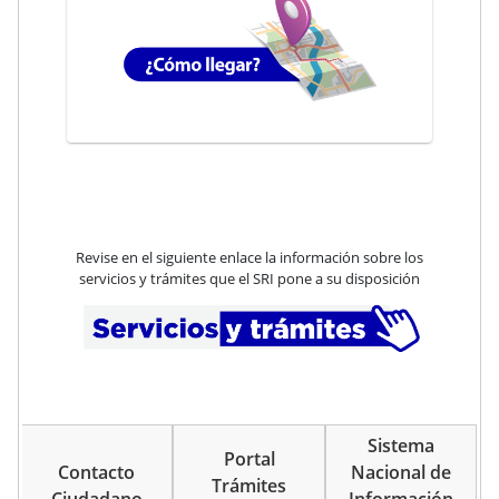
Revise en el siguiente enlace la información sobre los
servicios y trámites que el SRI pone a su disposición
Sistema
Portal
Contacto
Nacional de
Trámites
Ciudadano
Información