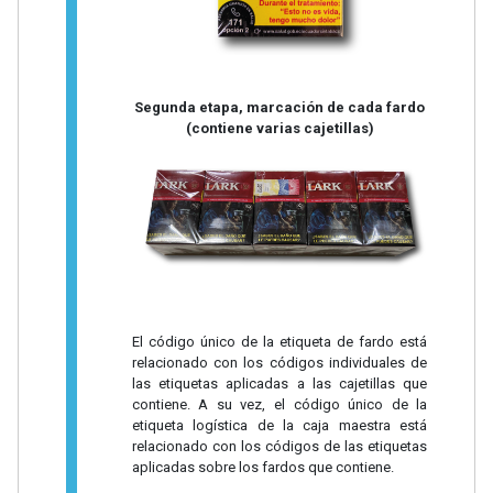
Segunda etapa, marcación de cada fardo
(contiene varias cajetillas)
El código único de la etiqueta de fardo está
relacionado con los códigos individuales de
las etiquetas aplicadas a las cajetillas que
contiene. A su vez, el código único de la
etiqueta logística de la caja maestra está
relacionado con los códigos de las etiquetas
aplicadas sobre los fardos que contiene.