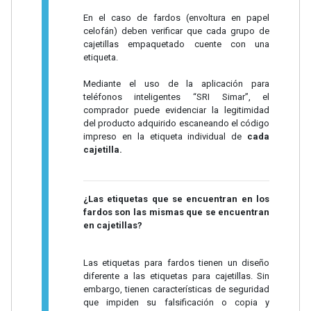
En el caso de fardos (envoltura en papel
celofán) deben verificar que cada grupo de
cajetillas empaquetado cuente con una
etiqueta.
Mediante el uso de la aplicación para
teléfonos inteligentes “SRI Simar”, el
comprador puede evidenciar la legitimidad
del producto adquirido escaneando el código
impreso en la etiqueta individual de
cada
cajetilla.
¿Las etiquetas que se encuentran en los
fardos son las mismas que se encuentran
en cajetillas?
Las etiquetas para fardos tienen un diseño
diferente a las etiquetas para cajetillas. Sin
embargo, tienen características de seguridad
que impiden su falsificación o copia y