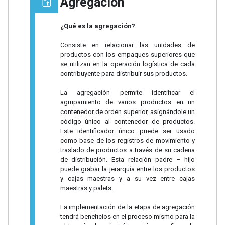
Agregación
¿Qué es la agregación?
Consiste en relacionar las unidades de
productos con los empaques superiores que
se utilizan en la operación logística de cada
contribuyente para distribuir sus productos.
La agregación permite identificar el
agrupamiento de varios productos en un
contenedor de orden superior, asignándole un
código único al contenedor de productos.
Este identificador único puede ser usado
como base de los registros de movimiento y
traslado de productos a través de su cadena
de distribución. Esta relación padre – hijo
puede grabar la jerarquía entre los productos
y cajas maestras y a su vez entre cajas
maestras y palets.
La implementación de la etapa de agregación
tendrá beneficios en el proceso mismo para la