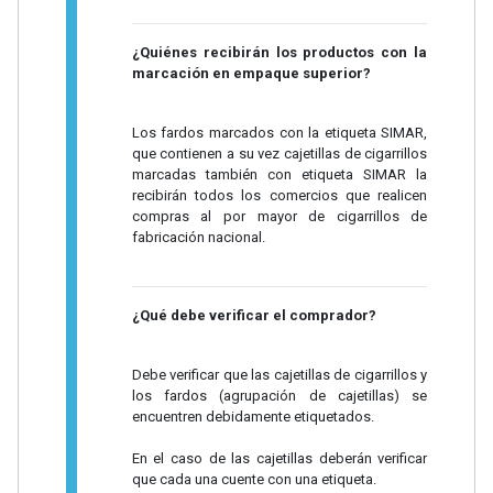
¿Quiénes recibirán los productos con la
marcación en empaque superior?
Los fardos marcados con la etiqueta SIMAR,
que contienen a su vez cajetillas de cigarrillos
marcadas también con etiqueta SIMAR la
recibirán todos los comercios que realicen
compras al por mayor de cigarrillos de
fabricación nacional.
¿Qué debe verificar el comprador?
Debe verificar que las cajetillas de cigarrillos y
los fardos (agrupación de cajetillas) se
encuentren debidamente etiquetados.
En el caso de las cajetillas deberán verificar
que cada una cuente con una etiqueta.