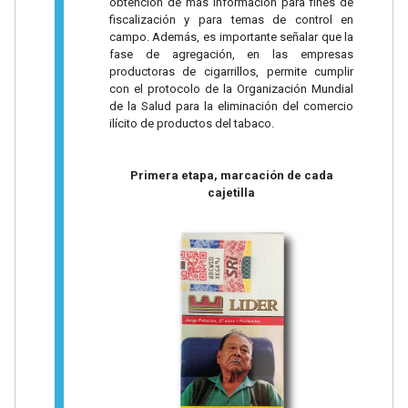
obtención de más información para fines de
fiscalización y para temas de control en
campo. Además, es importante señalar que la
fase de agregación, en las empresas
productoras de cigarrillos, permite cumplir
con el protocolo de la Organización Mundial
de la Salud para la eliminación del comercio
ilícito de productos del tabaco.
Primera etapa, marcación de cada
cajetilla