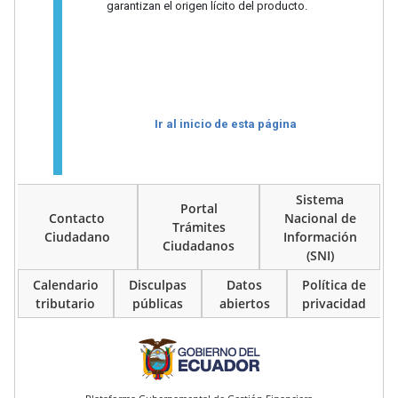
garantizan el origen lícito del producto.
Ir al inicio de esta página
Sistema
Portal
Contacto
Nacional de
Trámites
Ciudadano
Información
Ciudadanos
(SNI)
Calendario
Disculpas
Datos
Política de
tributario
públicas
abiertos
privacidad