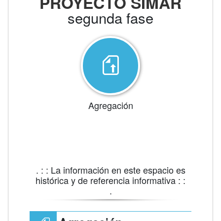
PROYECTO SIMAR
segunda fase
Agregación
. : : La información en este espacio es
histórica y de referencia informativa : :
.