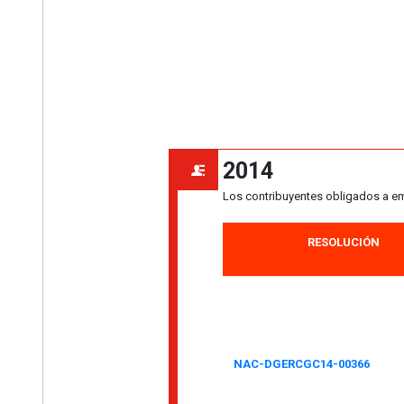
2014
Los contribuyentes obligados a emi
RESOLUCIÓN
NAC-DGERCGC14-00366