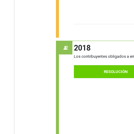
2018
Los contribuyentes obligados a emi
RESOLUCIÓN