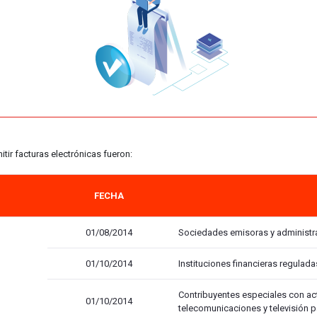
tir facturas electrónicas fueron:
FECHA
01/08/2014
Sociedades emisoras y administra
01/10/2014
Instituciones financieras regulad
Contribuyentes especiales con a
01/10/2014
telecomunicaciones y televisión 