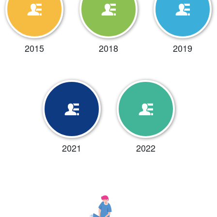
2015
2018
2019
2021
2022