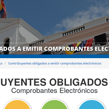
ADOS A EMITIR COMPROBANTES ELE
ca
Contribuyentes obligados a emitir comprobantes electrónicos
UYENTES OBLIGADOS 
Comprobantes Electrónicos