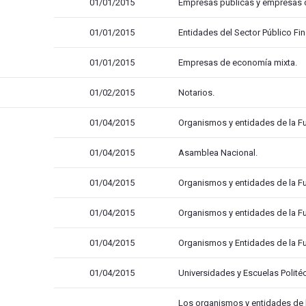
01/01/2015
Empresas públicas y empresas d
01/01/2015
Entidades del Sector Público Fin
01/01/2015
Empresas de economía mixta.
01/02/2015
Notarios.
01/04/2015
Organismos y entidades de la Fu
01/04/2015
Asamblea Nacional.
01/04/2015
Organismos y entidades de la Fu
01/04/2015
Organismos y entidades de la Fu
01/04/2015
Organismos y Entidades de la Fu
01/04/2015
Universidades y Escuelas Polité
Los organismos y entidades de