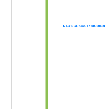
NAC-DGERCGC17-00000430