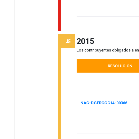
2015
Los contribuyentes obligados a emi
RESOLUCIÓN
NAC-DGERCGC14-00366