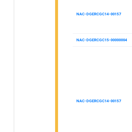
NAC-DGERCGC14-00157
NAC-DGERCGC15-00000004
NAC-DGERCGC14-00157