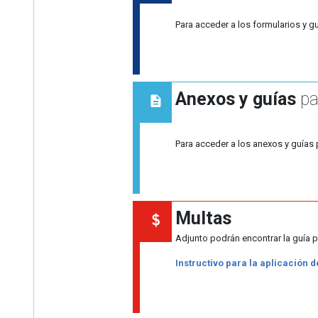
Para acceder a los formularios y gu
Anexos y guías
pa
Para acceder a los anexos y guías 
Multas
Adjunto podrán encontrar la guía p
Instructivo para la aplicación