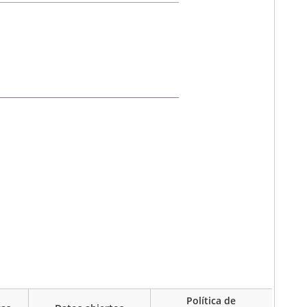
Política de