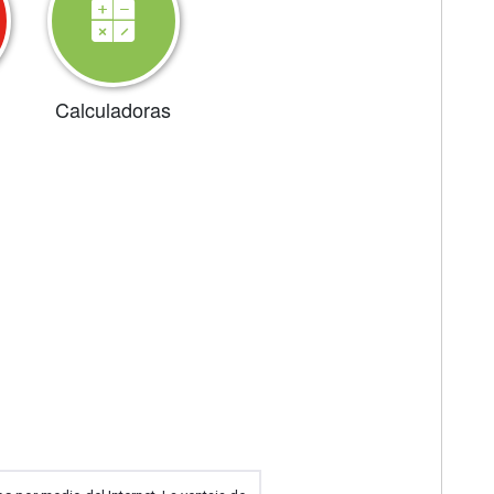
Calculadoras