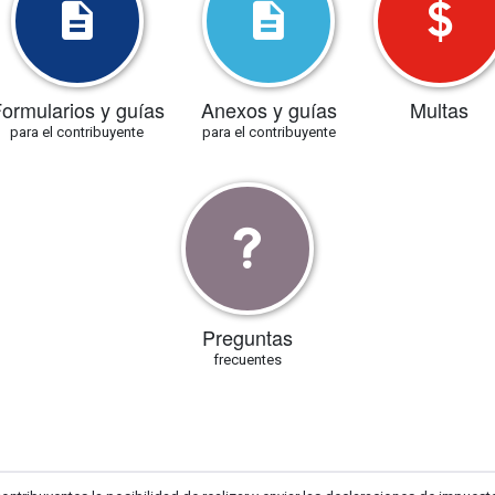
ormularios y guías
Anexos y guías
Multas
para el contribuyente
para el contribuyente
Preguntas
frecuentes