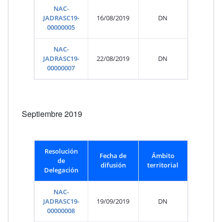
NAC-
JADRASC19-
16/08/2019
DN
00000005
NAC-
JADRASC19-
22/08/2019
DN
00000007
Septiembre 2019
Resolución
Fecha de
Ámbito
de
difusión
territorial
Delegación
NAC-
JADRASC19-
19/09/2019
DN
00000008