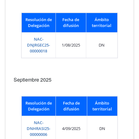
Resolución de
Fecha de
Ámbito
Delegación
difusión
territorial
NAC-
DNJRGEC25-
1/08/2025
DN
00000018
Septiembre 2025
Resolución de
Fecha de
Ámbito
Delegación
difusión
territorial
NAC-
DNHRASI25-
4/09/2025
DN
00000006