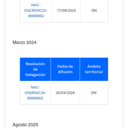
NAC–
DGCRDRC23–
17/04/2023
DN
00000002
Marzo 2024
Resolución
Fecha de
Ámbito
de
difusión
territorial
Delegación
NAC-
DNJRGEC24-
26/03/2024
DN
00000002
Agosto 2025