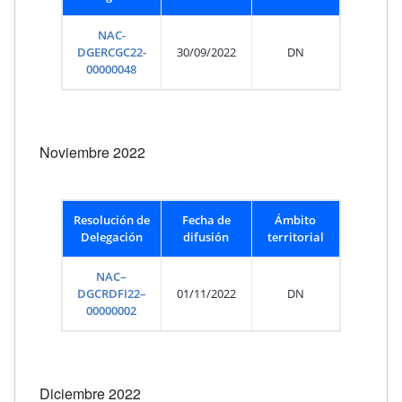
NAC-
DGERCGC22-
30/09/2022
DN
00000048
Noviembre 2022
Resolución de
Fecha de
Ámbito
Delegación
difusión
territorial
NAC–
DGCRDFI22–
01/11/2022
DN
00000002
Diciembre 2022