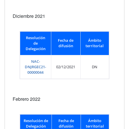
Diciembre 2021
Resolución
Fecha de
Ámbito
de
difusión
territorial
Delegación
NAC-
DNJRGEC21-
02/12/2021
DN
00000044
Febrero 2022
Resolución de
Fecha de
Ámbito
Delegación
difusión
territorial