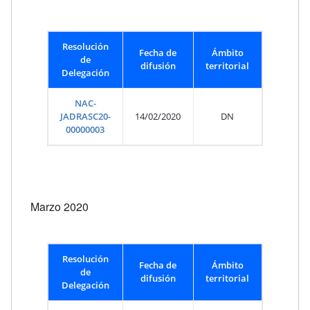
Resolución
Fecha de
Ámbito
de
difusión
territorial
Delegación
NAC-
JADRASC20-
14/02/2020
DN
00000003
Marzo 2020
Resolución
Fecha de
Ámbito
de
difusión
territorial
Delegación