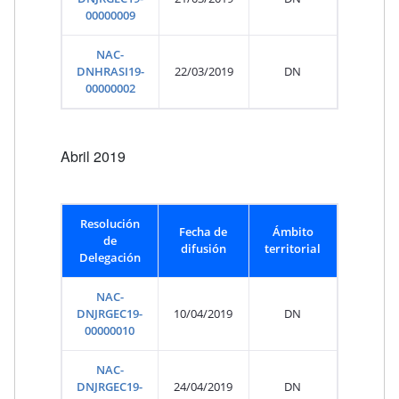
00000009
NAC-
DNHRASI19-
22/03/2019
DN
00000002
Abril 2019
Resolución
Fecha de
Ámbito
de
difusión
territorial
Delegación
NAC-
DNJRGEC19-
10/04/2019
DN
00000010
NAC-
DNJRGEC19-
24/04/2019
DN