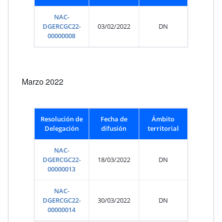
NAC-
DGERCGC22-
03/02/2022
DN
00000008
Marzo 2022
Resolución de
Fecha de
Ámbito
Delegación
difusión
territorial
NAC-
DGERCGC22-
18/03/2022
DN
00000013
NAC-
DGERCGC22-
30/03/2022
DN
00000014