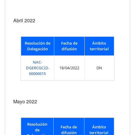
Abril 2022
Resolución de
Fecha de
Ámbito
Delegación
difusión
territorial
NAC-
DGERCGC22-
18/04/2022
DN
00000015
Mayo 2022
Resolución
Fecha de
Ámbito
de
difusión
territorial