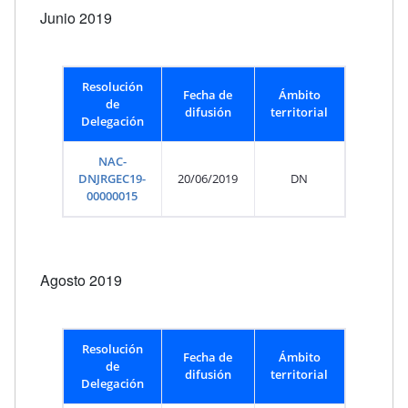
Junio 2019
Resolución
Fecha de
Ámbito
de
difusión
territorial
Delegación
NAC-
DNJRGEC19-
20/06/2019
DN
00000015
Agosto 2019
Resolución
Fecha de
Ámbito
de
difusión
territorial
Delegación