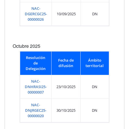
NAC-
DGERCGC25-
10/09/2025
DN
00000026
Octubre 2025
Resolución
Fecha de
Ámbito
de
difusión
territorial
Delegación
NAC-
DNHRASI25-
23/10/2025
DN
00000007
NAC-
DNJRGEC25-
30/10/2025
DN
00000020