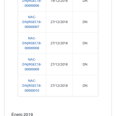
DNJRGEC18-
19/12/2018
DN
00000006
NAC-
DNJRGEC18-
27/12/2018
DN
00000007
NAC-
DNJRGEC18-
27/12/2018
DN
00000008
NAC-
DNJRGEC18-
27/12/2018
DN
00000009
NAC-
DNJRGEC18-
27/12/2018
DN
00000010
Enero 2019