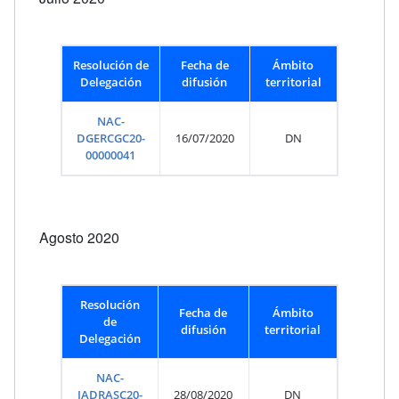
Resolución de
Fecha de
Ámbito
Delegación
difusión
territorial
NAC-
DGERCGC20-
16/07/2020
DN
00000041
Agosto 2020
Resolución
Fecha de
Ámbito
de
difusión
territorial
Delegación
NAC-
JADRASC20-
28/08/2020
DN