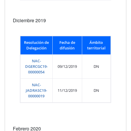
Diciembre 2019
Resolución de
Fecha de
Ámbito
Delegación
difusión
territorial
NAC-
DGERCGC19-
09/12/2019
DN
00000054
NAC-
JADRASC19-
11/12/2019
DN
00000019
Febrero 2020