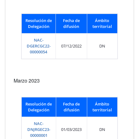
Resolución de
Fecha de
Ámbito
Delegación
difusión
territorial
NAC-
DGERCGC22-
07/12/2022
DN
00000054
Marzo 2023
Resolución de
Fecha de
Ámbito
Delegación
difusión
territorial
NAC-
DNJRGEC23-
01/03/2023
DN
00000001