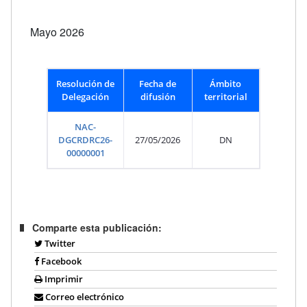
Mayo 2026
Resolución de
Fecha de
Ámbito
Delegación
difusión
territorial
NAC-
DGCRDRC26-
27/05/2026
DN
00000001
Comparte esta publicación:
Twitter
Facebook
Imprimir
Correo electrónico