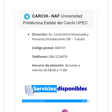
CARCHI
- NAF
Universidad
Politécnica Estatal del Carchi UPEC
Dirección:
Av. Coral entre Venezuela y
Panamá (Instalaciones SRI – Tulcán)
Código postal:
040101
Teléfonos:
(06) 2224079
Horario de atención:
de lunes a
viernes de 08:00 a 17:00