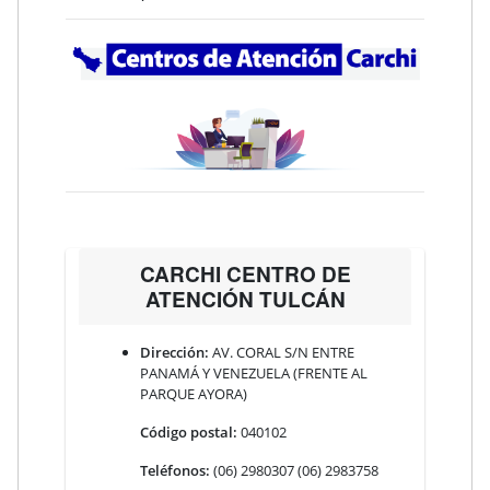
CARCHI CENTRO DE
ATENCIÓN TULCÁN
Dirección:
AV. CORAL S/N ENTRE
PANAMÁ Y VENEZUELA (FRENTE AL
PARQUE AYORA)
Código postal:
040102
Teléfonos:
(06) 2980307 (06) 2983758