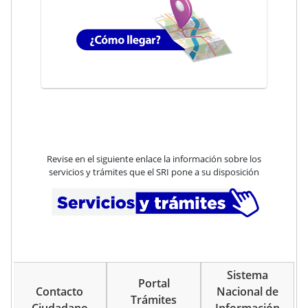
Revise en el siguiente enlace la información sobre los
servicios y trámites que el SRI pone a su disposición
Sistema
Portal
Contacto
Nacional de
Trámites
Ciudadano
Información