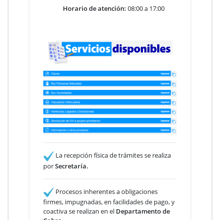
Horario de atención:
08:00 a 17:00
La recepción física de trámites se realiza
por
Secretaría.
Procesos inherentes a obligaciones
firmes, impugnadas, en facilidades de pago, y
coactiva se realizan en el
Departamento de