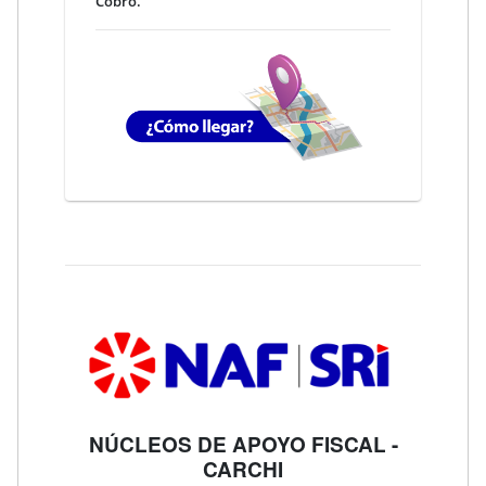
Cobro.
NÚCLEOS DE APOYO FISCAL -
CARCHI