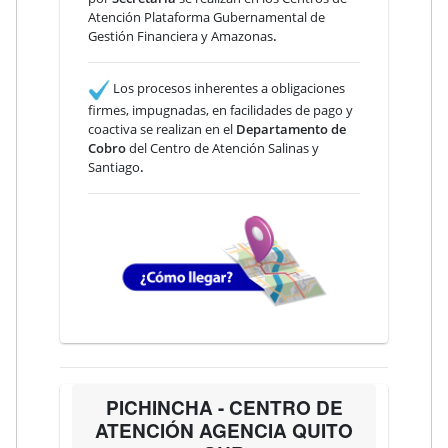
Atención Plataforma Gubernamental de
Gestión Financiera y Amazonas
.
Los procesos inherentes a obligaciones
firmes, impugnadas, en facilidades de pago y
coactiva se realizan en el
Departamento de
Cobro
del Centro de Atención Salinas y
Santiago
.
PICHINCHA - CENTRO DE
ATENCIÓN AGENCIA QUITO