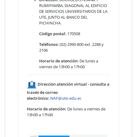
RUMIPAMBA, DIAGONAL AL EDIFICIO
DE SERVICIOS UNIVERSITARIOS DE LA
UTE, JUNTO AL BANCO DEL
PICHINCHA.
Código postal:
170508
Teléfonos:
(02) 2990-800 ext. 2288 y
2106
Horario de atención:
De lunes a
viernes de 13h00 a 17h00
Dirección atención virtual - consulta a
través de correo
electrónico:
NAF@ute.edu.ec
Horario de atención:
De lunes a viernes de
13h00 a 17h00