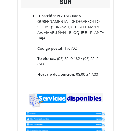
SUR
Dirección:
PLATAFORMA
GUBERNAMENTAL DE DESARROLLO
SOCIAL (SUR) AV. QUITUMBE ÑAN Y
AV. AMARU ÑAN - BLOQUE B - PLANTA
BAJA
Código postal:
170702
Teléfonos:
(02) 2549-182 / (02) 2542-
690
Horario de atención:
08:00 a 17:00