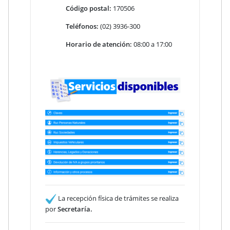
Código postal:
170506
Teléfonos:
(02) 3936-300
Horario de atención:
08:00 a 17:00
La recepción física de trámites se realiza
por
Secretaría.