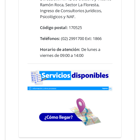
Ramón Roca, Sector La Floresta,
Ingreso de Consultorios Jurídicos,
Psicológicos y NAF.
Código postal:
170525
Teléfonos:
(02) 2991700 Ext: 1866
Horario de atención:
De lunes a
viernes de 09:00 a 14:00