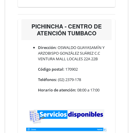
PICHINCHA - CENTRO DE
ATENCIÓN TUMBACO
Dirección:
OSWALDO GUAYASAMÍN Y
ARZOBISPO GONZÁLEZ SUÁREZ C.C
VENTURA MALL LOCALES 22A 22B
Código postal:
170902
Teléfonos:
(02) 2379-178
Horario de atención:
08:00 a 17:00