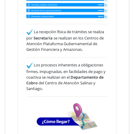
La recepción física de trámites se realiza
por
Secretaría
se realizan en los Centros de
Atención Plataforma Gubernamental de
Gestión Financiera y Amazonas
.
Los procesos inherentes a obligaciones
firmes, impugnadas, en facilidades de pago y
coactiva se realizan en el
Departamento de
Cobro
del Centro de Atención Salinas y
Santiago
.