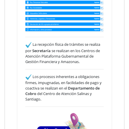
La recepción física de trámites se realiza
por
Secretaría
se realizan en los Centros de
Atención Plataforma Gubernamental de
Gestión Financiera y Amazonas
.
Los procesos inherentes a obligaciones
firmes, impugnadas, en facilidades de pago y
coactiva se realizan en el
Departamento de
Cobro
del Centro de Atención Salinas y
Santiago
.