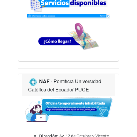
NAF -
Pontificia Universidad
Católica del Ecuador PUCE
Dirección:
Av. 12 de Octubre y Vicente