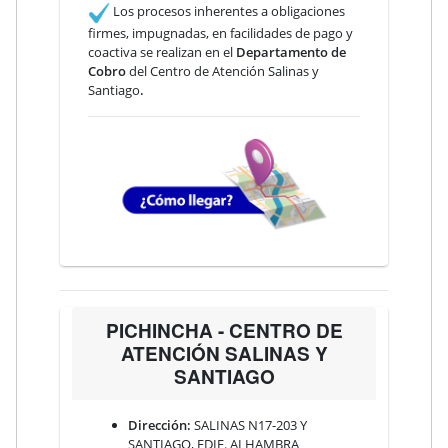
Los procesos inherentes a obligaciones
firmes, impugnadas, en facilidades de pago y
coactiva se realizan en el
Departamento de
Cobro
del Centro de Atención Salinas y
Santiago
.
PICHINCHA - CENTRO DE
ATENCIÓN SALINAS Y
SANTIAGO
Dirección:
SALINAS N17-203 Y
SANTIAGO, EDIF. ALHAMBRA