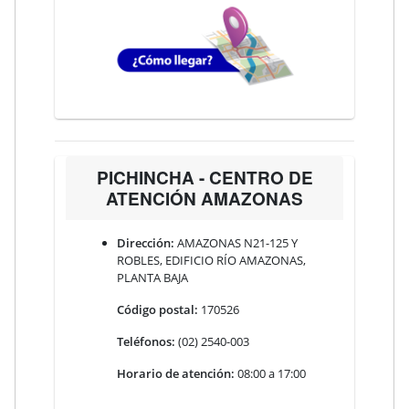
PICHINCHA - CENTRO DE
ATENCIÓN AMAZONAS
Dirección:
AMAZONAS N21-125 Y
ROBLES, EDIFICIO RÍO AMAZONAS,
PLANTA BAJA
Código postal:
170526
Teléfonos:
(02) 2540-003
Horario de atención:
08:00 a 17:00