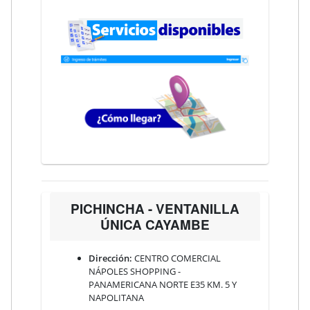
PICHINCHA - VENTANILLA
ÚNICA CAYAMBE
Dirección:
CENTRO COMERCIAL
NÁPOLES SHOPPING -
PANAMERICANA NORTE E35 KM. 5 Y
NAPOLITANA