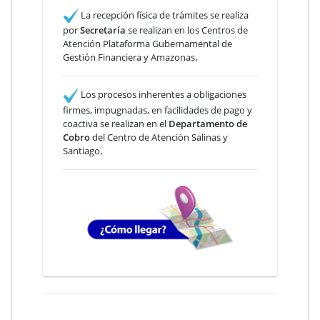
La recepción física de trámites se realiza
por
Secretaría
se realizan en los Centros de
Atención Plataforma Gubernamental de
Gestión Financiera y Amazonas
.
Los procesos inherentes a obligaciones
firmes, impugnadas, en facilidades de pago y
coactiva se realizan en el
Departamento de
Cobro
del Centro de Atención Salinas y
Santiago
.