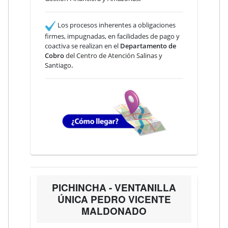
Los procesos inherentes a obligaciones
firmes, impugnadas, en facilidades de pago y
coactiva se realizan en el
Departamento de
Cobro
del Centro de Atención Salinas y
Santiago
.
PICHINCHA - VENTANILLA
ÚNICA PEDRO VICENTE
MALDONADO