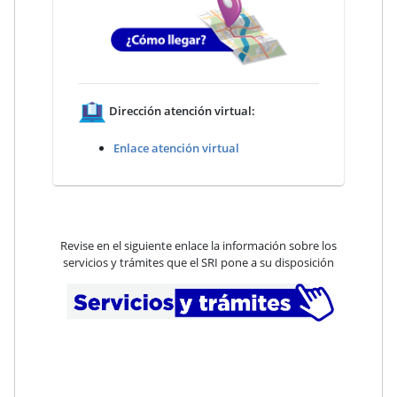
Dirección atención virtual:
Enlace atención virtual
Revise en el siguiente enlace la información sobre los
servicios y trámites que el SRI pone a su disposición