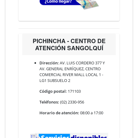
PICHINCHA - CENTRO DE
ATENCIÓN SANGOLQUÍ
Dirección:
AV. LUIS CORDERO 377 Y
AV. GENERAL ENRÍQUEZ, CENTRO
COMERCIAL RIVER MALL LOCAL 1 -
LG1 SUBSUELO 2
Código postal:
171103
Teléfonos:
(02) 2330-956
Horario de atención:
08:00 a 17:00