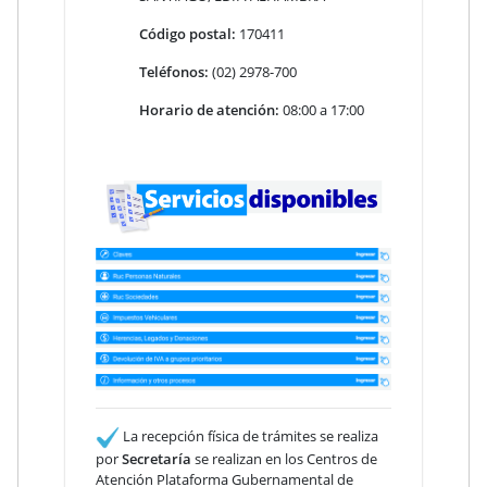
Código postal:
170411
Teléfonos:
(02) 2978-700
Horario de atención:
08:00 a 17:00
La recepción física de trámites se realiza
por
Secretaría
se realizan en los Centros de
Atención Plataforma Gubernamental de