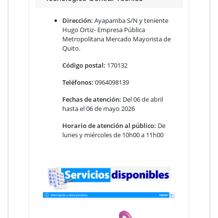
Dirección:
Ayapamba S/N y teniente
Hugo Ortiz- Empresa Pública
Metropolitana Mercado Mayorista de
Quito
.
Código postal:
170132
Teléfonos:
0964098139
Fechas de atención:
Del 06 de abril
hasta el 06 de mayo 2026
Horario de atención al público:
De
lunes y miércoles de 10h00 a 11h00