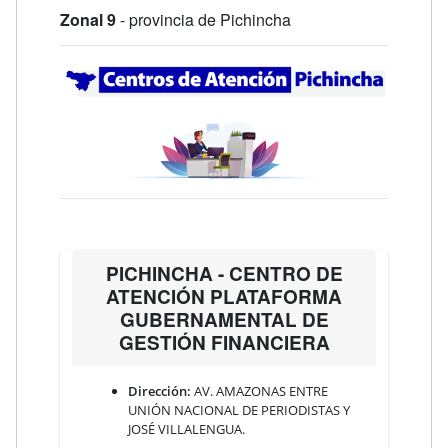
Zonal 9
- provincia de Pichincha
PICHINCHA - CENTRO DE
ATENCIÓN PLATAFORMA
GUBERNAMENTAL DE
GESTIÓN FINANCIERA
Dirección:
AV. AMAZONAS ENTRE
UNIÓN NACIONAL DE PERIODISTAS Y
JOSÉ VILLALENGUA.