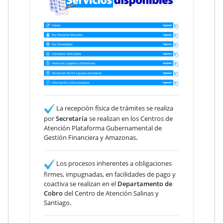
La recepción física de trámites se realiza
por
Secretaría
se realizan en los Centros de
Atención Plataforma Gubernamental de
Gestión Financiera y Amazonas
.
Los procesos inherentes a obligaciones
firmes, impugnadas, en facilidades de pago y
coactiva se realizan en el
Departamento de
Cobro
del Centro de Atención Salinas y
Santiago
.