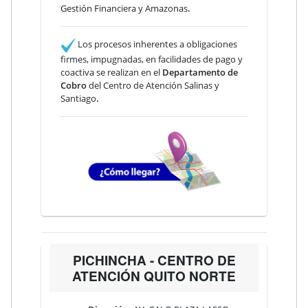
Gestión Financiera y Amazonas
.
Los procesos inherentes a obligaciones
firmes, impugnadas, en facilidades de pago y
coactiva se realizan en el
Departamento de
Cobro
del Centro de Atención Salinas y
Santiago
.
PICHINCHA - CENTRO DE
ATENCIÓN QUITO NORTE