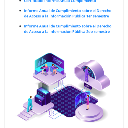
Certificado Informe Anual Cumplimiento
Informe Anual de Cumplimiento sobre el Derecho
de Acceso a la Información Pública 1er semestre
Informe Anual de Cumplimiento sobre el Derecho
de Acceso a la Información Pública 2do semestre