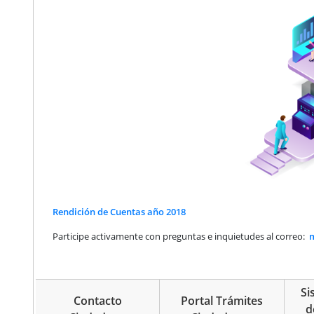
Rendición de Cuentas año 2018
Participe activamente con preguntas e inquietudes al correo:
m
Si
Contacto
Portal Trámites
d