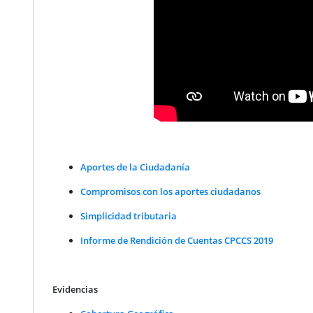
Aportes de la Ciudadanía
Compromisos con los aportes ciudadanos
Simplicidad tributaria
Informe de Rendición de Cuentas CPCCS 2019
Evidencias