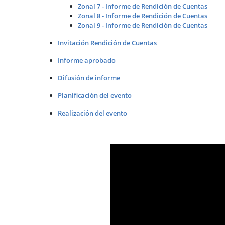
Zonal 7 - Informe de Rendición de Cuentas
Zonal 8 - Informe de Rendición de Cuentas
Zonal 9 - Informe de Rendición de Cuentas
Invitación Rendición de Cuentas
Informe aprobado
Difusión de informe
Planificación del evento
Realización del evento