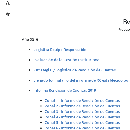
-
Reducir tamaño caracteres
Activar/quitar contraste
Re
- Proces
Año 2019
Logística Equipo Responsable
Evaluación de la Gestión Institucional
Estrategia y Logística de Rendición de Cuentas
Llenado formulario del informe de RC establecido po
Informe Rendición de Cuentas 2019
Zonal 1 - Informe de Rendición de Cuentas
Zonal 2 - Informe de Rendición de Cuentas
Zonal 3 - Informe de Rendición de Cuentas
Zonal 4 - Informe de Rendición de Cuentas
Zonal 5 - Informe de Rendición de Cuentas
Zonal 6 - Informe de Rendición de Cuentas