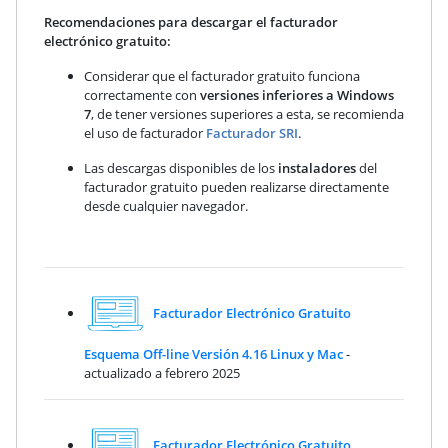
Recomendaciones para descargar el facturador
electrónico gratuito:
Considerar que el facturador gratuito funciona
correctamente con
versiones inferiores a Windows
7
, de tener versiones superiores a esta, se recomienda
el uso de facturador
Facturador SRI
.
Las descargas disponibles de los
instaladores
del
facturador gratuito pueden realizarse directamente
desde cualquier navegador.
Facturador Electrónico Gratuito
Esquema Off-line Versión 4.16 Linux y Mac
-
actualizado a febrero 2025
Facturador Electrónico Gratuito