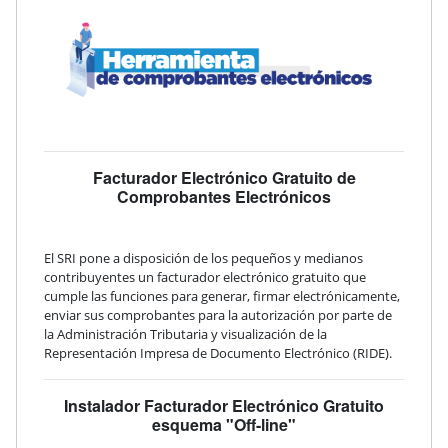
Facturador Electrónico Gratuito de
Comprobantes Electrónicos
El SRI pone a disposición de los pequeños y medianos
contribuyentes un facturador electrónico gratuito que
cumple las funciones para generar, firmar electrónicamente,
enviar sus comprobantes para la autorización por parte de
la Administración Tributaria y visualización de la
Representación Impresa de Documento Electrónico (RIDE).
Instalador Facturador Electrónico Gratuito
esquema "Off-line"