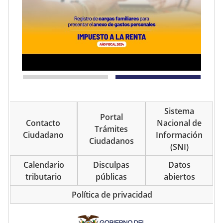
Sistema
Portal
Contacto
Nacional de
Trámites
Ciudadano
Información
Ciudadanos
(SNI)
Calendario
Disculpas
Datos
tributario
públicas
abiertos
Política de privacidad