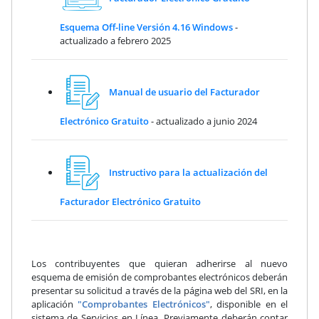
Esquema Off-line Versión 4.16 Windows
-
actualizado a febrero 2025
Manual de usuario del Facturador
Electrónico Gratuito
- actualizado a junio 2024
Instructivo para la actualización del
Facturador Electrónico Gratuito
Los contribuyentes que quieran adherirse al nuevo
esquema de emisión de comprobantes electrónicos deberán
presentar su solicitud a través de la página web del SRI, en la
aplicación
"Comprobantes Electrónicos"
, disponible en el
sistema de Servicios en Línea. Previamente deberán contar