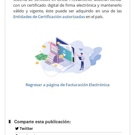
con un certificado digital de firma electrónica y mantenerlo
válido y vigente, éste puede ser adquirido en una de las
Entidades de Certificación autorizadas
en el país.
Regresar a página de Facturación Electrónica
Comparte esta publicación:
Twitter