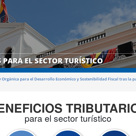
 PARA EL SECTOR TURÍSTICO
y Orgánica para el Desarrollo Económico y Sostenibilidad Fiscal tras la
ENEFICIOS TRIBUTARI
para el sector turístico