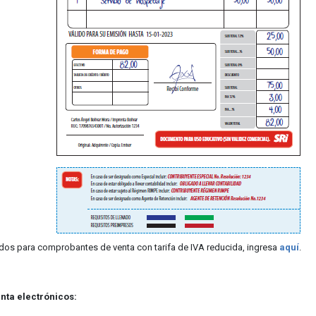
dos para comprobantes de venta con tarifa de IVA reducida, ingresa
aquí
.
nta electrónicos: