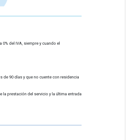
fa 0% del IVA, siempre y cuando el
s de 90 días y que no cuente con residencia
e la prestación del servicio y la última entrada