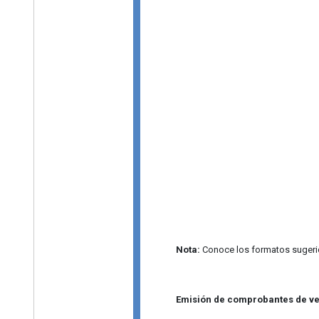
Nota:
Conoce los formatos sugeri
Emisión de comprobantes de ve