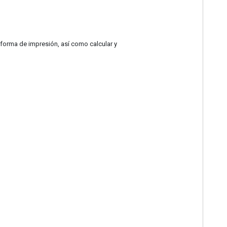
 forma de impresión, así como calcular y