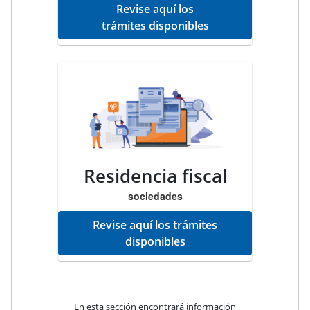
Revise aquí los
trámites disponibles
Residencia fiscal
sociedades
Revise aquí los trámites
disponibles
En esta sección encontrará información