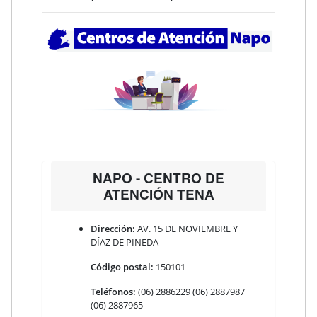
NAPO - CENTRO DE
ATENCIÓN TENA
Dirección:
AV. 15 DE NOVIEMBRE Y
DÍAZ DE PINEDA
Código postal:
150101
Teléfonos:
(06) 2886229 (06) 2887987
(06) 2887965