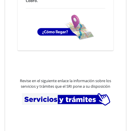
Cobro.
Revise en el siguiente enlace la información sobre los
servicios y trámites que el SRI pone a su disposición