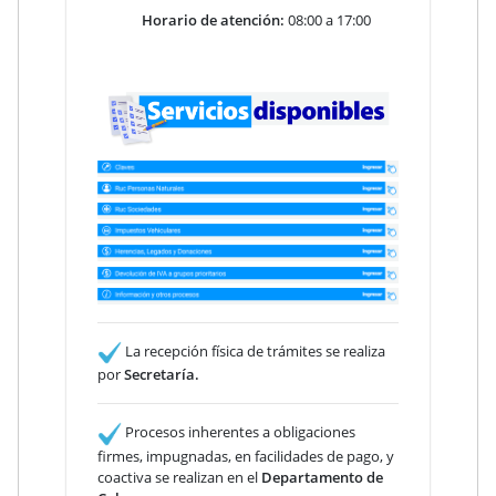
Horario de atención:
08:00 a 17:00
La recepción física de trámites se realiza
por
Secretaría.
Procesos inherentes a obligaciones
firmes, impugnadas, en facilidades de pago, y
coactiva se realizan en el
Departamento de