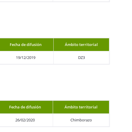
Fecha de difusión
Ámbito territorial
19/12/2019
DZ3
Fecha de difusión
Ámbito territorial
26/02/2020
Chimborazo