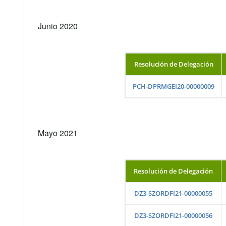
Junio 2020
Resolución de Delegación
PCH-DPRMGEI20-00000009
Mayo 2021
Resolución de Delegación
DZ3-SZORDFI21-00000055
DZ3-SZORDFI21-00000056