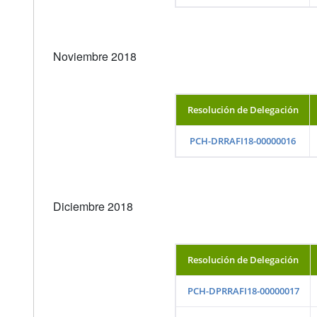
Noviembre 2018
Resolución de Delegación
PCH-DRRAFI18-00000016
Diciembre 2018
Resolución de Delegación
PCH-DPRRAFI18-00000017