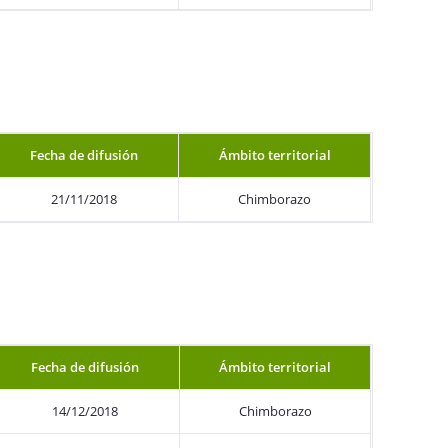
Fecha de difusión
Ámbito territorial
21/11/2018
Chimborazo
Fecha de difusión
Ámbito territorial
14/12/2018
Chimborazo