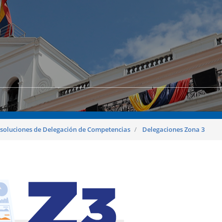
soluciones de Delegación de Competencias
Delegaciones Zona 3