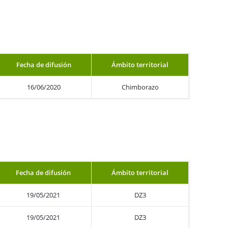
Fecha de difusión
Ámbito territorial
16/06/2020
Chimborazo
Fecha de difusión
Ámbito territorial
19/05/2021
DZ3
19/05/2021
DZ3