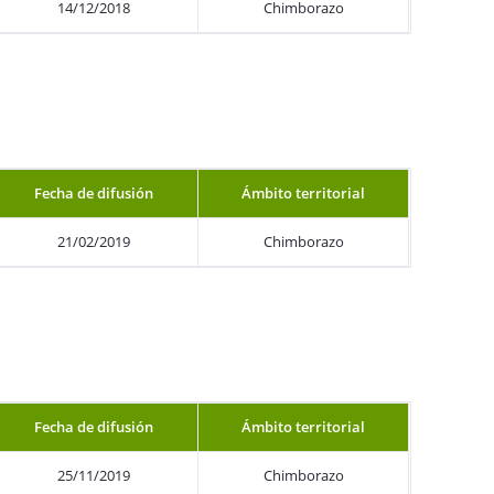
14/12/2018
Chimborazo
Fecha de difusión
Ámbito territorial
21/02/2019
Chimborazo
Fecha de difusión
Ámbito territorial
25/11/2019
Chimborazo