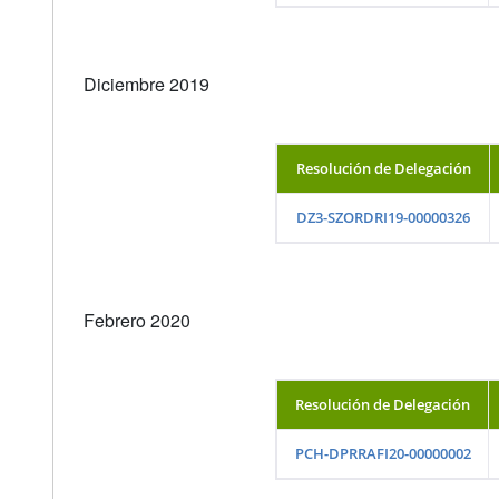
Diciembre 2019
Resolución de Delegación
DZ3-SZORDRI19-00000326
Febrero 2020
Resolución de Delegación
PCH-DPRRAFI20-00000002