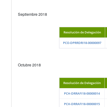
Septiembre 2018
Resolución de Delegación
PCO-DPRRDRI18-00000097
Octubre 2018
Resolución de Delegación
PCH-DRRAFI18-00000014
PCH-DRRAFI18-00000015