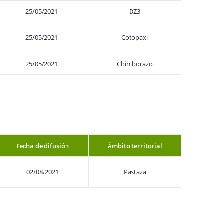
25/05/2021
DZ3
25/05/2021
Cotopaxi
25/05/2021
Chimborazo
Fecha de difusión
Ámbito territorial
02/08/2021
Pastaza