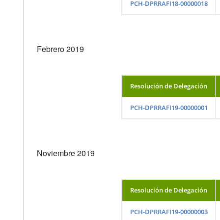
PCH-DPRRAFI18-00000018
Febrero 2019
Resolución de Delegación
PCH-DPRRAFI19-00000001
Noviembre 2019
Resolución de Delegación
PCH-DPRRAFI19-00000003