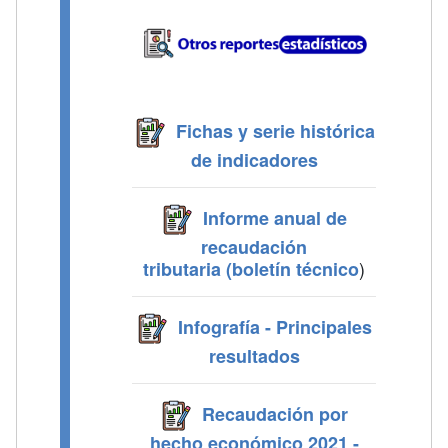
Fichas y serie histórica
de indicadores
Informe anual de
recaudación
)
tributaria (boletín técnico
Infografía - Principales
resultados
Recaudación por
hecho económico 2021 -