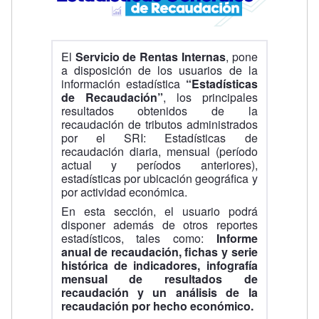
El
Servicio de Rentas Internas
, pone
a disposición de los usuarios de la
información estadística
“Estadísticas
de Recaudación”
, los principales
resultados obtenidos de la
recaudación de tributos administrados
por el SRI: Estadísticas de
recaudación diaria, mensual (período
actual y períodos anteriores),
estadísticas por ubicación geográfica y
por actividad económica.
En esta sección, el usuario podrá
disponer además de otros reportes
estadísticos, tales como:
Informe
anual de recaudación, fichas y serie
histórica de indicadores, infografía
mensual de resultados de
recaudación y un análisis de la
recaudación por hecho económico.