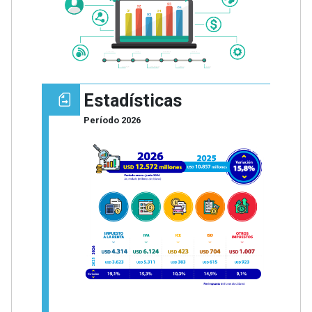
Estadísticas
Período 2026