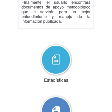
Finalmente, el usuario encontrará
documentos de apoyo metodológico
que le servirán para un mejor
entendimiento y manejo de la
información publicada.
Estadísticas