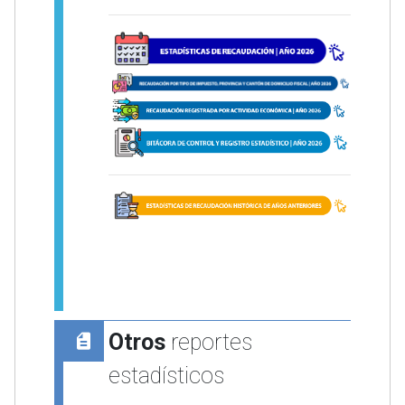
Otros
reportes
estadísticos