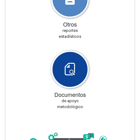
Otros
reportes
estadísticos
Documentos
de apoyo
metodológico