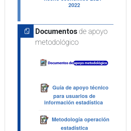
2022
Documentos
de apoyo
metodológico
Guía de apoyo técnico
para usuarios de
información estadística
Metodología operación
estadística