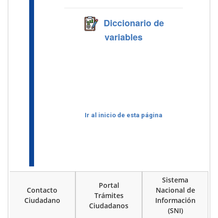
Diccionario de
variables
Ir al inicio de esta página
Sistema
Portal
Contacto
Nacional de
Trámites
Ciudadano
Información
Ciudadanos
(SNI)