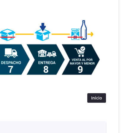
Inicio