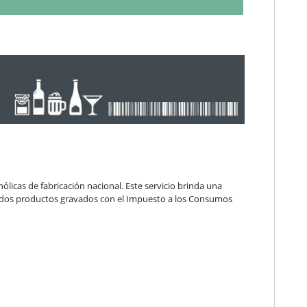
ohólicas de fabricación nacional. Este servicio brinda una
onados productos gravados con el Impuesto a los Consumos