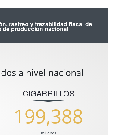
n, rastreo y trazabilidad fiscal de
os de producción nacional
dos a nivel nacional
CIGARRILLOS
199,388
millones