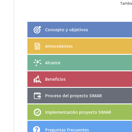
Tambié
Concepto y objetivos
Antecedentes
Alcance
Beneficios
Proceso del proyecto SIMAR
Implementación proyecto SIMAR
Preguntas Frecuentes