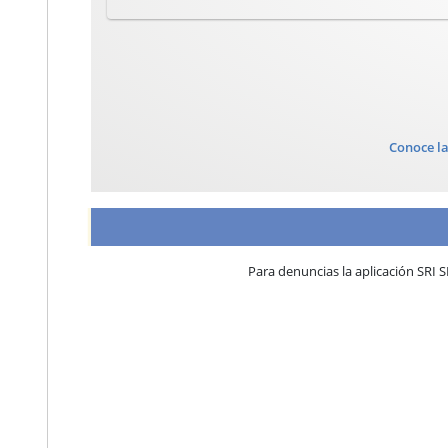
Conoce la
Para denuncias la aplicación SRI 