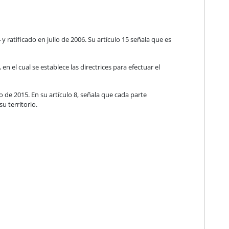
ratificado en julio de 2006. Su artículo 15 señala que es
en el cual se establece las directrices para efectuar el
o de 2015. En su artículo 8, señala que cada parte
u territorio.