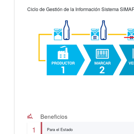
Ciclo de Gestión de la Información Sistema SIMA
Beneficios
1
Para el Estado