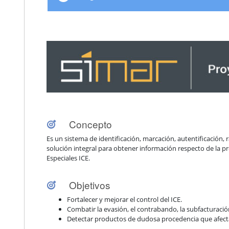
Concepto
Es un sistema de identificación, marcación, autentificación, ra
solución integral para obtener información respecto de la 
Especiales ICE.
Objetivos
Fortalecer y mejorar el control del ICE.
Combatir la evasión, el contrabando, la subfacturación
Detectar productos de dudosa procedencia que afectan