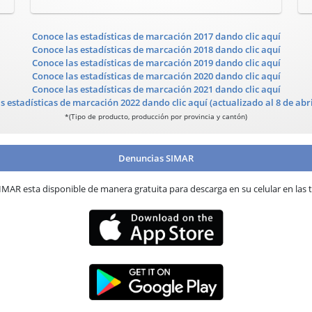
Conoce las estadísticas de marcación 2017 dando clic aquí
Conoce las estadísticas de marcación 2018 dando clic aquí
Conoce las estadísticas de marcación 2019 dando clic aquí
Conoce las estadísticas de marcación 2020 dando clic aquí
Conoce las estadísticas de marcación 2021 dando clic aquí
s estadísticas de marcación 2022 dando clic aquí
(actualizado al 8 de abr
*(Tipo de producto, producción por provincia y cantón)
Denuncias SIMAR
SIMAR esta disponible de manera gratuita para descarga en su celular en las