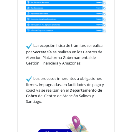
La recepción física de trámites se realiza
por
Secretaría
se realizan en los Centros de
Atención Plataforma Gubernamental de
Gestión Financiera y Amazonas
.
Los procesos inherentes a obligaciones
firmes, impugnadas, en facilidades de pago y
coactiva se realizan en el
Departamento de
Cobro
del Centro de Atención Salinas y
Santiago
.