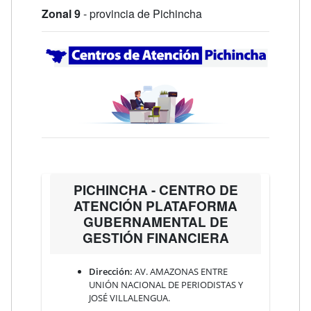
Zonal 9
- provincia de Pichincha
PICHINCHA - CENTRO DE
ATENCIÓN PLATAFORMA
GUBERNAMENTAL DE
GESTIÓN FINANCIERA
Dirección:
AV. AMAZONAS ENTRE
UNIÓN NACIONAL DE PERIODISTAS Y
JOSÉ VILLALENGUA.