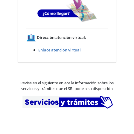
Dirección atención virtual:
Enlace atención virtual
Revise en el siguiente enlace la información sobre los
servicios y trámites que el SRI pone a su disposición