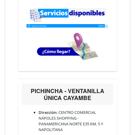
PICHINCHA - VENTANILLA
ÚNICA CAYAMBE
Dirección:
CENTRO COMERCIAL
NÁPOLES SHOPPING -
PANAMERICANA NORTE E35 KM. 5 Y
NAPOLITANA