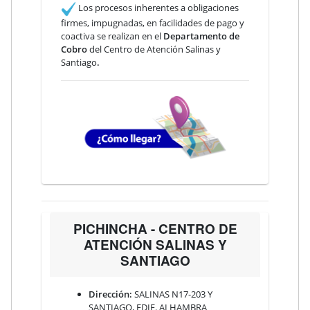
Los procesos inherentes a obligaciones
firmes, impugnadas, en facilidades de pago y
coactiva se realizan en el
Departamento de
Cobro
del Centro de Atención Salinas y
Santiago
.
PICHINCHA - CENTRO DE
ATENCIÓN SALINAS Y
SANTIAGO
Dirección:
SALINAS N17-203 Y
SANTIAGO, EDIF. ALHAMBRA