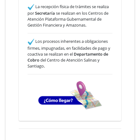
La recepción física de trámites se realiza
por
Secretaría
se realizan en los Centros de
Atención Plataforma Gubernamental de
Gestión Financiera y Amazonas
.
Los procesos inherentes a obligaciones
firmes, impugnadas, en facilidades de pago y
coactiva se realizan en el
Departamento de
Cobro
del Centro de Atención Salinas y
Santiago
.