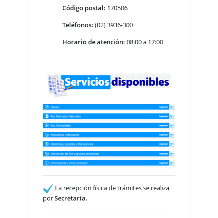
Código postal:
170506
Teléfonos:
(02) 3936-300
Horario de atención:
08:00 a 17:00
La recepción física de trámites se realiza
por
Secretaría.