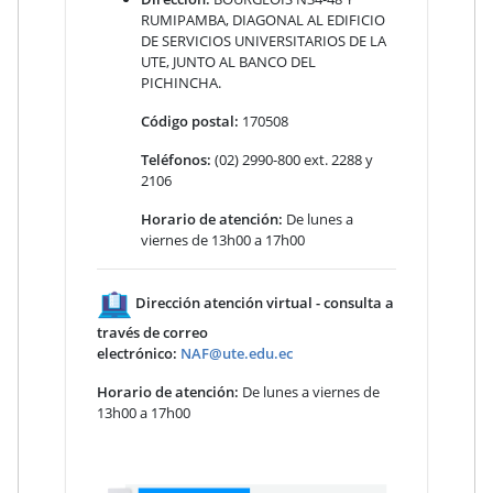
RUMIPAMBA, DIAGONAL AL EDIFICIO
DE SERVICIOS UNIVERSITARIOS DE LA
UTE, JUNTO AL BANCO DEL
PICHINCHA.
Código postal:
170508
Teléfonos:
(02) 2990-800 ext. 2288 y
2106
Horario de atención:
De lunes a
viernes de 13h00 a 17h00
Dirección atención virtual - consulta a
través de correo
electrónico:
NAF@ute.edu.ec
Horario de atención:
De lunes a viernes de
13h00 a 17h00