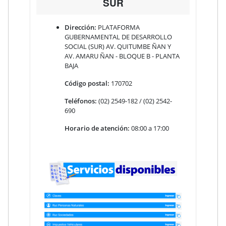
SUR
Dirección:
PLATAFORMA
GUBERNAMENTAL DE DESARROLLO
SOCIAL (SUR) AV. QUITUMBE ÑAN Y
AV. AMARU ÑAN - BLOQUE B - PLANTA
BAJA
Código postal:
170702
Teléfonos:
(02) 2549-182 / (02) 2542-
690
Horario de atención:
08:00 a 17:00