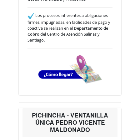
Los procesos inherentes a obligaciones
firmes, impugnadas, en facilidades de pago y
coactiva se realizan en el
Departamento de
Cobro
del Centro de Atención Salinas y
Santiago
.
PICHINCHA - VENTANILLA
ÚNICA PEDRO VICENTE
MALDONADO