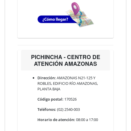
PICHINCHA - CENTRO DE
ATENCIÓN AMAZONAS
Dirección:
AMAZONAS N21-125 Y
ROBLES, EDIFICIO RÍO AMAZONAS,
PLANTA BAJA
Código postal:
170526
Teléfonos:
(02) 2540-003
Horario de atención:
08:00 a 17:00