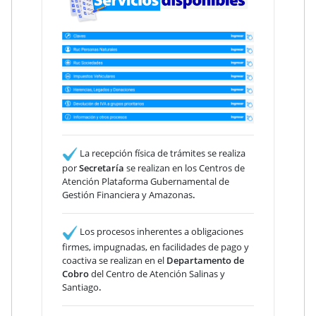
La recepción física de trámites se realiza
por
Secretaría
se realizan en los Centros de
Atención Plataforma Gubernamental de
Gestión Financiera y Amazonas
.
Los procesos inherentes a obligaciones
firmes, impugnadas, en facilidades de pago y
coactiva se realizan en el
Departamento de
Cobro
del Centro de Atención Salinas y
Santiago
.