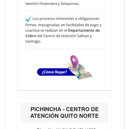
Gestión Financiera y Amazonas
.
Los procesos inherentes a obligaciones
firmes, impugnadas, en facilidades de pago y
coactiva se realizan en el
Departamento de
Cobro
del Centro de Atención Salinas y
Santiago
.
PICHINCHA - CENTRO DE
ATENCIÓN QUITO NORTE