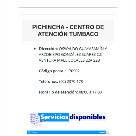
PICHINCHA - CENTRO DE
ATENCIÓN TUMBACO
Dirección:
OSWALDO GUAYASAMÍN Y
ARZOBISPO GONZÁLEZ SUÁREZ C.C
VENTURA MALL LOCALES 22A 22B
Código postal:
170902
Teléfonos:
(02) 2379-178
Horario de atención:
08:00 a 17:00