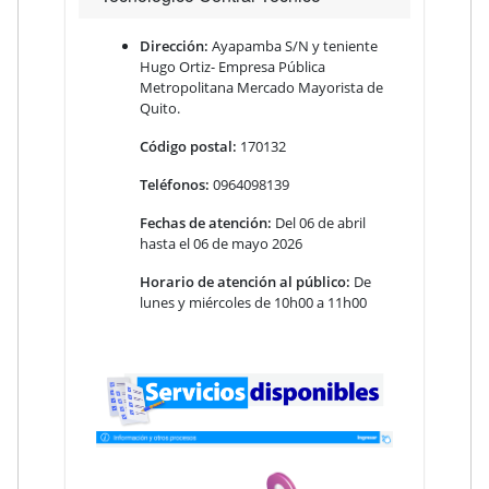
Dirección:
Ayapamba S/N y teniente
Hugo Ortiz- Empresa Pública
Metropolitana Mercado Mayorista de
Quito
.
Código postal:
170132
Teléfonos:
0964098139
Fechas de atención:
Del 06 de abril
hasta el 06 de mayo 2026
Horario de atención al público:
De
lunes y miércoles de 10h00 a 11h00