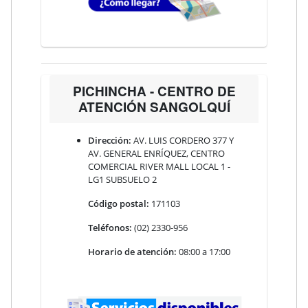
PICHINCHA - CENTRO DE
ATENCIÓN SANGOLQUÍ
Dirección:
AV. LUIS CORDERO 377 Y
AV. GENERAL ENRÍQUEZ, CENTRO
COMERCIAL RIVER MALL LOCAL 1 -
LG1 SUBSUELO 2
Código postal:
171103
Teléfonos:
(02) 2330-956
Horario de atención:
08:00 a 17:00