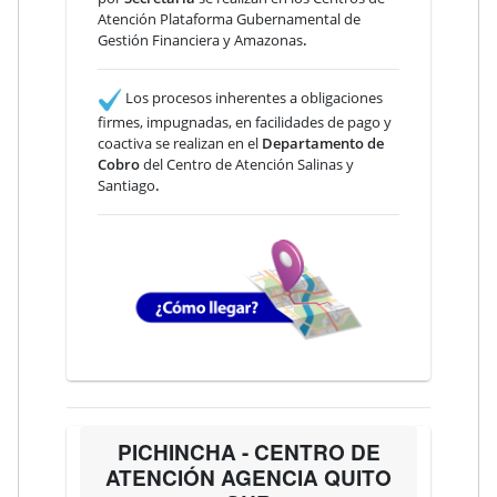
Atención Plataforma Gubernamental de
Gestión Financiera y Amazonas
.
Los procesos inherentes a obligaciones
firmes, impugnadas, en facilidades de pago y
coactiva se realizan en el
Departamento de
Cobro
del Centro de Atención Salinas y
Santiago
.
PICHINCHA - CENTRO DE
ATENCIÓN AGENCIA QUITO