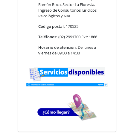
Ramón Roca, Sector La Floresta,
Ingreso de Consultorios Jurídicos,
Psicológicos y NAF.
Código postal:
170525
Teléfonos:
(02) 2991700 Ext: 1866
Horario de atención:
De lunes a
viernes de 09:00 a 14:00