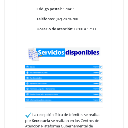
Código postal:
170411
Teléfonos:
(02) 2978-700
Horario de atención:
08:00 a 17:00
La recepción física de trámites se realiza
por
Secretaría
se realizan en los Centros de
Atención Plataforma Gubernamental de