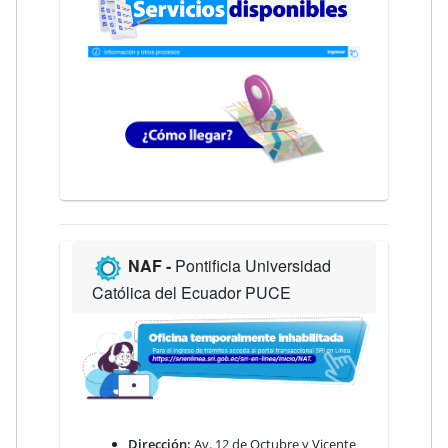
NAF -
Pontificia Universidad
Católica del Ecuador PUCE
Dirección:
Av. 12 de Octubre y Vicente