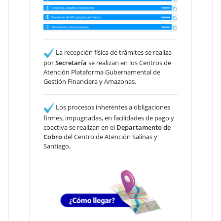
La recepción física de trámites se realiza
por
Secretaría
se realizan en los Centros de
Atención Plataforma Gubernamental de
Gestión Financiera y Amazonas
.
Los procesos inherentes a obligaciones
firmes, impugnadas, en facilidades de pago y
coactiva se realizan en el
Departamento de
Cobro
del Centro de Atención Salinas y
Santiago
.