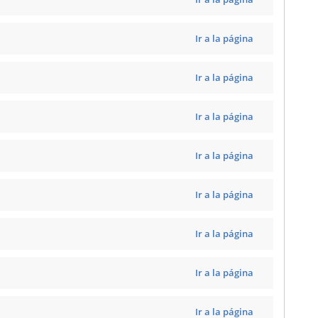
Ir a la página
Ir a la página
Ir a la página
Ir a la página
Ir a la página
Ir a la página
Ir a la página
Ir a la página