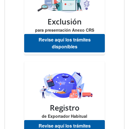
Exclusión
para presentación Anexo CRS
Revise aquí los trámites
disponibles
Registro
de Exportador Habitual
Revise aquí los trámites