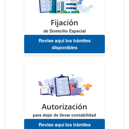
Fijación
de Domicilio Especial
Revise aquí los trámites
disponibles
Autorización
para dejar de llevar contabilidad
Revise aquí los trámites