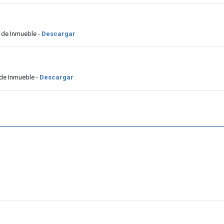
 de Inmueble -
Descargar
de Inmueble -
Descargar