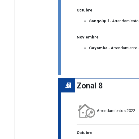
Octubre
Sangolquí
- Arrendamiento
Noviembre
Cayambe
- Arrendamiento 
Zonal 8
Arrendamientos 2022
Octubre