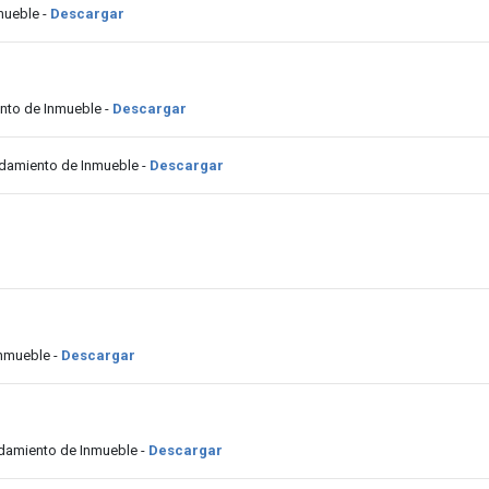
mueble -
Descargar
nto de Inmueble -
Descargar
ndamiento de Inmueble -
Descargar
Inmueble -
Descargar
damiento de Inmueble -
Descargar