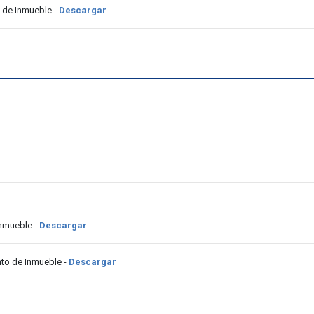
 de Inmueble -
Descargar
Inmueble -
Descargar
to de Inmueble -
Descargar