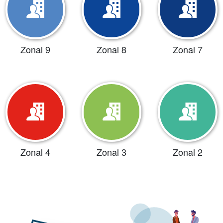
Zonal 9
Zonal 8
Zonal 7
Zonal 4
Zonal 3
Zonal 2