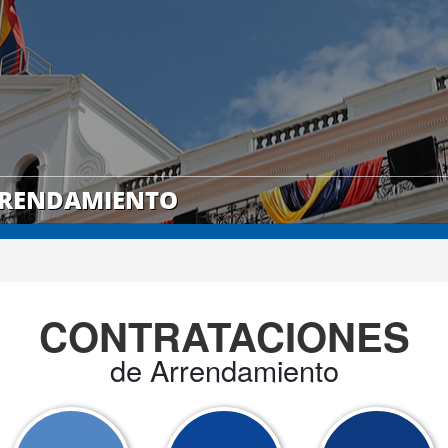
RRENDAMIENTO
CONTRATACIONES
de Arrendamiento