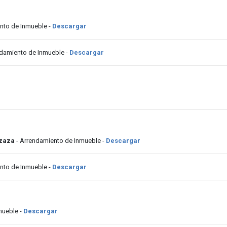
nto de Inmueble -
Descargar
ndamiento de Inmueble -
Descargar
tzaza
- Arrendamiento de Inmueble -
Descargar
nto de Inmueble -
Descargar
mueble -
Descargar