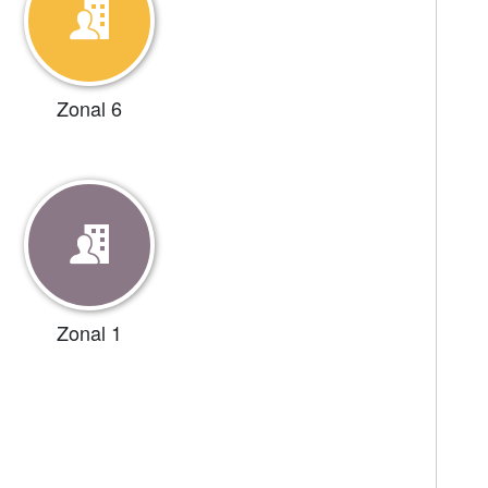
Zonal 6
Zonal 1