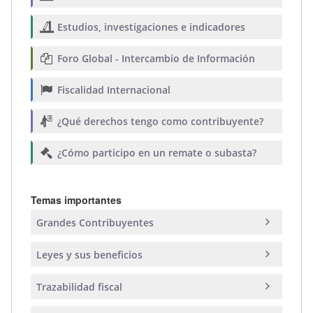
Estudios, investigaciones e indicadores
Foro Global - Intercambio de Información
Fiscalidad Internacional
¿Qué derechos tengo como contribuyente?
¿Cómo participo en un remate o subasta?
Temas importantes
Grandes Contribuyentes
Leyes y sus beneficios
Trazabilidad fiscal