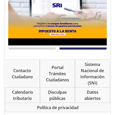
Sistema
Portal
Contacto
Nacional de
Trámites
Ciudadano
Información
Ciudadanos
(SNI)
Calendario
Disculpas
Datos
tributario
públicas
abiertos
Política de privacidad