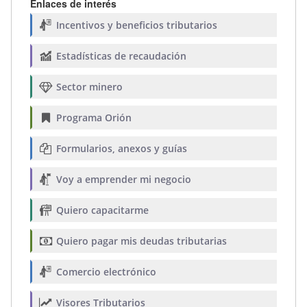
Enlaces de interés
Incentivos y beneficios tributarios
Estadísticas de recaudación
Sector minero
Programa Orión
Formularios, anexos y guías
Voy a emprender mi negocio
Quiero capacitarme
Quiero pagar mis deudas tributarias
Comercio electrónico
Visores Tributarios