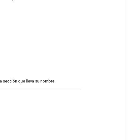
la sección que lleva su nombre.