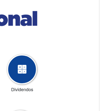
Dividendos