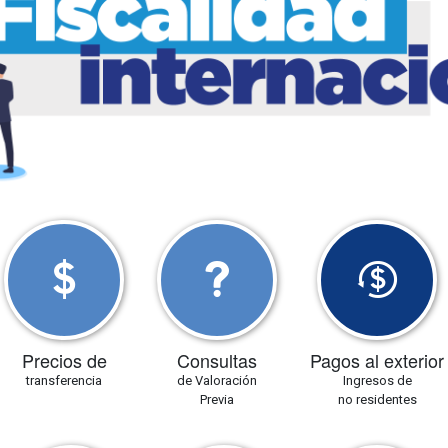
Precios de
Consultas
Pagos al exterior
transferencia
de Valoración
Ingresos de
Previa
no residentes