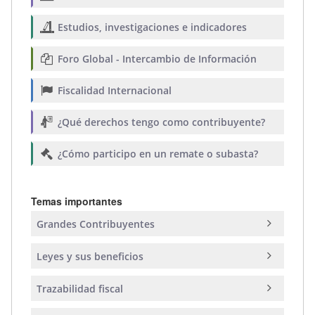
Estudios, investigaciones e indicadores
Foro Global - Intercambio de Información
Fiscalidad Internacional
¿Qué derechos tengo como contribuyente?
¿Cómo participo en un remate o subasta?
Temas importantes
Grandes Contribuyentes
Leyes y sus beneficios
Trazabilidad fiscal