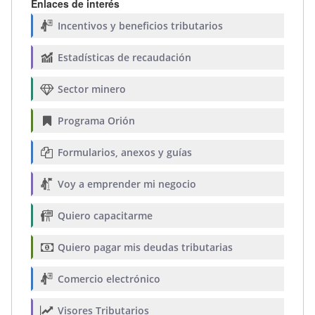
Enlaces de interés
Incentivos y beneficios tributarios
Estadísticas de recaudación
Sector minero
Programa Orión
Formularios, anexos y guías
Voy a emprender mi negocio
Quiero capacitarme
Quiero pagar mis deudas tributarias
Comercio electrónico
Visores Tributarios