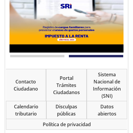
Sistema
Portal
Contacto
Nacional de
Trámites
Ciudadano
Información
Ciudadanos
(SNI)
Calendario
Disculpas
Datos
tributario
públicas
abiertos
Política de privacidad